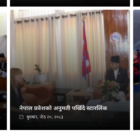
नेपाल प्रवेशको अनुमती पर्खिदै स्टारलिंक
बुधबार, जेठ २०, २०८३