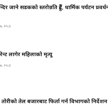
दिर जाने सडकको स्तरोन्नति हुँदै, धार्मिक पर्यटन प्रवर्
७, २०८३
ेन्ट लागेर महिलाको मृत्यु
७, २०८३
को तोरीको तेल बजारबाट फिर्ता गर्न विभागको निर्देशन