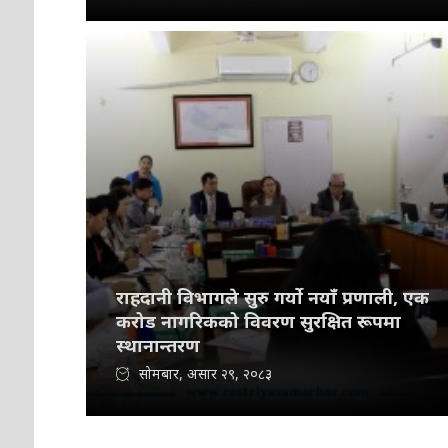
राहदानी विभागले सुरु गर्यो नयाँ प्रणाली, एक
करोड नागरिकको विवरण सुरक्षित रूपमा
स्थानान्तरण
सोमबार, असार २९, २०८३