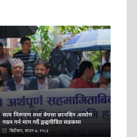
सत्य निरूपण तथा बेपत्ता छानबिन आयोग
गठन गर्न माग गर्दै द्वन्द्वपीडित सडकमा
बिहीबार, साउन ७, २०८३