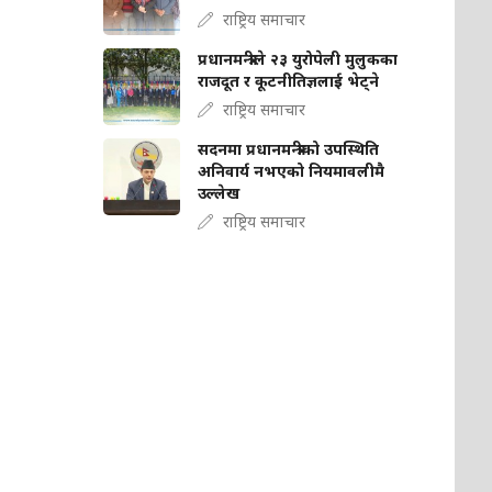
राष्ट्रिय समाचार
प्रधानमन्त्रीले २३ युरोपेली मुलुकका
राजदूत र कूटनीतिज्ञलाई भेट्ने
राष्ट्रिय समाचार
सदनमा प्रधानमन्त्रीको उपस्थिति
अनिवार्य नभएको नियमावलीमै
उल्लेख
राष्ट्रिय समाचार