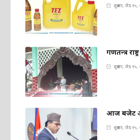
शुक्रबार, जेठ १५
गणतन्त्र राष्
शुक्रबार, जेठ १५
आज बजेट आ
शुक्रबार, जेठ १५