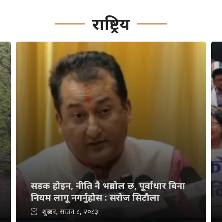
राष्ट्रिय
सडक होइन, नीति नै भद्रगोल छ, पूर्वाधार बिना
नियम लागू नगर्नुहोस : सरोज सिटौला
शुक्रबार, साउन ८, २०८३