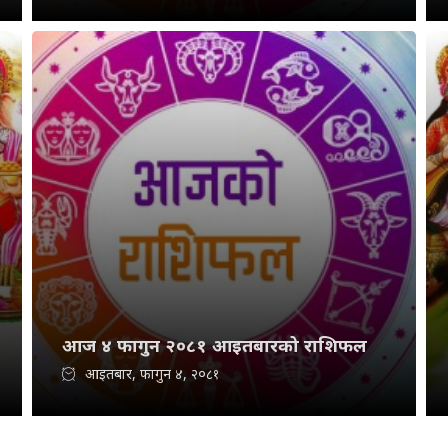
आज ४ फागुन २०८१ आइतबारको राशिफल
आइतबार, फागुन ४, २०८१