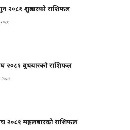
न २०८१ शुक्रबारको राशिफल
, २०८१
घ २०८१ बुधबारको राशिफल
, २०८१
घ २०८१ मङ्गलबारको राशिफल