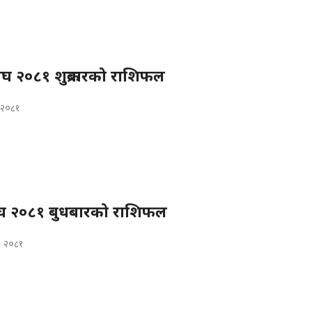
 २०८१ शुक्रबारको राशिफल
, २०८१
 २०८१ बुधबारको राशिफल
, २०८१