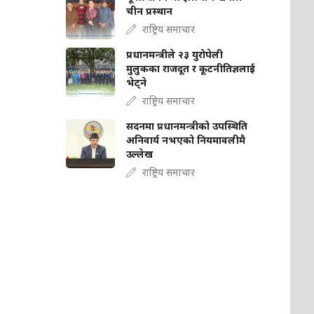
चीन प्रस्थान
राष्ट्रिय समाचार
प्रधानमन्त्रीले २३ युरोपेली
मुलुकका राजदूत र कूटनीतिज्ञलाई
भेट्ने
राष्ट्रिय समाचार
सदनमा प्रधानमन्त्रीको उपस्थिति
अनिवार्य नभएको नियमावलीमै
उल्लेख
राष्ट्रिय समाचार