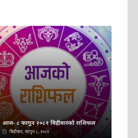
आज- ८ फागुन २०८१ बिहीबारको राशिफल
बिहीबार, फागुन ८, २०८१