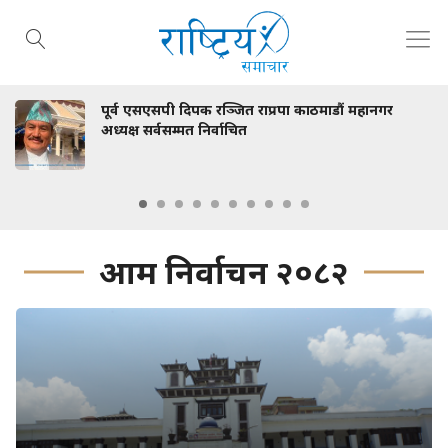
पूर्व एसएसपी दिपक रञ्जित राप्रपा काठमाडौं महानगर
अध्यक्ष सर्वसम्मत निर्वाचित
आम निर्वाचन २०८२