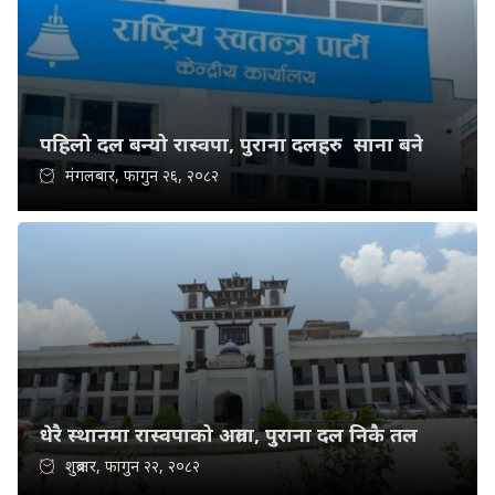
पहिलो दल बन्यो रास्वपा, पुराना दलहरु साना बने
मंगलबार, फागुन २६, २०८२
धेरै स्थानमा रास्वपाको अग्रता, पुराना दल निकै तल
शुक्रबार, फागुन २२, २०८२