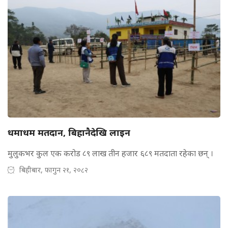
धमाधम मतदान, बिहानैदेखि लाइन
मुलुकभर कुल एक करोड ८९ लाख तीन हजार ६८९ मतदाता रहेका छन् ।
बिहीबार, फागुन २१, २०८२