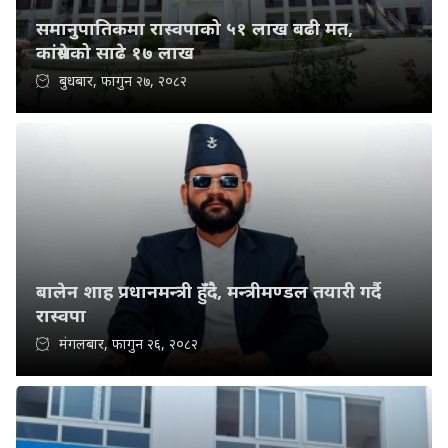
समानुपातिकमा रास्वपाको ५१ लाख बढी मत,
कांग्रेसको साढे १७ लाख
बुधबार, फागुन २७, २०८२
बालेन शाह प्रधानमन्त्री हुँदै, मन्त्रीमण्डल तयारी गर्दै
रास्वपा
मंगलबार, फागुन २६, २०८२