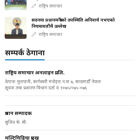
राष्ट्रिय समाचार
सदनमा प्रधानमन्त्रीको उपस्थिति अनिवार्य नभएको
नियमावलीमै उल्लेख
राष्ट्रिय समाचार
सम्पर्क ठेगाना
राष्ट्रिय समाचार अनलाइन प्रा.लि.
ठेगाना: मुलपानी, कागेश्वरी मनोहरा न.पा ७, काठमाडौँ नेपाल
सूचना तथा प्रशारण विभाग दर्ता नं: १०७५/०७५-०७६
प्रधान सम्पादक
सुजित के. सी.
मल्टिमिडिया प्रमुख