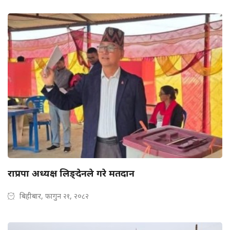
राप्रपा अध्यक्ष लिङ्देनले गरे मतदान
बिहीबार, फागुन २१, २०८२