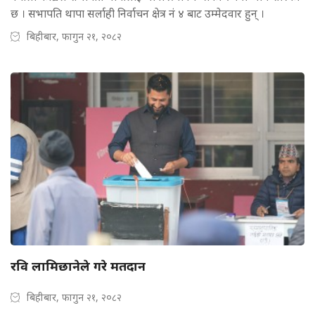
छ । सभापति थापा सर्लाही निर्वाचन क्षेत्र नं ४ बाट उम्मेदवार हुन् ।
बिहीबार, फागुन २१, २०८२
रवि लामिछानेले गरे मतदान
बिहीबार, फागुन २१, २०८२