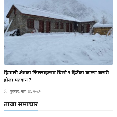
हिमाली क्षेत्रका जिल्लाहरुमा चिसो र हिउँका कारण कसरी
होला मतदान ?
बुधबार, माघ १४, २०८२
ताजा समाचार