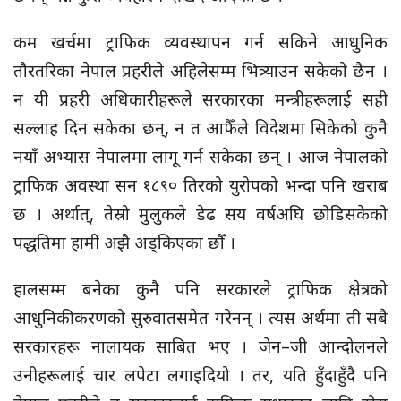
कम खर्चमा ट्राफिक व्यवस्थापन गर्न सकिने आधुनिक
तौरतरिका नेपाल प्रहरीले अहिलेसम्म भित्र्याउन सकेको छैन ।
न यी प्रहरी अधिकारीहरूले सरकारका मन्त्रीहरूलाई सही
सल्लाह दिन सकेका छन्, न त आफैँले विदेशमा सिकेको कुनै
नयाँ अभ्यास नेपालमा लागू गर्न सकेका छन् । आज नेपालको
ट्राफिक अवस्था सन १८९० तिरको युरोपको भन्दा पनि खराब
छ । अर्थात्, तेस्रो मुलुकले डेढ सय वर्षअघि छोडिसकेको
पद्धतिमा हामी अझै अड्किएका छौँ ।
हालसम्म बनेका कुनै पनि सरकारले ट्राफिक क्षेत्रको
आधुनिकीकरणको सुरुवातसमेत गरेनन् । त्यस अर्थमा ती सबै
सरकारहरू नालायक साबित भए । जेन–जी आन्दोलनले
उनीहरूलाई चार लपेटा लगाइदियो । तर, यति हुँदाहुँदै पनि