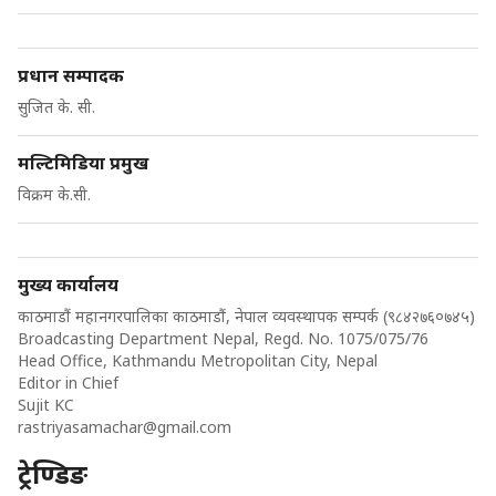
प्रधान सम्पादक
सुजित के. सी.
मल्टिमिडिया प्रमुख
विक्रम के.सी.
मुख्य कार्यालय
काठमाडौं महानगरपालिका काठमाडौं, नेपाल व्यवस्थापक सम्पर्क (९८४२७६०७४५)
Broadcasting Department Nepal, Regd. No. 1075/075/76
Head Office, Kathmandu Metropolitan City, Nepal
Editor in Chief
Sujit KC
rastriyasamachar@gmail.com
ट्रेण्डिङ