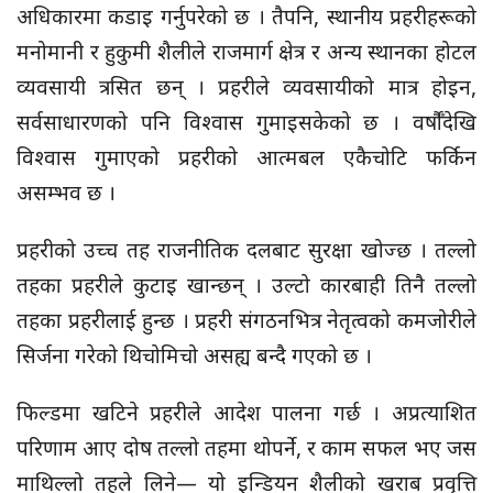
अधिकारमा कडाइ गर्नुपरेको छ । तैपनि, स्थानीय प्रहरीहरूको
मनोमानी र हुकुमी शैलीले राजमार्ग क्षेत्र र अन्य स्थानका होटल
व्यवसायी त्रसित छन् । प्रहरीले व्यवसायीको मात्र होइन,
सर्वसाधारणको पनि विश्वास गुमाइसकेको छ । वर्षौँदेखि
विश्वास गुमाएको प्रहरीको आत्मबल एकैचोटि फर्किन
असम्भव छ ।
प्रहरीको उच्च तह राजनीतिक दलबाट सुरक्षा खोज्छ । तल्लो
तहका प्रहरीले कुटाइ खान्छन् । उल्टो कारबाही तिनै तल्लो
तहका प्रहरीलाई हुन्छ । प्रहरी संगठनभित्र नेतृत्वको कमजोरीले
सिर्जना गरेको थिचोमिचो असह्य बन्दै गएको छ ।
फिल्डमा खटिने प्रहरीले आदेश पालना गर्छ । अप्रत्याशित
परिणाम आए दोष तल्लो तहमा थोपर्ने, र काम सफल भए जस
माथिल्लो तहले लिने— यो इन्डियन शैलीको खराब प्रवृत्ति