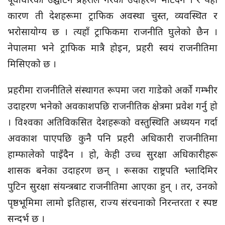
कारण ती देशहरूमा ट्राफिक अवस्था चुस्त, व्यवस्थित र
भरोसायोग्य छ । त्यहाँ ट्राफिकमा राजनीति घुलेको छैन ।
नेपालमा भने ट्राफिक मात्रै होइन, प्रहरी स्वयं राजनीतिमा
मिसिएको छ ।
प्रहरीमा राजनीतिले संस्थागत रूपमा जरा गाडेको अर्को गम्भीर
उदाहरण भनेको अवकाशपछि राजनीतिक क्षेत्रमा प्रवेश गर्नु हो
। विश्वका अतिविकसित देशहरूको वस्तुस्थिति अध्ययन गर्दा
अवकाश पाएपछि कुनै पनि प्रहरी अधिकारी राजनीतिमा
हाम्फालेको पाइँदैन । हो, केही उच्च सुरक्षा अधिकारीहरू
शासक बनेका उदाहरण छन् । रूसका राष्ट्रपति भ्लादिमिर
पुटिन सुरक्षा संयन्त्रबाट राजनीतिमा आएका हुन् । तर, उनको
पृष्ठभूमिमा लामो इतिहास, राज्य संरचनाको निरन्तरता र स्पष्ट
सन्दर्भ छ ।