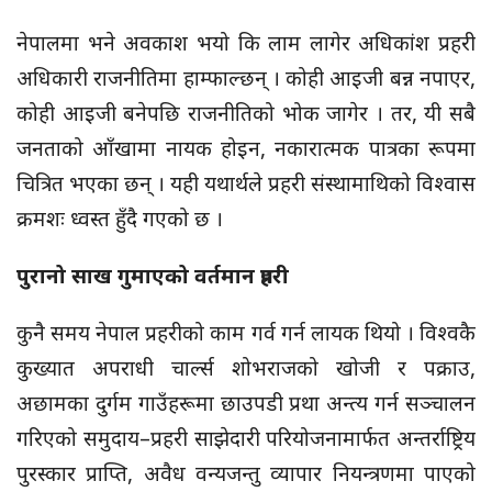
नेपालमा भने अवकाश भयो कि लाम लागेर अधिकांश प्रहरी
अधिकारी राजनीतिमा हाम्फाल्छन् । कोही आइजी बन्न नपाएर,
कोही आइजी बनेपछि राजनीतिको भोक जागेर । तर, यी सबै
जनताको आँखामा नायक होइन, नकारात्मक पात्रका रूपमा
चित्रित भएका छन् । यही यथार्थले प्रहरी संस्थामाथिको विश्वास
क्रमशः ध्वस्त हुँदै गएको छ ।
पुरानो साख गुमाएको वर्तमान प्रहरी
कुनै समय नेपाल प्रहरीको काम गर्व गर्न लायक थियो । विश्वकै
कुख्यात अपराधी चार्ल्स शोभराजको खोजी र पक्राउ,
अछामका दुर्गम गाउँहरूमा छाउपडी प्रथा अन्त्य गर्न सञ्चालन
गरिएको समुदाय–प्रहरी साझेदारी परियोजनामार्फत अन्तर्राष्ट्रिय
पुरस्कार प्राप्ति, अवैध वन्यजन्तु व्यापार नियन्त्रणमा पाएको