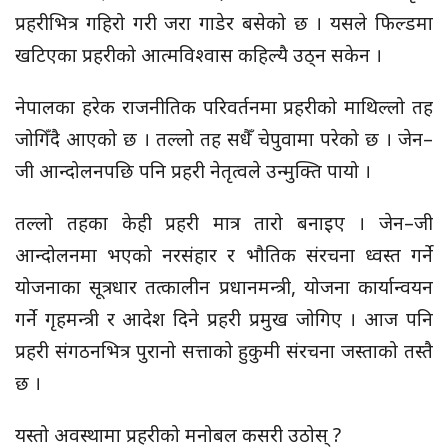
प्रहरीभित्र गहिरो गरी जरा गाडेर बसेको छ । यसले फिल्डमा
खटिएका प्रहरीको आत्मविश्वास कहिल्यै उठ्न सकेन ।
नेपालका हरेक राजनीतिक परिवर्तनमा प्रहरीको माथिल्लो तह
जोगिँदै आएको छ । तल्लो तह सधैँ चेपुवामा परेको छ । जेन–
जी आन्दोलनपछि पनि प्रहरी नेतृत्वले उन्मुक्ति पायो ।
तल्लो तहका केही प्रहरी मात्र तारो बनाइए । जेन–जी
आन्दोलनमा भएको नरसंहार र भौतिक संरचना ध्वस्त गर्ने
योजनाका सूत्रधार तत्कालीन प्रधानमन्त्री, योजना कार्यान्वयन
गर्ने गृहमन्त्री र आदेश दिने प्रहरी प्रमुख जोगिए । आज पनि
प्रहरी संगठनभित्र पुरानो सत्ताको हुकुमी संरचना जस्ताको तस्तै
छ ।
यस्तो अवस्थामा प्रहरीको मनोबल कसरी उठोस् ?