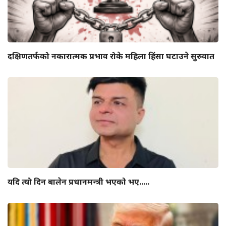
दक्षिणतर्फको नकारात्मक प्रभाव रोके महिला हिंसा घटाउने सुरुवात
यदि त्यो दिन बालेन प्रधानमन्त्री भएको भए.....