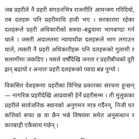
जब प्रहरीले नै प्रहरी संगठनभित्र राजनीति आमन्त्रण गरिदियो,
तब दलहरू पनि प्रहरीमाथि हावी भए । सरकारमा रहेका
दलहरूले प्रहरी अधिकारीको सरुवा–बढुवामा भागबण्डा गर्न
थाले । जसरी अदालतमा न्यायाधीश दलहरूले भाग लगाउन
थाले, त्यसरी नै प्रहरी अधिकारीहरू पनि दलहरूको गुलामी र
सलामीमा जकडिए । यसले वर्षौँदेखि जनता र प्रहरीबीचको दूरी
झन् बढायो र अन्ततः प्रहरी दलहरूको प्यादा बन्न पुग्यो ।
विकसित देशहरूमा प्रहरीका विभिन्न प्रकारका संरचना हुन्छन्
— नागरिक प्रहरीदेखि आप्रवासी हेर्ने प्रहरीसम्म । ती मुलुकका
प्रहरीले सार्वजनिक स्थानको अनुगमन मात्र गर्दैनन्, निजी घर
कत्तिको सफा छ वा छैन भन्ने विषयमा समेत अनुसन्धान र
कारबाही एकैसाथ गर्छन् ।