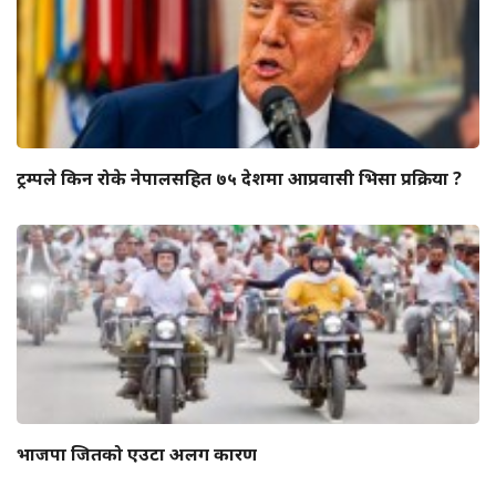
ट्रम्पले किन रोके नेपालसहित ७५ देशमा आप्रवासी भिसा प्रक्रिया ?
भाजपा जितको एउटा अलग कारण