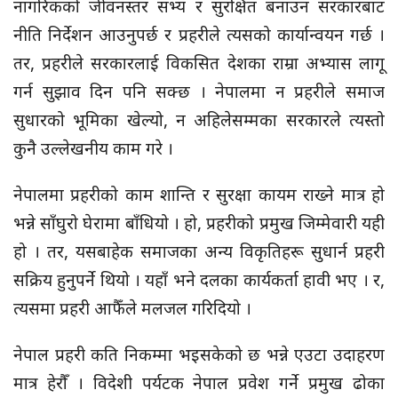
नागरिकको जीवनस्तर सभ्य र सुरक्षित बनाउन सरकारबाट
नीति निर्देशन आउनुपर्छ र प्रहरीले त्यसको कार्यान्वयन गर्छ ।
तर, प्रहरीले सरकारलाई विकसित देशका राम्रा अभ्यास लागू
गर्न सुझाव दिन पनि सक्छ । नेपालमा न प्रहरीले समाज
सुधारको भूमिका खेल्यो, न अहिलेसम्मका सरकारले त्यस्तो
कुनै उल्लेखनीय काम गरे ।
नेपालमा प्रहरीको काम शान्ति र सुरक्षा कायम राख्ने मात्र हो
भन्ने साँघुरो घेरामा बाँधियो । हो, प्रहरीको प्रमुख जिम्मेवारी यही
हो । तर, यसबाहेक समाजका अन्य विकृतिहरू सुधार्न प्रहरी
सक्रिय हुनुपर्ने थियो । यहाँ भने दलका कार्यकर्ता हावी भए । र,
त्यसमा प्रहरी आफैँले मलजल गरिदियो ।
नेपाल प्रहरी कति निकम्मा भइसकेको छ भन्ने एउटा उदाहरण
मात्र हेरौँ । विदेशी पर्यटक नेपाल प्रवेश गर्ने प्रमुख ढोका