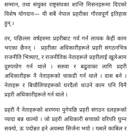
सम्मान, तथा संयुक्त राष्ट्रसंघका शान्ति मिसनहरूमा दिएको
विशेष योगदान— यी सबै नेपाल प्रहरीका गौरवपूर्ण इतिहास
हुन् ।
तर, पछिल्ला वर्षहरुमा प्रहरीबाट गर्व गर्न लायक केही काम
भएका छैनन् । प्रहरीका अधिकारीहरूले प्रहरी संगठनभित्र
राजनीति भित्र्याए, र राजनीतिक नेताहरूले प्रहरीलाई खुलेआम
दुरुपयोग गर्न थाले । सरुवा र बढुवाका लागि प्रहरी
अधिकारीहरू नै नेताहरूको चाकडी गर्न थाले । दास बने ।
नेताहरू र बिचौलियाहरूको घरदैलो धाउने काम पनि यिनै
प्रहरी अधिकारीहरूले गर्न थाले ।
प्रहरी नै नेताहरूको शरणमा पुगेपछि प्रहरी संगठन दलहरूको
प्यादा बन्न थाल्यो । जो प्रहरी अधिकारी सत्ताको वरिपरि घुम्न
सक्यो, ऊ पदोन्नत हुने अवस्था सिर्जना भयो । यसले काबिल र