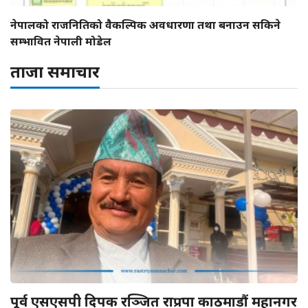
नेपालको राजनितिको वैकल्पिक अवधारणा तथा बनाउन सकिने
सम्भावित नेपाली मोडेल
ताजा समाचार
पूर्व एसएसपी दिपक रञ्जित राप्रपा काठमाडौं महानगर