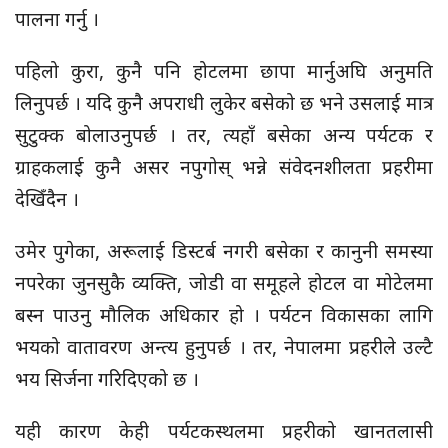
पालना गर्नु ।
पहिलो कुरा, कुनै पनि होटलमा छापा मार्नुअघि अनुमति
लिनुपर्छ । यदि कुनै अपराधी लुकेर बसेको छ भने उसलाई मात्र
सुटुक्क बोलाउनुपर्छ । तर, त्यहाँ बसेका अन्य पर्यटक र
ग्राहकलाई कुनै असर नपुगोस् भन्ने संवेदनशीलता प्रहरीमा
देखिँदैन ।
उमेर पुगेका, अरूलाई डिस्टर्ब नगरी बसेका र कानुनी समस्या
नपरेका जुनसुकै व्यक्ति, जोडी वा समूहले होटल वा मोटेलमा
बस्न पाउनु मौलिक अधिकार हो । पर्यटन विकासका लागि
भयको वातावरण अन्त्य हुनुपर्छ । तर, नेपालमा प्रहरीले उल्टै
भय सिर्जना गरिदिएको छ ।
यही कारण केही पर्यटकस्थलमा प्रहरीको खानतलासी