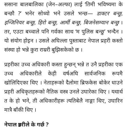
ससाना बालबालिका (जेन–अल्फा) लाई ‘तिमी भविष्यमा के
बन्छौ ?’ भनेर सोध्यो भने उसले भन्छ—
डाक्टर बन्छु,
इन्जिनियर बन्छु, हिरो बन्छु, आर्मी बन्छु, बिजनेसम्यान बन्छु
।
तर, एउटा बच्चाले पनि गर्वका साथ ‘म पुलिस बन्छु’ भन्दैन ।
यो संयोग होइन । उसले अघिल्ला पुस्ताबाट नेपाल प्रहरी कस्तो
संस्था हो भन्ने कुरा राम्ररी बुझिसकेको छ ।
प्रहरीका उच्च अधिकारी कस्ता हुन्छन् भन्ने त उनै प्रहरीका एक
उच्च अधिकारीले केही वर्षअघि सार्वजनिक रूपमै
खोलिदिएका थिए । नेताहरूको दैलोमा ब्रिफकेस बोकेर धाउने
प्रहरी अधिकृतहरूको नैतिक वस्त्र उनले उघारेका थिए । यथार्थ
त के हो भने, ती अधिकारीहरू त्यतिबेलै नाङ्गा थिए, उघारिन
मात्रै बाँकी थिए ।
नेपाल प्रहरीले के गर्छ ?