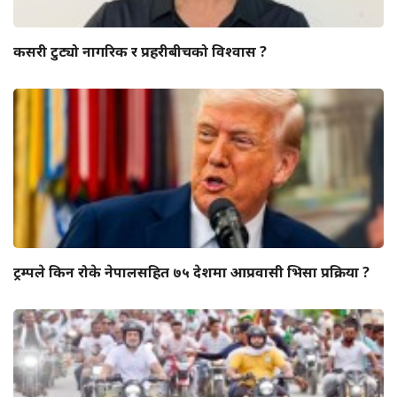
कसरी टुट्यो नागरिक र प्रहरीबीचको विश्वास ?
ट्रम्पले किन रोके नेपालसहित ७५ देशमा आप्रवासी भिसा प्रक्रिया ?