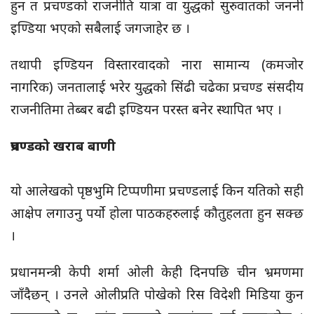
हुन त प्रचण्डको राजनीति यात्रा वा युद्धको सुरुवातको जननी
इण्डिया भएको सबैलाई जगजाहेर छ ।
तथापी इण्डियन विस्तारवादको नारा सामान्य (कमजोर
नागरिक) जनतालाई भरेर युद्धको सिंढी चढेका प्रचण्ड संसदीय
राजनीतिमा तेब्बर बढी इण्डियन परस्त बनेर स्थापित भए ।
प्रचण्डको खराब बाणी
यो आलेखको पृष्ठभुमि टिप्पणीमा प्रचण्डलाई किन यतिको सही
आक्षेप लगाउनु पर्यो होला पाठकहरुलाई कौतुहलता हुन सक्छ
।
प्रधानमन्त्री केपी शर्मा ओली केही दिनपछि चीन भ्रमणमा
जाँदैछन् । उनले ओलीप्रति पोखेको रिस विदेशी मिडिया कुन