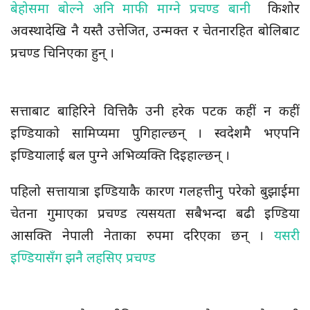
बेहोसमा बोल्ने अनि माफी माग्ने प्रचण्ड बानी
किशोर
अवस्थादेखि नै यस्तै उत्तेजित, उन्मक्त र चेतनारहित बोलिबाट
प्रचण्ड चिनिएका हुन् ।
सत्ताबाट बाहिरिने वित्तिकै उनी हरेक पटक कहीं न कहीं
इण्डियाको सामिप्यमा पुगिहाल्छन् । स्वदेशमै भएपनि
इण्डियालाई बल पुग्ने अभिव्यक्ति दिइहाल्छन् ।
पहिलो सत्तायात्रा इण्डियाकै कारण गलहत्तीनु परेको बुझाईमा
चेतना गुमाएका प्रचण्ड त्यसयता सबैभन्दा बढी इण्डिया
आसक्ति नेपाली नेताका रुपमा दरिएका छन् ।
यसरी
इण्डियासँग झनै लहसिए प्रचण्ड