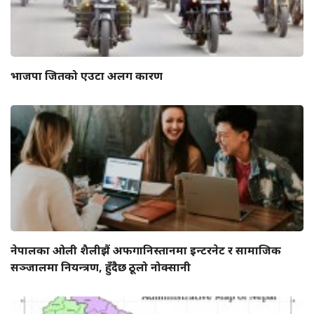
भाजपा जितको एउटा अलग कारण
नेपालका ओली शैलीझैं अफगानिस्तानमा इन्टरनेट र सामाजिक
सञ्जालमा नियन्त्रण, हुँदैछ ठूलो नोक्सानी