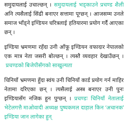
समुदायलाई उचाल्छन् ।
समुदायलाई भड्काउने प्रचण्ड शैली
अनि त्यसैलाई सिंढी बनाएर सत्तामा पूग्छन् । आजसम्म उनले
समाज भाँड्ने इण्डियन चरित्रलाई हतियारमा प्रयोग गर्दै आएका
छन् ।
इण्डिया भ्रमणमा रहँदा उनी आँफू इण्डियन वफादार नेपालको
एक मात्र नेता जसरी बोल्छन् । त्यस्तै व्यवहार देखाउँछन् ।
प्रचण्डको बिजेपीसँगको साखुल्यता
चिनियाँ भ्रमणमा हुँदा स्वंय उनी चिनियाँ कार्ड प्रयोग गर्न माहिर
नेतामा दरिएका छन् । त्यसैलाई अस्त्र बनाएर उनी पुनः
इण्डियासँग नजिक हुन पुग्छन् ।
प्रचण्डः चिनियाँ नेतालाई
भेटेलगत्तै माओवादी अध्यक्ष पुष्पकमल दाहाल किन ‘अचानक’
इण्डिया जान लागेका हुन्