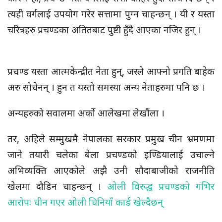
त्यही वर्गलाई उपयोग गरेर सत्तामा पुग्न चाहन्छन् । यी र यस्ता
चरित्रहरु प्रचण्डका अतितबाट पुष्टी हुँदै आएका नजिर हुन् ।
प्रचण्ड यस्ता आत्मकेन्द्रीत नेता हुन्, जस्ले आफ्नो प्रगति बाहेक
अरु सोचेनन् । हुन त यस्तो समस्या अन्य नेताहरुमा पनि छ ।
अन्यहरुको सवालमा अर्को आलेखमा लेखौंला ।
तर, अहिले सम्मुखमै नेपालका सरकार प्रमुख चीन भ्रमणमा
जाने तयारी चलेका बेला प्रचण्डको इण्डियालाई उचाल्ने
अभिव्यक्ति आएकोले अझै उनी सौदाबाजीको राजनीति
खेलमा दौडिन चाहन्छन् ।
ओली विरुद्ध प्रचण्डको गंभिर
आरोपः चीन गएर ओली चिनियाँ कार्ड खेल्दैछन्