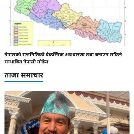
नेपालको राजनितिको वैकल्पिक अवधारणा तथा बनाउन सकिने
सम्भावित नेपाली मोडेल
ताजा समाचार