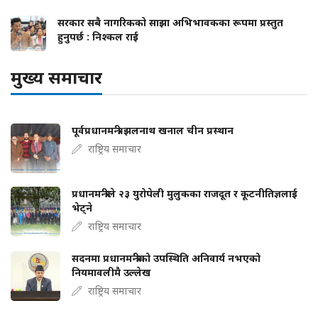
सरकार सबै नागरिकको साझा अभिभावकका रूपमा प्रस्तुत
हुनुपर्छ : निश्कल राई
मुख्य समाचार
पूर्वप्रधानमन्त्री झलनाथ खनाल चीन प्रस्थान
राष्ट्रिय समाचार
प्रधानमन्त्रीले २३ युरोपेली मुलुकका राजदूत र कूटनीतिज्ञलाई
भेट्ने
राष्ट्रिय समाचार
सदनमा प्रधानमन्त्रीको उपस्थिति अनिवार्य नभएको
नियमावलीमै उल्लेख
राष्ट्रिय समाचार