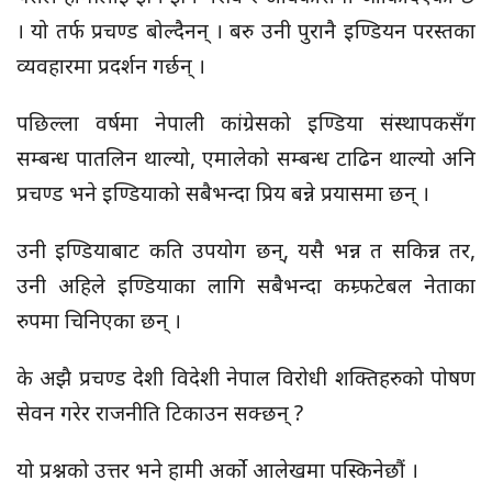
। यो तर्फ प्रचण्ड बोल्दैनन् । बरु उनी पुरानै इण्डियन परस्तका
व्यवहारमा प्रदर्शन गर्छन् ।
पछिल्ला वर्षमा नेपाली कांग्रेसको इण्डिया संस्थापकसँग
सम्बन्ध पातलिन थाल्यो, एमालेको सम्बन्ध टाढिन थाल्यो अनि
प्रचण्ड भने इण्डियाको सबैभन्दा प्रिय बन्ने प्रयासमा छन् ।
उनी इण्डियाबाट कति उपयोग छन्, यसै भन्न त सकिन्न तर,
उनी अहिले इण्डियाका लागि सबैभन्दा कम्र्फटेबल नेताका
रुपमा चिनिएका छन् ।
के अझै प्रचण्ड देशी विदेशी नेपाल विरोधी शक्तिहरुको पोषण
सेवन गरेर राजनीति टिकाउन सक्छन् ?
यो प्रश्नको उत्तर भने हामी अर्को आलेखमा पस्किनेछौं ।