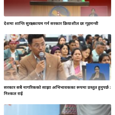
देशमा शान्ति सुरक्षा कायम गर्न सरकार क्रियाशील छः गृहमन्त्री
सरकार सबै नागरिकको साझा अभिभावकका रूपमा प्रस्तुत हुनुपर्छ :
निश्कल राई