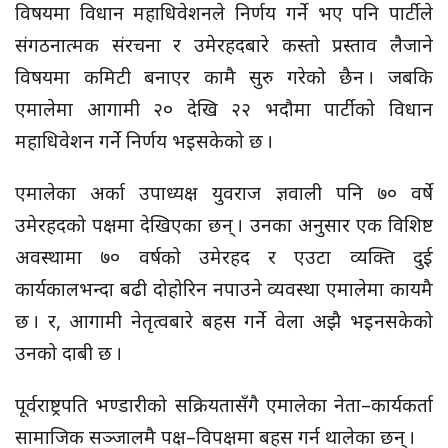
विषयमा विधान महाधिवेशनले निर्णय गर्ने भए पनि पार्टीले
संगठनात्मक संरचना र उमेरहदबारे कस्तो प्रस्ताव लैजाने
विषयमा कमिटी बनाएर कामै सुरु गरेको छैन । जबकि
एमालेमा आगामी २० देखि २२ भदौमा पार्टीको विधान
महाधिवेशन गर्ने निर्णय भइसकेको छ ।
एमालेका अर्का उपाध्यक्ष युवराज ज्ञवाली पनि ७० वर्षे
उमेरहदको पक्षमा देखिएका छन् । उनका अनुसार एक विशिष्ट
अवस्थामा ७० वर्षको उमेरहद र एउटा व्यक्ति दुई
कार्यकालभन्दा बढी दोहोरिन नपाउने व्यवस्था एमालेमा कायमै
छ । र, आगामी नेतृत्वबारे बहस गर्ने वेला अझै भइनसकेको
उनको दाबी छ ।
पूर्वराष्ट्रपति भण्डारीको सक्रियतासँगै एमालेका नेता–कार्यकर्ता
सामाजिक सञ्जालमै पक्ष–विपक्षमा बहस गर्न थालेका छन् ।