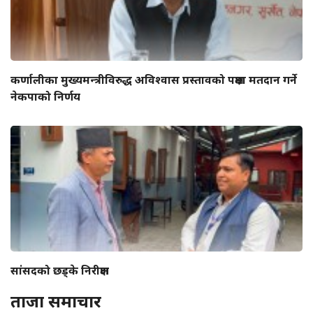
कर्णालीका मुख्यमन्त्रीविरुद्ध अविश्वास प्रस्तावको पक्षमा मतदान गर्ने
नेकपाको निर्णय
सांसदको छड्के निरीक्षण
ताजा समाचार