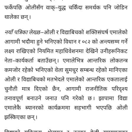
फर्केपछि ओलीसँग वाक्–युद्ध चर्किँदा समर्थक पनि जोडिन
थालेका छन् ।
नयाँ पत्रिका
लेख्छ–ओली र विद्याबिचको शक्तिसंघर्ष एमालेको
आगामी भदौमा हुने भनिएको विधान र ०८२ को अन्त्यसम्म गर्ने
लक्ष्य राखिएको नियमित महाधिवेशनमा देखिने उनीहरूनिकट
नेता–कार्यकर्ता बताउँछन् । एमालेभित्र आन्तरिक लोकतन्त्र
कमजोर रहेको भनिएको वेला सुमधुर सम्बन्ध रहेको मानिएका
ओली र विद्याबिचको मतभेदले एमालेको आन्तरिक एकतालाई
चुनौती मात्र दिएको छैन, आगामी राजनीतिक परिदृश्य
तनावपूर्ण बनाउने जनाउ पनि गरेको छ । झापामा विद्या
एमालेकै ब्यानरको कार्यक्रममा सहभागी भएपछि ओली
झस्किएका छन् ।