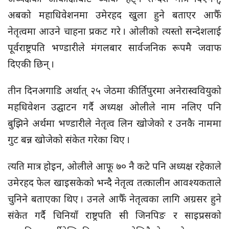
अबको महाधिवेशनमा उमेरहद खुला हुने बताएर आफैँ
नेतृत्वमा आउने चाहना प्रकट गरे । ओलीको त्यस्तो सन्देशलाई
पूर्वराष्ट्रपति भण्डारीले मंगलबार सार्वजनिक रूपमै जवाफ
दिएकी छिन् ।
तीन दिनअगाडि अर्थात् २५ जेठमा कीर्तिपुरमा अनेरास्ववियुको
महधिवेशन उद्घाटन गर्दै अध्यक्ष ओलीले नाम नलिए पनि
बुझिने अर्थमा भण्डारीले नेतृत्व लिन खोजेको र उनकै नाममा
गुट बन्न खोजेको संकेत गरेका थिए ।
त्यति मात्र होइन, ओलीले आफू ७० नै कटे पनि अध्यक्ष रहेकाले
उमेरहद फेल खाइसकेको भन्दै नेतृत्व तत्कालीन आवश्यकताले
चुनिने बताएका थिए । उनले आफैँ नेतृत्वका लागि अग्रसर हुने
संकेत गर्दै चिनियाँ राष्ट्रपति सी जिनपिङ र साइप्रसको