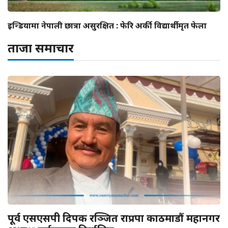
इन्डियामा नेपाली छात्रा असुरक्षित : फेरि अर्की विद्यार्थी मृत फेला
ताजा समाचार
पूर्व एसएसपी दिपक रञ्जित राप्रपा काठमाडौं महानगर