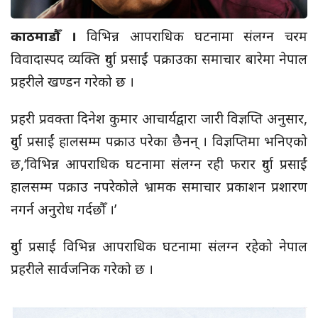
काठमाडौँ ।
विभिन्न आपराधिक घटनामा संलग्न चरम
विवादास्पद व्यक्ति दुर्गा प्रसाईं पक्राउका समाचार बारेमा नेपाल
प्रहरीले खण्डन गरेको छ ।
प्रहरी प्रवक्ता दिनेश कुमार आचार्यद्वारा जारी विज्ञप्ति अनुसार,
दुर्गा प्रसाईं हालसम्म पक्राउ परेका छैनन् । विज्ञप्तिमा भनिएको
छ,‘विभिन्न आपराधिक घटनामा संलग्न रही फरार दुर्गा प्रसाईं
हालसम्म पक्राउ नपरेकोले भ्रामक समाचार प्रकाशन प्रशारण
नगर्न अनुरोध गर्दछौँ ।’
दुर्गा प्रसाईं विभिन्न आपराधिक घटनामा संलग्न रहेको नेपाल
प्रहरीले सार्वजनिक गरेको छ ।