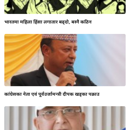
भारतमा महिला हिंसा लगातार बढ्दो, बस्नै कठिन
कांग्रेसका नेता एवं पूर्वउर्जामन्त्री दीपक खड्का पक्राउ