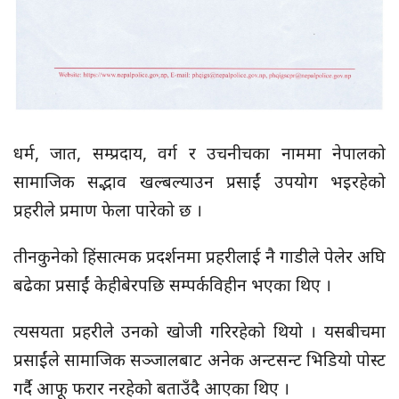
धर्म, जात, सम्प्रदाय, वर्ग र उचनीचका नाममा नेपालको
सामाजिक सद्भाव खल्बल्याउन प्रसाईं उपयोग भइरहेको
प्रहरीले प्रमाण फेला पारेको छ ।
तीनकुनेको हिंसात्मक प्रदर्शनमा प्रहरीलाई नै गाडीले पेलेर अघि
बढेका प्रसाईं केहीबेरपछि सम्पर्कविहीन भएका थिए ।
त्यसयता प्रहरीले उनको खोजी गरिरहेको थियो । यसबीचमा
प्रसाईंले सामाजिक सञ्जालबाट अनेक अन्टसन्ट भिडियो पोस्ट
गर्दै आफू फरार नरहेको बताउँदै आएका थिए ।