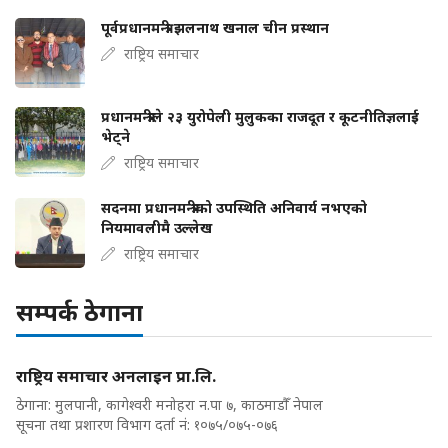
पूर्वप्रधानमन्त्री झलनाथ खनाल चीन प्रस्थान
राष्ट्रिय समाचार
प्रधानमन्त्रीले २३ युरोपेली मुलुकका राजदूत र कूटनीतिज्ञलाई
भेट्ने
राष्ट्रिय समाचार
सदनमा प्रधानमन्त्रीको उपस्थिति अनिवार्य नभएको
नियमावलीमै उल्लेख
राष्ट्रिय समाचार
सम्पर्क ठेगाना
राष्ट्रिय समाचार अनलाइन प्रा.लि.
ठेगाना: मुलपानी, कागेश्वरी मनोहरा न.पा ७, काठमाडौँ नेपाल
सूचना तथा प्रशारण विभाग दर्ता नं: १०७५/०७५-०७६