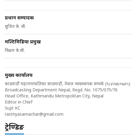
प्रधान सम्पादक
सुजित के. सी.
मल्टिमिडिया प्रमुख
विक्रम के.सी.
मुख्य कार्यालय
काठमाडौं महानगरपालिका काठमाडौं, नेपाल व्यवस्थापक सम्पर्क (९८४२७६०७४५)
Broadcasting Department Nepal, Regd. No. 1075/075/76
Head Office, Kathmandu Metropolitan City, Nepal
Editor in Chief
Sujit KC
rastriyasamachar@gmail.com
ट्रेण्डिङ