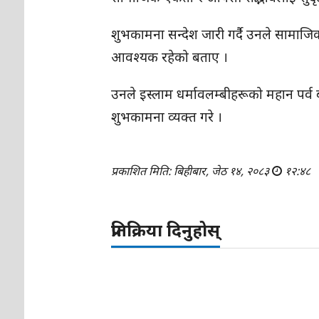
शुभकामना सन्देश जारी गर्दै उनले सामाजि
आवश्यक रहेको बताए ।
उनले इस्लाम धर्मावलम्बीहरूको महान पर
शुभकामना व्यक्त गरे ।
प्रकाशित मिति: बिहीबार, जेठ १४, २०८३
१२:४८
प्रतिक्रिया दिनुहोस्