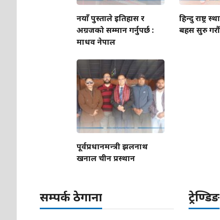
नयाँ पुस्ताले इतिहास र
हिन्दु राष्ट्र
अग्रजको सम्मान गर्नुपर्छ :
बहस सुरु गरौँ 
माधव नेपाल
पूर्वप्रधानमन्त्री झलनाथ
खनाल चीन प्रस्थान
सम्पर्क ठेगाना
ट्रेण्डिङ