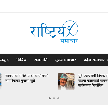
ेलकुद
विविध
राजनीति
मुख्य समाचार
प्रदेश समाचार
रास्वपाका मन्त्रीले पार्टी कार्यालयमै
पूर्व एसएसपी दिपक र
नागरिकका गुनासा सुन्ने
राप्रपा काठमाडौं महान
सर्वसम्मत निर्वाचित