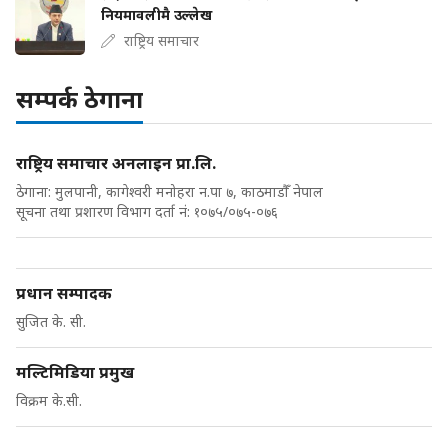
नियमावलीमै उल्लेख
राष्ट्रिय समाचार
सम्पर्क ठेगाना
राष्ट्रिय समाचार अनलाइन प्रा.लि.
ठेगाना: मुलपानी, कागेश्वरी मनोहरा न.पा ७, काठमाडौँ नेपाल
सूचना तथा प्रशारण विभाग दर्ता नं: १०७५/०७५-०७६
प्रधान सम्पादक
सुजित के. सी.
मल्टिमिडिया प्रमुख
विक्रम के.सी.