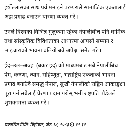
हर्षोल्लासका साथ पर्व मनाइने परम्पराले सामाजिक एकतालाई
अझ प्रगाढ बनाउने धारणा व्यक्त गरे ।
उनले विश्वका विभिन्न मुलुकमा रहेका नेपालीबीच पनि धार्मिक
तथा सांस्कृतिक विविधताका आधारमा आपसी सम्मान र
भाइचाराको भावना बलियो बन्ने अपेक्षा समेत गरे ।
ईद–उल–अज्हा (बकर इद) को माध्यमबाट सबै नेपालीबिच
प्रेम, करुणा, त्याग, सहिष्णुता, भद्र राष्ट्रिय एकताको भावना
प्रगाढ बनाउँदै समृद्ध नेपाल, सुखी नेपालीको राष्ट्रिय आकाङ्क्षा
पूरा गर्न सबैलाई प्रेरणा प्रदान गरोस् भनी राष्ट्रपति पौडेलले
शुभकामना व्यक्त गरे ।
प्रकाशित मिति: बिहीबार, जेठ १४, २०८३
१२:११