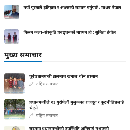
नयाँ पुस्ताले इतिहास र अग्रजको सम्मान गर्नुपर्छ : माधव नेपाल
फिल्म कला–संस्कृति प्रवद्र्धनको माध्यम हो : सुनिता डंगोल
मुख्य समाचार
पूर्वप्रधानमन्त्री झलनाथ खनाल चीन प्रस्थान
राष्ट्रिय समाचार
प्रधानमन्त्रीले २३ युरोपेली मुलुकका राजदूत र कूटनीतिज्ञलाई
भेट्ने
राष्ट्रिय समाचार
सदनमा प्रधानमन्त्रीको उपस्थिति अनिवार्य नभएको