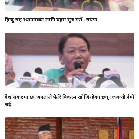
हिन्दु राष्ट्र स्थापनाका लागि बहस सुरु गरौँ : राप्रपा
देश संकटमा छ, जनताले फेरि विकल्प खोजिरहेका छन् : जयन्ती देवी
राई