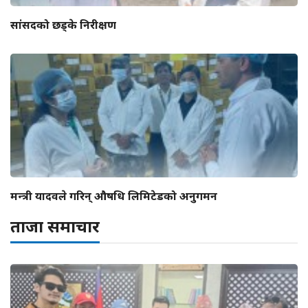
सांसदको छड्के निरीक्षण
मन्त्री यादवले गरिन् औषधि लिमिटेडको अनुगमन
ताजा समाचार