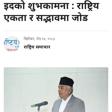
इदको शुभकामना : राष्ट्रिय
एकता र सद्भावमा जोड
बिहीबार, जेठ १४, २०८३
राष्ट्रिय समाचार