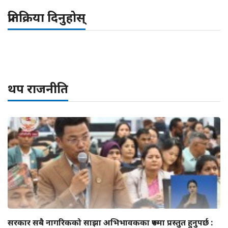
प्रतिक्रिया दिनुहोस्
थप राजनीति
सरकार सबै नागरिकको साझा अभिभावकका रूपमा प्रस्तुत हुनुपर्छ :