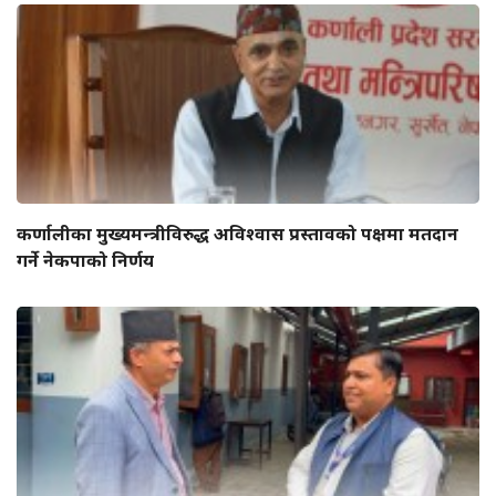
कर्णालीका मुख्यमन्त्रीविरुद्ध अविश्वास प्रस्तावको पक्षमा मतदान
गर्ने नेकपाको निर्णय