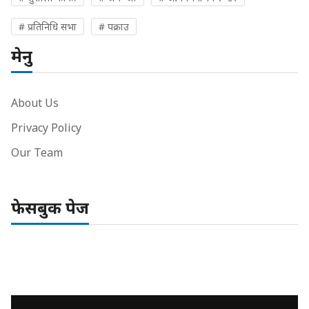
# प्रतिनिधि सभा
# पक्राउ
मेनु
About Us
Privacy Policy
Our Team
फेसबुक पेज