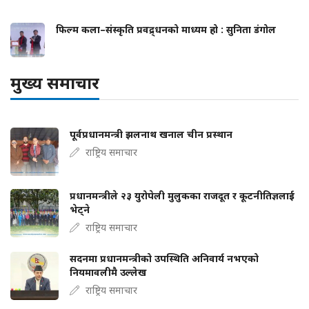
फिल्म कला–संस्कृति प्रवद्र्धनको माध्यम हो : सुनिता डंगोल
मुख्य समाचार
पूर्वप्रधानमन्त्री झलनाथ खनाल चीन प्रस्थान
राष्ट्रिय समाचार
प्रधानमन्त्रीले २३ युरोपेली मुलुकका राजदूत र कूटनीतिज्ञलाई
भेट्ने
राष्ट्रिय समाचार
सदनमा प्रधानमन्त्रीको उपस्थिति अनिवार्य नभएको
नियमावलीमै उल्लेख
राष्ट्रिय समाचार