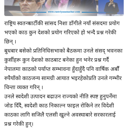
राष्ट्रिय स्वतन्त्र पार्टीकी सांसद निशा डाँगीले नयाँ संसदमा प्रयोग
भएको काठ कुन देशको प्रयोग गरिएको हो भन्दै प्रश्न गरेकी
छिन् ।
बुधबार बसेको प्रतिनिधिसभाको बैठकमा उनले संसद् भवनका
कुर्सीहरू कुन देशको काठबाट बनेका हुन भनेर प्रश्न गर्दै
नेपालमा काठको पर्याप्त सम्भावना हुँदाहुँदै पनि वार्षिक अर्बौं
रुपैयाँको काठजन्य सामग्री आयात भइरहेकोप्रति उनले गम्भीर
चिन्ता व्यक्त गरिन् ।
उनले स्वदेशी उत्पादन बढाउन राज्यको नीति स्पष्ट हुनुपर्नेमा
जोड दिँदै, स्वदेशी काठ निकाल्न फाइल रोकिने तर विदेशी
काठका लागि सजिलै एलसी खुल्ने अवस्थाबारे सरकारलाई
प्रश्न गरेकी हुन्।