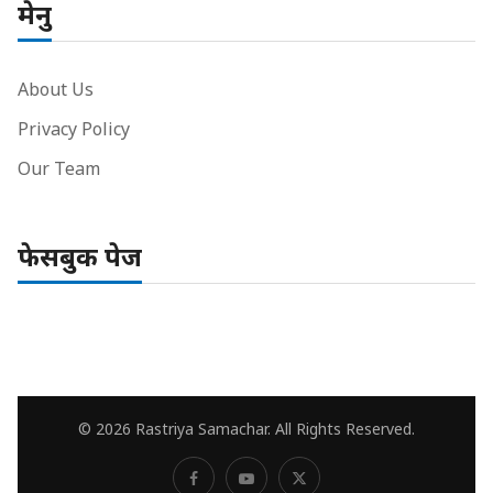
मेनु
About Us
Privacy Policy
Our Team
फेसबुक पेज
© 2026 Rastriya Samachar. All Rights Reserved.