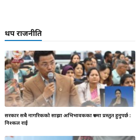
थप राजनीति
सरकार सबै नागरिकको साझा अभिभावकका रूपमा प्रस्तुत हुनुपर्छ :
निश्कल राई