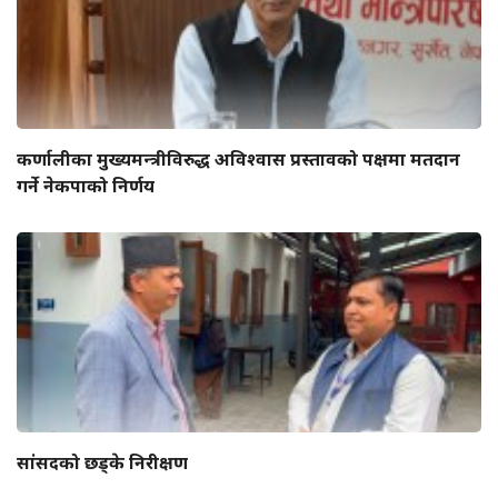
कर्णालीका मुख्यमन्त्रीविरुद्ध अविश्वास प्रस्तावको पक्षमा मतदान
गर्ने नेकपाको निर्णय
सांसदको छड्के निरीक्षण