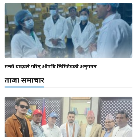
मन्त्री यादवले गरिन् औषधि लिमिटेडको अनुगमन
ताजा समाचार