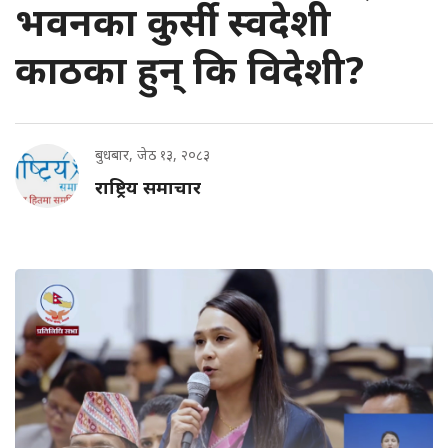
भवनका कुर्सी स्वदेशी
काठका हुन् कि विदेशी?
बुधबार, जेठ १३, २०८३
राष्ट्रिय समाचार