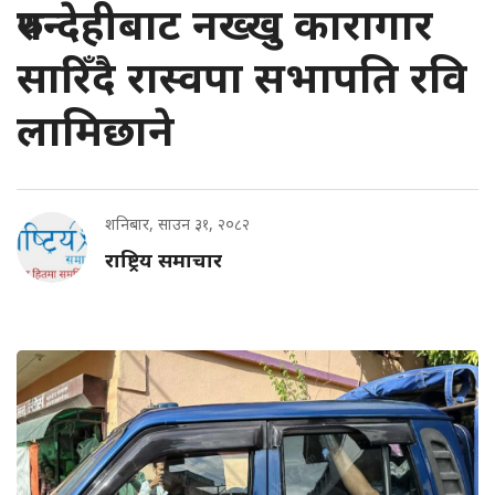
रुपन्देहीबाट नख्खु कारागार
सारिँदै रास्वपा सभापति रवि
लामिछाने
शनिबार, साउन ३१, २०८२
राष्ट्रिय समाचार