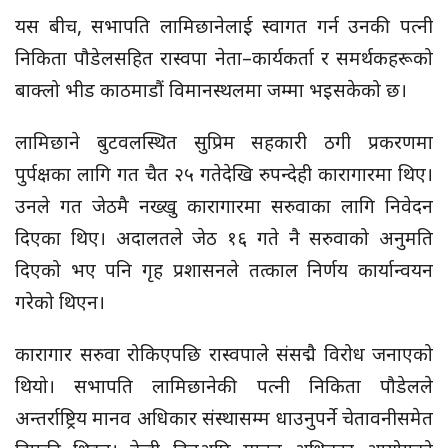
यस बीच, सभापति लामिछानेलाई स्वागत गर्न उनकी पत्नी
निकिता पौडेलसहित रास्वपा नेता–कार्यकर्ता र समर्थकहरूको
बाक्लो भीड काठमाडौं विमानस्थलमा जम्मा भइसकेको छ।
लामिछाने बुटवलस्थित सुप्रिम सहकारी ठगी प्रकरणमा
पुर्पक्षका लागि गत चैत २५ गतेदेखि रुपन्देही कारागारमा थिए।
उनले गत जेठमै नख्खु कारागारमा सरुवाका लागि निवेदन
दिएका थिए। अदालतले जेठ १६ गते नै सरुवाको अनुमति
दिएको भए पनि गृह प्रशासनले तत्काल निर्णय कार्यान्वयन
गरेको थिएन।
कारागार सरुवा रोकिएपछि रास्वपाले संसद्मै विरोध जनाएको
थियो। सभापति लामिछानेकी पत्नी निकिता पौडेलले
अन्तर्राष्ट्रिय मानव अधिकार संस्थासम्म धाउनुपर्ने चेतावनीसमेत