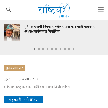
पूर्व एसएसपी दिपक रञ्जित राप्रपा काठमाडौं महानगर
अध्यक्ष सर्वसम्मत निर्वाचित
मुख्य समाचार
गृहपृष्ठ
मुख्य समाचार
रुपन्देहीबाट नख्खु कारागार सारिँदै रास्वपा सभापति रवि लामिछाने
सहकारी ठगी प्रकरण