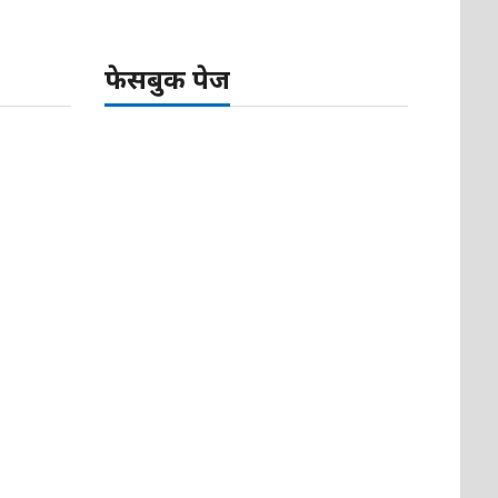
फेसबुक पेज