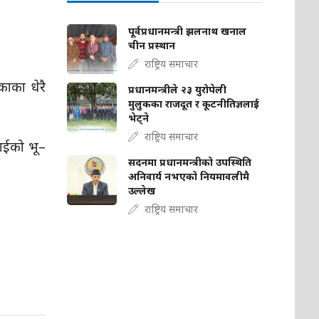
पूर्वप्रधानमन्त्री झलनाथ खनाल
चीन प्रस्थान
राष्ट्रिय समाचार
गकाका धेरै
प्रधानमन्त्रीले २३ युरोपेली
मुलुकका राजदूत र कूटनीतिज्ञलाई
भेट्ने
राष्ट्रिय समाचार
तराईको भू–
सदनमा प्रधानमन्त्रीको उपस्थिति
अनिवार्य नभएको नियमावलीमै
उल्लेख
राष्ट्रिय समाचार