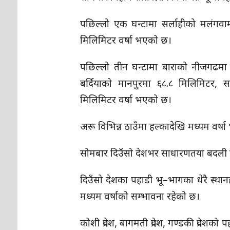
पछिल्लो एक घन्टामा सर्लाहीको मलंगवाम
मिलिमिटर वर्षा भएको छ।
पछिल्लो तीन घन्टामा बाराको नीजगढमा
बर्दियाको मानपुरमा ६८.८ मिलिमिटर, 
मिलिमिटर वर्षा भएको छ।
अरू विभिन्न ठाउँमा हल्कादेखि मध्यम वर्
सोमबार दिउँसो देशभर साधारणतया बदली 
दिउँसो देशका पहाडी भू–भागका धेरै स्थान
मध्यम वर्षाको सम्भावना रहेको छ।
कोशी प्रदेश, बागमती प्रदेश, गण्डकी प्रदेशक