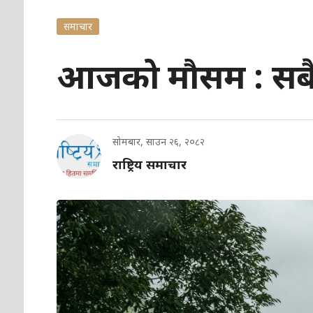
समाचार
आजको मौसम : सबैतिर
सोमबार, साउन २६, २०८२
राष्ट्रिय समाचार