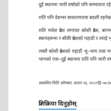
दुई स्थानमा भारी वर्षाको पनि सम्भावना
राति पनि देशभर साधारणतया बदली रहनेछ
राति मधेश प्रदेश लगायत कोशी प्रदेश, बागमत
स्थानहरूमा र बाँकी प्रदेशको पहाडी र तरा
त्यस्तै कोशी प्रदेशको पहाडी भू–भाग तथा मधेश
भागको एक–दुई स्थानमा राति पनि भारी व
प्रकाशित मिति: सोमबार, साउन २६, २०८२
०७:२
प्रतिक्रिया दिनुहोस्