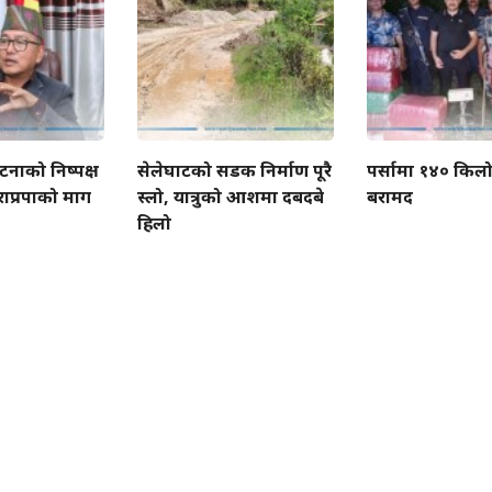
नाको निष्पक्ष
सेलेघाटको सडक निर्माण पूरै
पर्सामा १४० किलो
राप्रपाको माग
स्लो, यात्रुको आशमा दबदबे
बरामद
हिलो