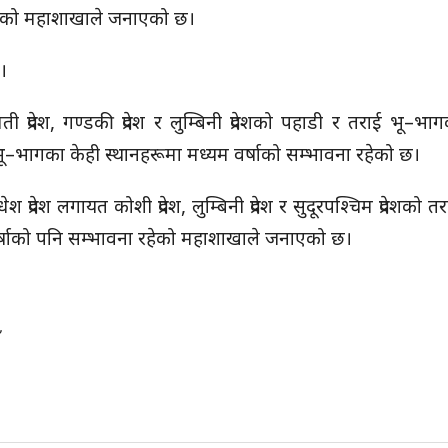
 रहेको महाशाखाले जनाएको छ।
।
ी प्रदेश, गण्डकी प्रदेश र लुम्बिनी प्रदेशको पहाडी र तराई भू–भा
ई भू–भागका केही स्थानहरूमा मध्यम वर्षाको सम्भावना रहेको छ।
 प्रदेश लगायत कोशी प्रदेश, लुम्बिनी प्रदेश र सुदूरपश्चिम प्रदेशको 
र्षाको पनि सम्भावना रहेको महाशाखाले जनाएको छ।
४