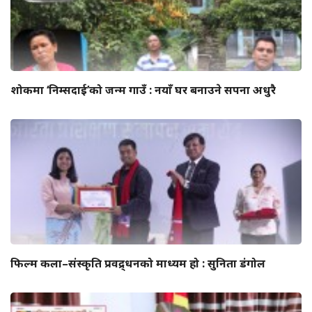
शोकमा ‘निम्सदाई’को जन्म गाउँ : नयाँ घर बनाउने सपना अधुरै
फिल्म कला–संस्कृति प्रवद्र्धनको माध्यम हो : सुनिता डंगोल