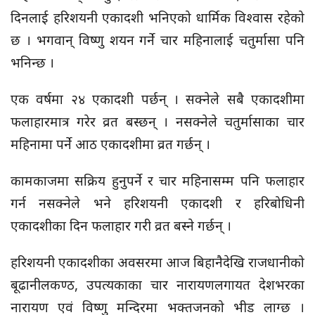
दिनलाई हरिशयनी एकादशी भनिएको धार्मिक विश्वास रहेको
छ । भगवान् विष्णु शयन गर्ने चार महिनालाई चतुर्मासा पनि
भनिन्छ ।
एक वर्षमा २४ एकादशी पर्छन् । सक्नेले सबै एकादशीमा
फलाहारमात्र गरेर व्रत बस्छन् । नसक्नेले चतुर्मासाका चार
महिनामा पर्ने आठ एकादशीमा व्रत गर्छन् ।
कामकाजमा सक्रिय हुनुपर्ने र चार महिनासम्म पनि फलाहार
गर्न नसक्नेले भने हरिशयनी एकादशी र हरिबोधिनी
एकादशीका दिन फलाहार गरी व्रत बस्ने गर्छन् ।
हरिशयनी एकादशीका अवसरमा आज बिहानैदेखि राजधानीको
बूढानीलकण्ठ, उपत्यकाका चार नारायणलगायत देशभरका
नारायण एवं विष्णु मन्दिरमा भक्तजनको भीड लाग्छ ।