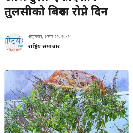
तुलसीको बिरुवा रोप्ने दिन
आइतबार, असार २२, २०८२
राष्ट्रिय समाचार