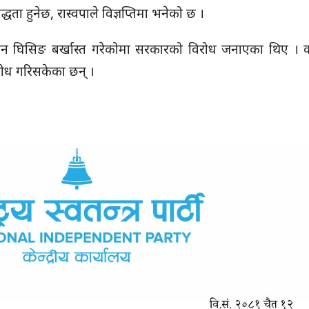
यबद्धता हुनेछ, रास्वपाले विज्ञप्तिमा भनेको छ ।
 घिसिङ बर्खास्त गरेकोमा सरकारको विरोध जनाएका थिए । क
ोध गरिसकेका छन् ।