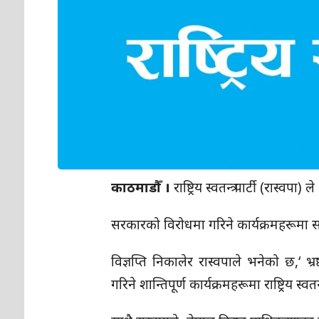
काठमाडौँ ।
राष्ट्रिय स्वतन्त्र पार्टी (र
सरकारको विरोधमा गरिने कार्यक्रमहरूमा स
विज्ञप्ति निकालेर रास्वपाले भनेको छ,‘ 
गरिने शान्तिपूर्ण कार्यक्रमहरूमा राष्ट्रिय स्व