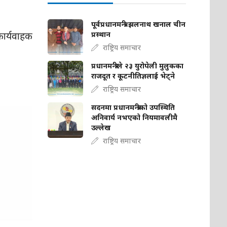
पूर्वप्रधानमन्त्री झलनाथ खनाल चीन
ार्यवाहक
प्रस्थान
राष्ट्रिय समाचार
प्रधानमन्त्रीले २३ युरोपेली मुलुकका
राजदूत र कूटनीतिज्ञलाई भेट्ने
राष्ट्रिय समाचार
सदनमा प्रधानमन्त्रीको उपस्थिति
अनिवार्य नभएको नियमावलीमै
उल्लेख
राष्ट्रिय समाचार