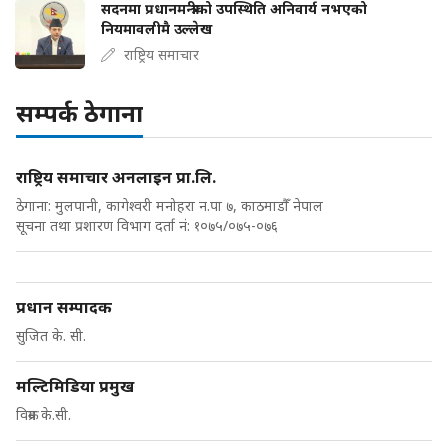
सदनमा प्रधानमन्त्रीको उपस्थिति अनिवार्य नभएको
नियमावलीमै उल्लेख
राष्ट्रिय समाचार
सम्पर्क ठेगाना
राष्ट्रिय समाचार अनलाइन प्रा.लि.
ठेगाना: मुलपानी, कागेश्वरी मनोहरा न.पा ७, काठमाडौँ नेपाल
सूचना तथा प्रशारण विभाग दर्ता नं: १०७५/०७५-०७६
प्रधान सम्पादक
सुजित के. सी.
मल्टिमिडिया प्रमुख
विक्रम के.सी.