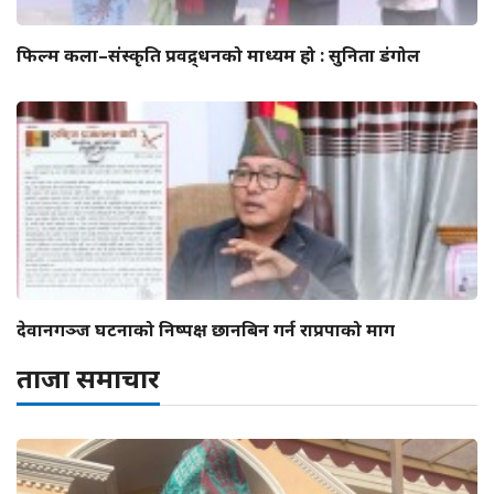
फिल्म कला–संस्कृति प्रवद्र्धनको माध्यम हो : सुनिता डंगोल
देवानगञ्ज घटनाको निष्पक्ष छानबिन गर्न राप्रपाको माग
ताजा समाचार