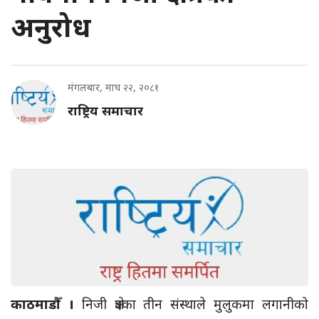
अनुरोध
मंगलबार, माघ २२, २०८१
राष्ट्रिय समाचार
काठमाडौँ ।
निजी क्षेत्रका तीन संस्थाले मुलुकमा लगानीको