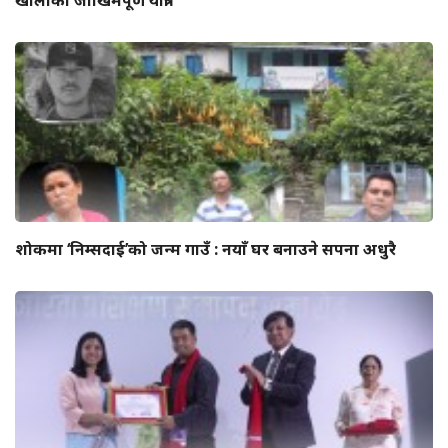
शोकमा ‘निम्सदाई’को जन्म गाउँ : नयाँ घर बनाउने सपना अधुरै