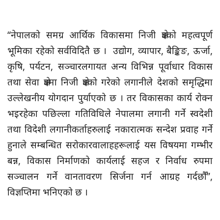
“नेपालको समग्र आर्थिक विकासमा निजी क्षेत्रको महत्वपूर्ण
भूमिका रहेको सर्वविदितै छ । उद्योग, व्यापार, बैङ्किङ, ऊर्जा,
कृषि, पर्यटन, सञ्चारलगायत अन्य विभिन्न पूर्वाधार विकास
तथा सेवा क्षेत्रमा निजी क्षेत्रको गरेको लगानीले देशको समृद्धिमा
उल्लेखनीय योगदान पुर्याएको छ । तर विकासका कार्य रोक्न
भइरहेका पछिल्ला गतिविधिले नेपालमा लगानी गर्ने स्वदेशी
तथा विदेशी लगानीकर्ताहरुलाई नकारात्मक सन्देश प्रवाह गर्ने
हुनाले सम्बन्धित सरोकारवालाहहरूलाई यस विषयमा गम्भीर
बन्न, विकास निर्माणको कार्यलाई सहज र निर्वाध रुपमा
सञ्चालन गर्ने वानतावरण सिर्जना गर्न आग्रह गर्दछौँ”,
विज्ञप्तिमा भनिएको छ ।