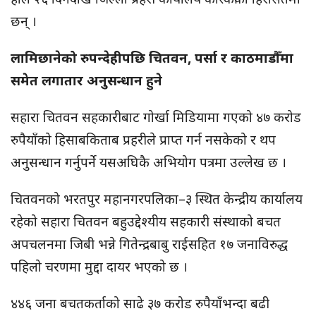
छन् ।
लामिछानेको रुपन्देहीपछि चितवन, पर्सा र काठमाडौँमा
समेत लगातार अनुसन्धान हुने
सहारा चितवन सहकारीबाट गोर्खा मिडियामा गएको ४७ करोड
रुपैयाँको हिसाबकिताब प्रहरीले प्राप्त गर्न नसकेको र थप
अनुसन्धान गर्नुपर्ने यसअघिकै अभियोग पत्रमा उल्लेख छ ।
चितवनको भरतपुर महानगरपलिका–३ स्थित केन्द्रीय कार्यालय
रहेको सहारा चितवन बहुउद्देश्यीय सहकारी संस्थाको बचत
अपचलनमा जिबी भन्ने गितेन्द्रबाबु राईसहित १७ जनाविरुद्ध
पहिलो चरणमा मुद्दा दायर भएको छ ।
४४६ जना बचतकर्ताको साढे ३७ करोड रुपैयाँभन्दा बढी