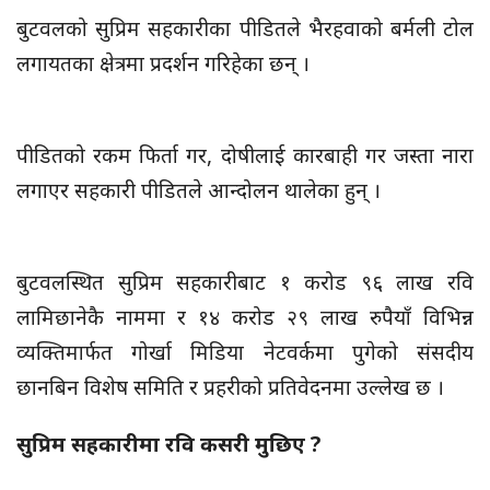
बुटवलको सुप्रिम सहकारीका पीडितले भैरहवाको बर्मली टोल
लगायतका क्षेत्रमा प्रदर्शन गरिहेका छन् ।
पीडितको रकम फिर्ता गर, दोषीलाई कारबाही गर जस्ता नारा
लगाएर सहकारी पीडितले आन्दोलन थालेका हुन् ।
बुटवलस्थित सुप्रिम सहकारीबाट १ करोड ९६ लाख रवि
लामिछानेकै नाममा र १४ करोड २९ लाख रुपैयाँ विभिन्न
व्यक्तिमार्फत गोर्खा मिडिया नेटवर्कमा पुगेको संसदीय
छानबिन विशेष समिति र प्रहरीको प्रतिवेदनमा उल्लेख छ ।
सुप्रिम सहकारीमा रवि कसरी मुछिए ?