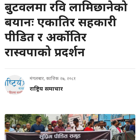
बुटवलमा रवि लामिछानेको
बयानः एकातिर सहकारी
पीडित र अर्कोतिर
रास्वपाको प्रदर्शन
मंगलबार, कात्तिक २७, २०८१
राष्ट्रिय समाचार