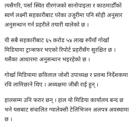
त्यसैगरि, पर्सा स्थित वीरगंजको सानोपाइला र काठमाडौँको
स्वर्ण लक्ष्मी सहकारीबाट परेका उजुरीमा पनि सोही अनुसार
अनुसन्धान गर्न प्रहरीले तयारी थालेको छ ।
यी सबै सहकारीबाट ६५ करोड ५४ लाख रुपैयाँ गोर्खा
मिडियामा ट्रान्सफर भएको रिपोर्ट प्रहरीसँग सुरक्षित छ ।
यसैका आधारमा अनुसन्धान भइरहेको छ ।
गोर्खा मिडियामा छविलाल जोशी उपाध्यक्ष र प्रवन्ध निर्देशकमा
रवि लामिछाने थिए । अध्यक्षमा जीबी राई हुन् ।
हालसम्म उनि फरार छन् । हाल यो मिडिया कार्यालय बन्द छ
भने यसबाट संचालित ग्यालेक्सी टेलिभिजन अलपत्र अवस्थामा
छ ।