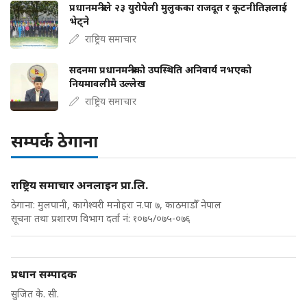
प्रधानमन्त्रीले २३ युरोपेली मुलुकका राजदूत र कूटनीतिज्ञलाई
भेट्ने
राष्ट्रिय समाचार
सदनमा प्रधानमन्त्रीको उपस्थिति अनिवार्य नभएको
नियमावलीमै उल्लेख
राष्ट्रिय समाचार
सम्पर्क ठेगाना
राष्ट्रिय समाचार अनलाइन प्रा.लि.
ठेगाना: मुलपानी, कागेश्वरी मनोहरा न.पा ७, काठमाडौँ नेपाल
सूचना तथा प्रशारण विभाग दर्ता नं: १०७५/०७५-०७६
प्रधान सम्पादक
सुजित के. सी.