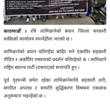
काठमाडौँ ।
रवि लामिछानेको बयान जिल्ला सरकारी
वकीलको कार्यालय रुपन्देहीमा भएको छ ।
लामिछानेको बयान चलिरहँदा बाहिर भने एकातिर सहकारी
पीडित र अर्कोतिर रास्वपाको प्रदर्शन चलिरहेको छ । लामिछाने
राष्ट्रिय स्वतन्त्र पार्टी (रास्व्पा)को सभापति हुन् ।
पुर्व गृहमन्त्री समेत रहेका लामिछानेमाथि सहकारी ठगी,
संगठित अपराध र सम्पत्ति शुद्धिकरण विषयमा एकसाथ
अनुसन्धान भइरहेको छ ।