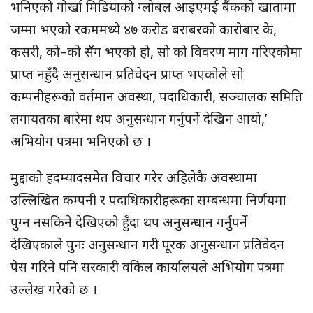
भनिएको गोर्खा मिडियाको ग्लोबल आइएमई बैंकको खातामा
जम्मा भएको रकममध्ये ४७ करोड बराबरको कारोबार के,
कसरी, को–को सँग भएको हो, सो को विवरण माग गरिएकोमा
प्राप्त नहुँदै अनुसन्धान प्रतिवेदन प्राप्त भएकोले सो
कम्पनीहरूको वर्तमान अवस्था, पदाधिकारी, सञ्चालक समिति
लगायतका बारेमा थप अनुसन्धान गर्नुपर्ने देखिन आयो,’
अभियोग पत्रमा भनिएको छ ।
मुद्दाको हदम्यादसमेत विचार गरेर अहिलेकै अवस्थामा
उल्लिखित कम्पनी र पदाधिकारीहरूका सम्बन्धमा निर्णयमा
पुग्न नसकिने देखिएको हुँदा थप अनुसन्धान गर्नुपर्ने
देखिएकाले पुनः अनुसन्धान गरी पूरक अनुसन्धान प्रतिवेदन
पेस गरिने पनि सरकारी वकिल कार्यालयले अभियोग पत्रमा
उल्लेख गरेको छ ।