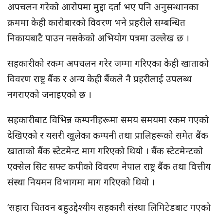
अपचलन गरेको आरोपमा मुद्दा दर्ता भए पनि अनुसन्धानका
क्रममा केही कारोबारको विवरण भने प्रहरीले सम्बन्धित
निकायबाटै पाउन नसकेको अभियोग पत्रमा उल्लेख छ ।
सहकारीको रकम अपचलन गरेर जम्मा गरिएका केही खाताको
विवरण राष्ट्र बैंक र अन्य केही बैंकले नै प्रहरीलाई उपलब्ध
नगराएको जनाइएको छ ।
सहकारीबाट विभिन्न कम्पनीहरूमा समय समयमा रकम गएको
देखिएको र यसरी खुलेका कम्पनी तथा प्रालिहरूको समेत बैंक
खाताको बैंक स्टेटमेन्ट माग गरिएको थियो । बैंक स्टेटमेन्टको
एक्सेल सिट सफ्ट कपीको विवरण नेपाल राष्ट्र बैंक तथा वित्तीय
संस्था नियमन विभागमा माग गरिएको थियो ।
‘सहारा चितवन बहुउद्देश्यीय सहकारी संस्था लिमिटेडबाट गएको