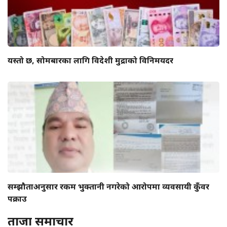
यस्तो छ, सोमबारका लागि विदेशी मुद्राको विनिमयदर
सम्झौताअनुसार रकम भुक्तानी नगरेको आरोपमा व्यवसायी कुँवर
पक्राउ
ताजा समाचार