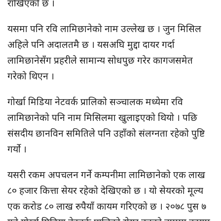
राखिएको छ ।
यसमा पनि रवि लामिछानेको नाम उल्लेख छ । जुन मिसिल
अहिले पनि अदालतमै छ । यसअघि मुद्दा दायर गर्दा
लामिछानेसँग प्रहरीले सामान्य सोधपुछ गरेर कागजसमेत
गरेको थिएन ।
गोर्खा मिडिया नेटवर्क प्रालिको सञ्चालक मध्येमा रवि
लामिछानेको पनि नाम मिसिलमा खुलाइएको थियो । पछि
संसदीय छानविन समितिले पनि उहाँको संलग्नता रहेको पुष्टि
गर्यो ।
यसरी रकम अपचलन गर्ने कम्पनीमा लामिछानेको एक लाख
८० हजार कित्ता सेयर रहेको देखिएको छ । यो सेयरको मूल्य
एक करोड ८० लाख रुपैयाँ कायम गरिएको छ । २०७८ पुस ७