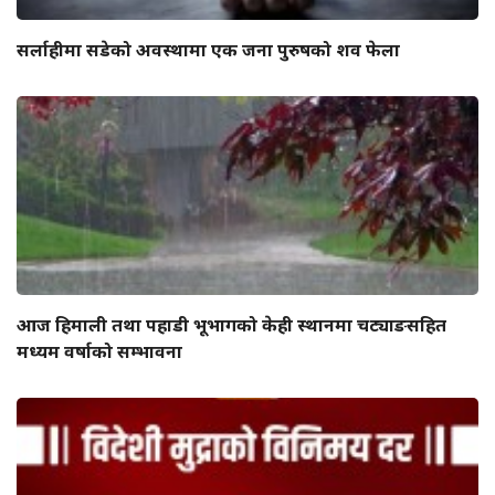
सर्लाहीमा सडेको अवस्थामा एक जना पुरुषको शव फेला
आज हिमाली तथा पहाडी भूभागको केही स्थानमा चट्याङसहित
मध्यम वर्षाको सम्भावना