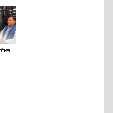
रीक्षण