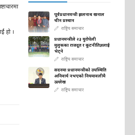
ष्टाचारमा
पूर्वप्रधानमन्त्री झलनाथ खनाल
चीन प्रस्थान
राष्ट्रिय समाचार
ईं हो ।
प्रधानमन्त्रीले २३ युरोपेली
मुलुकका राजदूत र कूटनीतिज्ञलाई
भेट्ने
राष्ट्रिय समाचार
सदनमा प्रधानमन्त्रीको उपस्थिति
अनिवार्य नभएको नियमावलीमै
उल्लेख
राष्ट्रिय समाचार