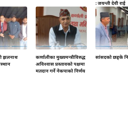
: जयन्ती देवी राई
्त्री झलनाथ
कर्णालीका मुख्यमन्त्रीविरुद्ध
सांसदको छड्के नि
रस्थान
अविश्वास प्रस्तावको पक्षमा
मतदान गर्ने नेकपाको निर्णय