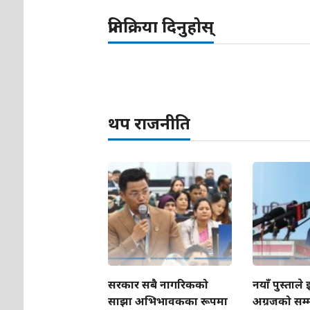
प्रतिक्रिया दिनुहोस्
थप राजनीति
सरकार सबै नागरिकको
नयाँ पुस्ताले
साझा अभिभावकका रूपमा
अग्रजको सम्मा