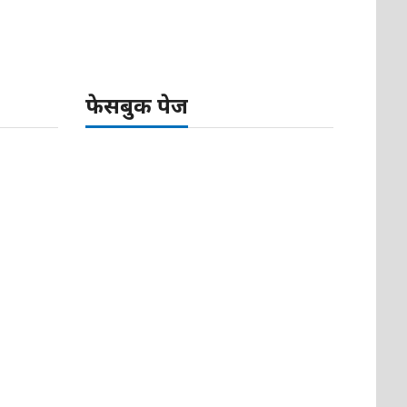
फेसबुक पेज