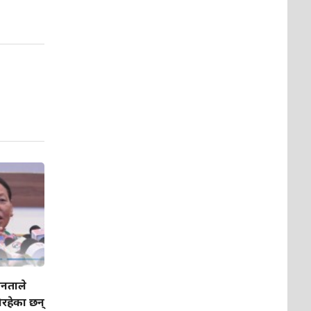
नताले
रहेका छन्