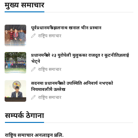
मुख्य समाचार
पूर्वप्रधानमन्त्री झलनाथ खनाल चीन प्रस्थान
राष्ट्रिय समाचार
प्रधानमन्त्रीले २३ युरोपेली मुलुकका राजदूत र कूटनीतिज्ञलाई
भेट्ने
राष्ट्रिय समाचार
सदनमा प्रधानमन्त्रीको उपस्थिति अनिवार्य नभएको
नियमावलीमै उल्लेख
राष्ट्रिय समाचार
सम्पर्क ठेगाना
राष्ट्रिय समाचार अनलाइन प्रा.लि.