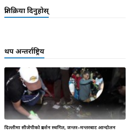
प्रतिक्रिया दिनुहोस्
थप अन्तर्राष्ट्रिय
दिल्लीमा सीजेपीको प्रदर्शन स्थगित, जन्तर–मन्तरबाट आन्दोलन