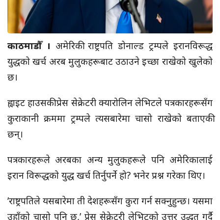
काठमाडौँ ।
अमेरिकी राष्ट्रपति डोनाल्ड ट्रम्पले इरानविरूद्ध
युद्धको खर्च अरब मुलुकहरूबाट उठाउने इच्छा राखेको खुलेको
छ।
ह्वाइट हाउसकी प्रेस सेक्रेटरी क्यारोलिन लेभिटले पत्रकारहरूसँग
कुराकानी क्रममा ट्रम्पले त्यसबारेमा चासो राखेको बताएकी
छन्।
पत्रकारहरूले अरबका अन्य मुलुकहरूले पनि अमेरिकालाई
इरान विरूद्धको युद्ध खर्च तिर्नुपर्ने हो? भनेर प्रश्न गरेका थिए।
’राष्ट्रपतिले यसबारेमा ती देशहरूसँग कुरा गर्न सक्नुहुन्छ। यसमा
उहाँको चासो पनि छ,’ प्रेस सेक्रेटरी लेभिटको उत्तर उद्धृत गर्दै