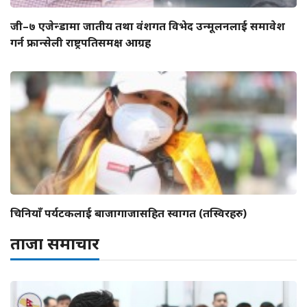
जी–७ एजेन्डामा जातीय तथा वंशगत विभेद उन्मूलनलाई समावेश
गर्न फ्रान्सेली राष्ट्रपतिसमक्ष आग्रह
चिनियाँ पर्यटकलाई बाजागाजासहित स्वागत (तस्विरहरु)
ताजा समाचार