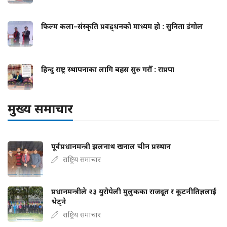
फिल्म कला–संस्कृति प्रवद्र्धनको माध्यम हो : सुनिता डंगोल
हिन्दु राष्ट्र स्थापनाका लागि बहस सुरु गरौँ : राप्रपा
मुख्य समाचार
पूर्वप्रधानमन्त्री झलनाथ खनाल चीन प्रस्थान
राष्ट्रिय समाचार
प्रधानमन्त्रीले २३ युरोपेली मुलुकका राजदूत र कूटनीतिज्ञलाई
भेट्ने
राष्ट्रिय समाचार