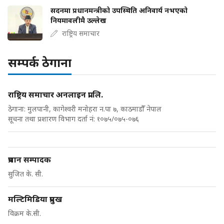
सदनमा प्रधानमन्त्रीको उपस्थिति अनिवार्य नभएको
नियमावलीमै उल्लेख
राष्ट्रिय समाचार
सम्पर्क ठेगाना
राष्ट्रिय समाचार अनलाइन प्रा.लि.
ठेगाना: मुलपानी, कागेश्वरी मनोहरा न.पा ७, काठमाडौँ नेपाल
सूचना तथा प्रशारण विभाग दर्ता नं: १०७५/०७५-०७६
प्रधान सम्पादक
सुजित के. सी.
मल्टिमिडिया प्रमुख
विक्रम के.सी.