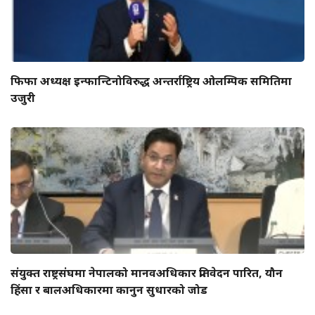
फिफा अध्यक्ष इन्फान्टिनोविरुद्ध अन्तर्राष्ट्रिय ओलम्पिक समितिमा
उजुरी
संयुक्त राष्ट्रसंघमा नेपालको मानवअधिकार प्रतिवेदन पारित, यौन
हिंसा र बालअधिकारमा कानुन सुधारको जोड