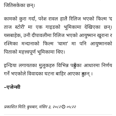
जितिसकेका छन्।
कामको कुरा गर्दा, परेश रावल हालै रिलिज भएको फिल्म ‘द
ताज स्टोरी’ मा एक गाइडको भूमिकामा देखिएका छन्।
यसबाहेक, उनी दीपावलीमा रिलिज भएको आयुष्मान खुराना र
रश्मिका मन्दानाको फिल्म ‘थामा’ मा पनि आयुष्मानको
पिताको महत्त्वपूर्ण भूमिकामा थिए।
इन्डिया लगायतका मुुलुकहरु विभिन्न पहुँचका आधारमा निर्णय
गर्ने भएकोले विवादका घटना बाहिर आएका हुन्छन् ।
–एजेन्सी
प्रकाशित मिति: बुधबार, मंसिर ३, २०८२
०५:२२