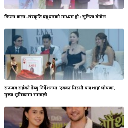
फिल्म कला–संस्कृति प्रवद्र्धनको माध्यम हो : सुनिता डंगोल
सञ्जय राईको डेब्यु निर्देशनमा ‘एक्का मिस्सी बादशाह’ घोषणा,
मुख्य भूमिकामा साम्राज्ञी