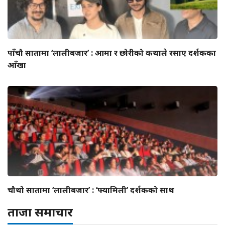
पाँचौ सातामा ‘लालीबजार’ : आमा र छोरीको कथाले रसाए दर्शकका
आँखा
चौथो सातामा ‘लालीबजार’ : ‘फ्यामिली’ दर्शकको साथ
ताजा समाचार