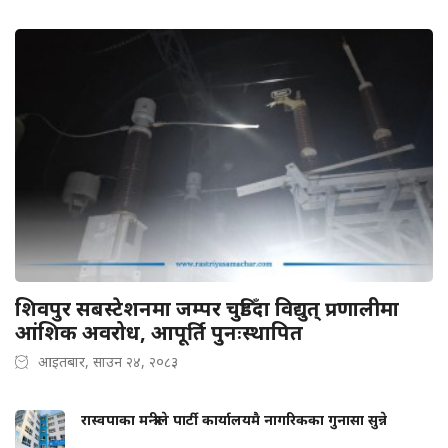
शिवपुर सबस्टेशनमा जम्पर चुडिँदा विद्युत् प्रणालीमा
आंशिक अवरोध, आपूर्ति पुनःस्थापित
आइतबार, साउन २४, २०८३
रास्वपाका मन्त्रीले पार्टी कार्यालयमै नागरिकका गुनासा सुन्ने