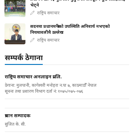
भेट्ने
राष्ट्रिय समाचार
सदनमा प्रधानमन्त्रीको उपस्थिति अनिवार्य नभएको
नियमावलीमै उल्लेख
राष्ट्रिय समाचार
सम्पर्क ठेगाना
राष्ट्रिय समाचार अनलाइन प्रा.लि.
ठेगाना: मुलपानी, कागेश्वरी मनोहरा न.पा ७, काठमाडौँ नेपाल
सूचना तथा प्रशारण विभाग दर्ता नं: १०७५/०७५-०७६
प्रधान सम्पादक
सुजित के. सी.