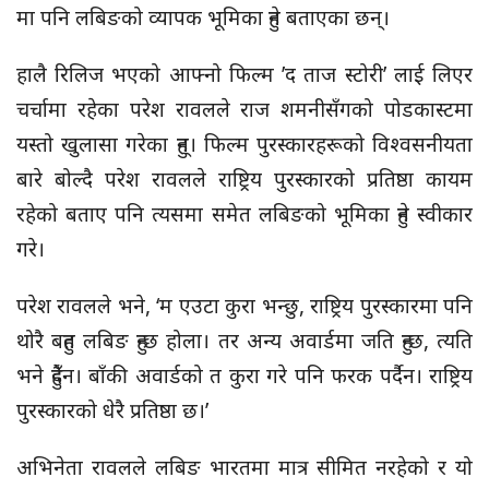
मा पनि लबिङको व्यापक भूमिका हुने बताएका छन्।
हालै रिलिज भएको आफ्नो फिल्म ’द ताज स्टोरी’ लाई लिएर
चर्चामा रहेका परेश रावलले राज शमनीसँगको पोडकास्टमा
यस्तो खुलासा गरेका हुन्। फिल्म पुरस्कारहरूको विश्वसनीयता
बारे बोल्दै परेश रावलले राष्ट्रिय पुरस्कारको प्रतिष्ठा कायम
रहेको बताए पनि त्यसमा समेत लबिङको भूमिका हुने स्वीकार
गरे।
परेश रावलले भने, ‘म एउटा कुरा भन्छु, राष्ट्रिय पुरस्कारमा पनि
थोरै बहुत लबिङ हुन्छ होला। तर अन्य अवार्डमा जति हुन्छ, त्यति
भने हुँदैन। बाँकी अवार्डको त कुरा गरे पनि फरक पर्दैन। राष्ट्रिय
पुरस्कारको धेरै प्रतिष्ठा छ।’
अभिनेता रावलले लबिङ भारतमा मात्र सीमित नरहेको र यो