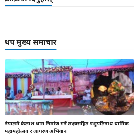
थप मुख्य समाचार
नेपालमै कैलाश धाम निर्माण गर्ने लक्ष्यसहित पशुपतिनाथ धार्मिक
महामहोत्सव र जागरण अभियान