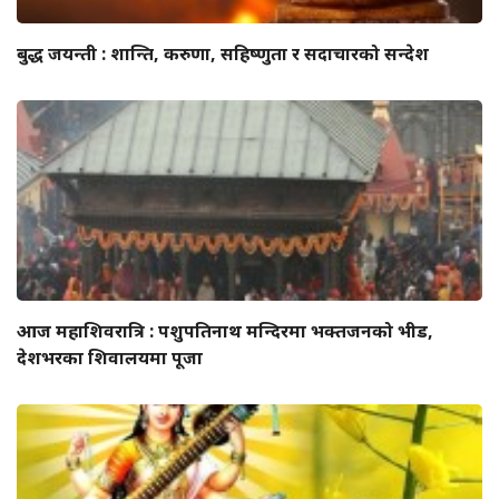
बुद्ध जयन्ती : शान्ति, करुणा, सहिष्णुता र सदाचारको सन्देश
आज महाशिवरात्रि : पशुपतिनाथ मन्दिरमा भक्तजनको भीड,
देशभरका शिवालयमा पूजा