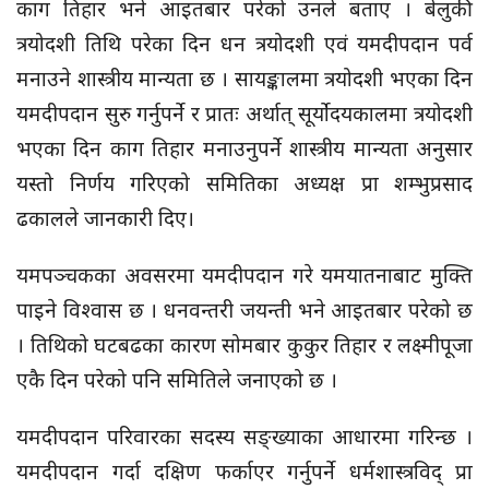
काग तिहार भने आइतबार परेको उनले बताए । बेलुकी
त्रयोदशी तिथि परेका दिन धन त्रयोदशी एवं यमदीपदान पर्व
मनाउने शास्त्रीय मान्यता छ । सायङ्कालमा त्रयोदशी भएका दिन
यमदीपदान सुरु गर्नुपर्ने र प्रातः अर्थात् सूर्योदयकालमा त्रयोदशी
भएका दिन काग तिहार मनाउनुपर्ने शास्त्रीय मान्यता अनुसार
यस्तो निर्णय गरिएको समितिका अध्यक्ष प्रा शम्भुप्रसाद
ढकालले जानकारी दिए।
यमपञ्चकका अवसरमा यमदीपदान गरे यमयातनाबाट मुक्ति
पाइने विश्वास छ । धनवन्तरी जयन्ती भने आइतबार परेको छ
। तिथिको घटबढका कारण सोमबार कुकुर तिहार र लक्ष्मीपूजा
एकै दिन परेको पनि समितिले जनाएको छ ।
यमदीपदान परिवारका सदस्य सङ्ख्याका आधारमा गरिन्छ ।
यमदीपदान गर्दा दक्षिण फर्काएर गर्नुपर्ने धर्मशास्त्रविद् प्रा