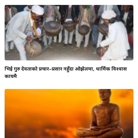
भिई गुरु देवताको प्रचार–प्रसार नहुँदा ओझेलमा, धार्मिक विश्वास
कायमै