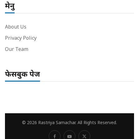
मेनु
About Us
Privacy Policy
Our Team
फेसबुक पेज
© 2026 Rastriya Samachar. All Rights Reserved.