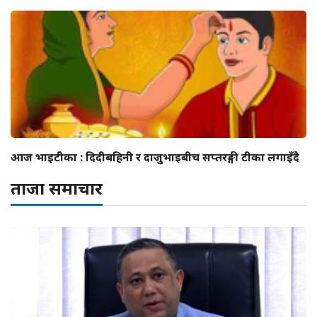
आज भाइटीका : दिदीबहिनी र दाजुभाइबीच सप्तरङ्गी टीका लगाइँदै
ताजा समाचार