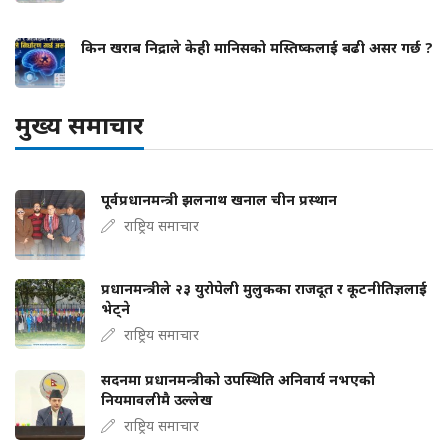
किन खराब निद्राले केही मानिसको मस्तिष्कलाई बढी असर गर्छ ?
मुख्य समाचार
पूर्वप्रधानमन्त्री झलनाथ खनाल चीन प्रस्थान
राष्ट्रिय समाचार
प्रधानमन्त्रीले २३ युरोपेली मुलुकका राजदूत र कूटनीतिज्ञलाई
भेट्ने
राष्ट्रिय समाचार
सदनमा प्रधानमन्त्रीको उपस्थिति अनिवार्य नभएको
नियमावलीमै उल्लेख
राष्ट्रिय समाचार