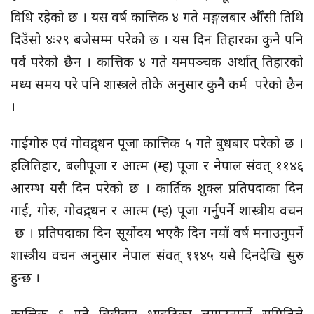
विधि रहेको छ । यस वर्ष कात्तिक ४ गते मङ्गलबार औँसी तिथि
दिउँसो ४ः२९ बजेसम्म परेको छ । यस दिन तिहारका कुनै पनि
पर्व परेको छैन । कात्तिक ४ गते यमपञ्चक अर्थात् तिहारको
मध्य समय परे पनि शास्त्रले तोके अनुसार कुनै कर्म परेको छैन
।
गाईगोरु एवं गोवद्र्धन पूजा कात्तिक ५ गते बुधबार परेको छ ।
हलितिहार, बलीपूजा र आत्म (म्ह) पूजा र नेपाल संवत् ११४६
आरम्भ यसै दिन परेको छ । कार्तिक शुक्ल प्रतिपदाका दिन
गाई, गोरु, गोवद्र्धन र आत्म (म्ह) पूजा गर्नुपर्ने शास्त्रीय वचन
छ । प्रतिपदाका दिन सूर्योदय भएकै दिन नयाँ वर्ष मनाउनुपर्ने
शास्त्रीय वचन अनुसार नेपाल संवत् ११४५ यसै दिनदेखि सुरु
हुन्छ ।