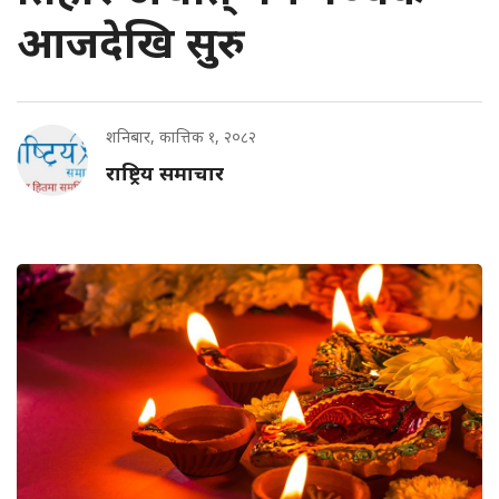
आजदेखि सुरु
शनिबार, कात्तिक १, २०८२
राष्ट्रिय समाचार