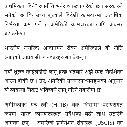
प्राथमिकता दिने” रणनीति भनेर व्याख्या गरेको छ । सरकारले
भनेको छ कि उच्च शुल्कले विदेशी कामदारमा अत्यधिक
निर्भरता कम गर्ने र अमेरिकी कामदारका लागि अवसर
बढाउनेछ ।
भारतीय नागरिक आवागमन रोक्न अमेरिकाले यो नीति
ल्याएको आप्रवासी जानकारहरु बताउँछन् ।
नयाँ शुल्क कहिलेदेखि लागू हुन्छ भन्नेबारे अझै स्पष्ट निर्देशिका
आउन बाँकी छ । तर, अमेरिकी सञ्चारमाध्यमहरूका अनुसार
यो व्यवस्था निकट भविष्यमै लागू गरिने तयारीमा छ ।
अमेरिकाको एच–१बी (H-1B) वर्क भिसामा परम्परागत
रूपमा भारत कामदारहरूले सबैभन्दा बढी लाभ उठाउँदै
आएका छन् । अमेरिकी इमिग्रेशन सेवाहरू (USCIS) का