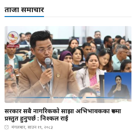
ताजा समाचार
सरकार सबै नागरिकको साझा अभिभावकका रूपमा
प्रस्तुत हुनुपर्छ : निश्कल राई
मंगलबार, साउन १९, २०८३