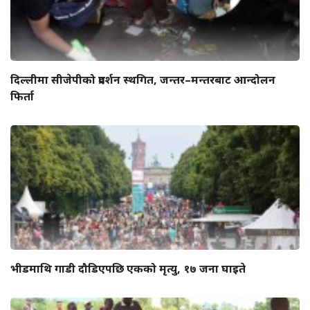
दिल्लीमा सीजेपीको प्रदर्शन स्थगित, जन्तर–मन्तरबाट आन्दोलन
फिर्ता
भीडमाथि गाडी दौडिएपछि एकको मृत्यु, १७ जना घाइते