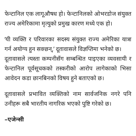
फेन्टानिल एक लागूऔषध हो। फेन्टानिलको ओभरडोज संयुक्त
राज्य अमेरिकामा मृत्युको प्रमुख कारण मध्ये एक हो।
ʻयी व्यक्ति र परिवारका सदस्य संयुक्त राज्य अमेरिका यात्रा
गर्न अयोग्य हुन सक्छन्,ʼ दूतावासले विज्ञप्तिमा भनेको छ।
दूतावासले त्यस्ता कम्पनीसँग सम्बन्धित पाइएका व्यवसायी र
फेन्टानिल पूर्वसूचकको तस्करीको आरोप लागेकाको भिसा
आवेदन कडा छानबिनको विषय हुने बताएको छ।
दूतावासले प्रभावित व्यक्तिको नाम सार्वजनिक नगरे पनि
उनीहरू सबै भारतीय नागरिक भएको पुष्टि गरेको छ।
–एजेन्सी