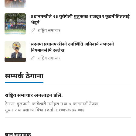
प्रधानमन्त्रीले २३ युरोपेली मुलुकका राजदूत र कूटनीतिज्ञलाई
भेट्ने
राष्ट्रिय समाचार
सदनमा प्रधानमन्त्रीको उपस्थिति अनिवार्य नभएको
नियमावलीमै उल्लेख
राष्ट्रिय समाचार
सम्पर्क ठेगाना
राष्ट्रिय समाचार अनलाइन प्रा.लि.
ठेगाना: मुलपानी, कागेश्वरी मनोहरा न.पा ७, काठमाडौँ नेपाल
सूचना तथा प्रशारण विभाग दर्ता नं: १०७५/०७५-०७६
प्रधान सम्पादक