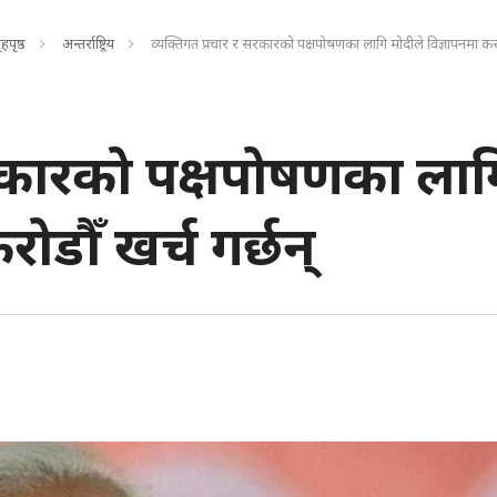
ृहपृष्ठ
अन्तर्राष्ट्रिय
व्यक्तिगत प्रचार र सरकारको पक्षपोषणका लागि मोदीले विज्ञापनमा करोड
 सरकारको पक्षपोषणका लाग
ोडौँ खर्च गर्छन्