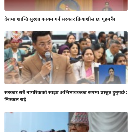
देशमा शान्ति सुरक्षा कायम गर्न सरकार क्रियाशील छः गृहमन्त्री
सरकार सबै नागरिकको साझा अभिभावकका रूपमा प्रस्तुत हुनुपर्छ :
निश्कल राई