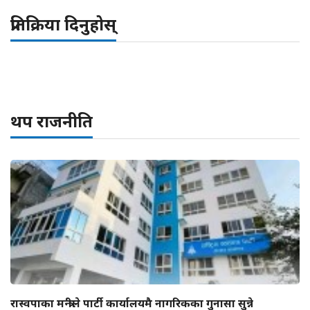
प्रतिक्रिया दिनुहोस्
थप राजनीति
रास्वपाका मन्त्रीले पार्टी कार्यालयमै नागरिकका गुनासा सुन्ने