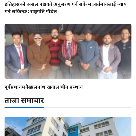
इतिहासको असल पक्षको अनुसरण गर्न सके मात्र वर्तमानलाई न्याय
गर्न सकिन्छ : राष्ट्रपति पौडेल
पूर्वप्रधानमन्त्री झलनाथ खनाल चीन प्रस्थान
ताजा समाचार