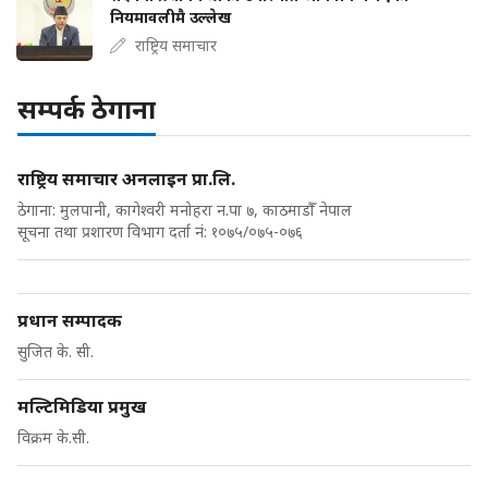
नियमावलीमै उल्लेख
राष्ट्रिय समाचार
सम्पर्क ठेगाना
राष्ट्रिय समाचार अनलाइन प्रा.लि.
ठेगाना: मुलपानी, कागेश्वरी मनोहरा न.पा ७, काठमाडौँ नेपाल
सूचना तथा प्रशारण विभाग दर्ता नं: १०७५/०७५-०७६
प्रधान सम्पादक
सुजित के. सी.
मल्टिमिडिया प्रमुख
विक्रम के.सी.