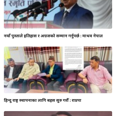
नयाँ पुस्ताले इतिहास र अग्रजको सम्मान गर्नुपर्छ : माधव नेपाल
हिन्दु राष्ट्र स्थापनाका लागि बहस सुरु गरौँ : राप्रपा