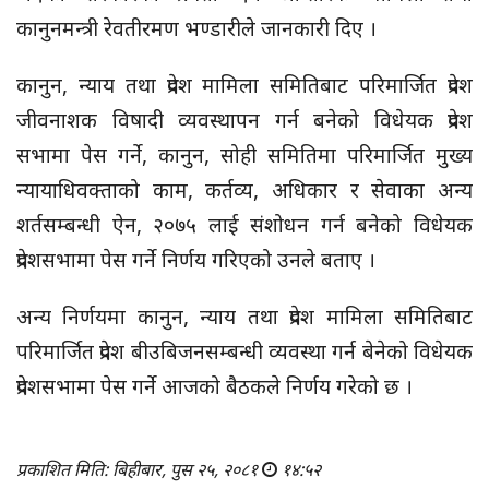
कानुनमन्त्री रेवतीरमण भण्डारीले जानकारी दिए ।
कानुन, न्याय तथा प्रदेश मामिला समितिबाट परिमार्जित प्रदेश
जीवनाशक
विषादी व्यवस्थापन गर्न बनेको विधेयक प्रदेश
सभामा पेस गर्ने, कानुन, सोही समितिमा परिमार्जित मुख्य
न्यायाधिवक्ताको काम, कर्तव्य, अधिकार र सेवाका अन्य
शर्तसम्बन्धी
ऐन, २०७५ लाई संशोधन गर्न बनेको विधेयक
प्रदेशसभामा पेस गर्ने निर्णय गरिएको उनले बताए ।
अन्य निर्णयमा कानुन, न्याय तथा प्रदेश मामिला समितिबाट
परिमार्जित प्रदेश बीउबिजनसम्बन्धी व्यवस्था गर्न
बेनेको
विधेयक
प्रदेशसभामा पेस गर्ने आजको बैठकले निर्णय गरेको छ ।
प्रकाशित मिति: बिहीबार, पुस २५, २०८१
१४:५२