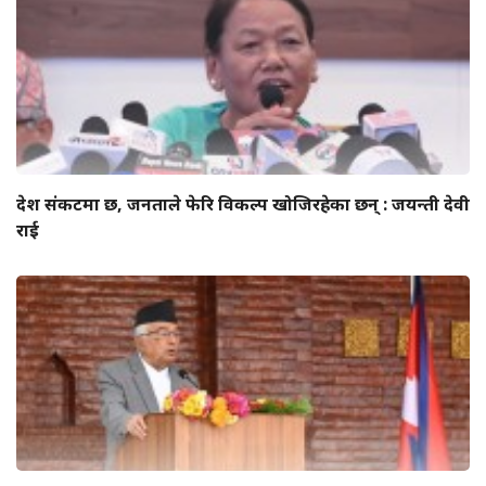
देश संकटमा छ, जनताले फेरि विकल्प खोजिरहेका छन् : जयन्ती देवी
राई