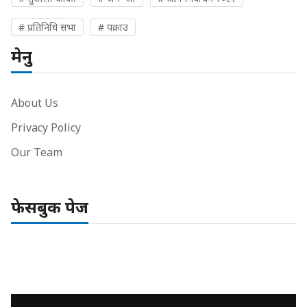
# प्रतिनिधि सभा
# पक्राउ
मेनु
About Us
Privacy Policy
Our Team
फेसबुक पेज