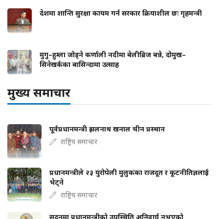
देशमा शान्ति सुरक्षा कायम गर्न सरकार क्रियाशील छः गृहमन्त्री
मुगु–हुम्ला जोड्ने कर्णाली नदीमा बेलीब्रिज बन्ने, दोमुख–
सिनेखर्कका बासिन्दामा उत्साह
मुख्य समाचार
पूर्वप्रधानमन्त्री झलनाथ खनाल चीन प्रस्थान
राष्ट्रिय समाचार
प्रधानमन्त्रीले २३ युरोपेली मुलुकका राजदूत र कूटनीतिज्ञलाई
भेट्ने
राष्ट्रिय समाचार
सदनमा प्रधानमन्त्रीको उपस्थिति अनिवार्य नभएको