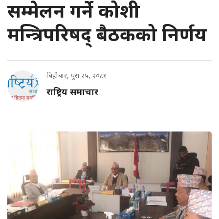
सम्मेलन गर्ने कोशी
मन्त्रिपरिषद् बैठकको निर्णय
बिहीबार, पुस २५, २०८१
राष्ट्रिय समाचार