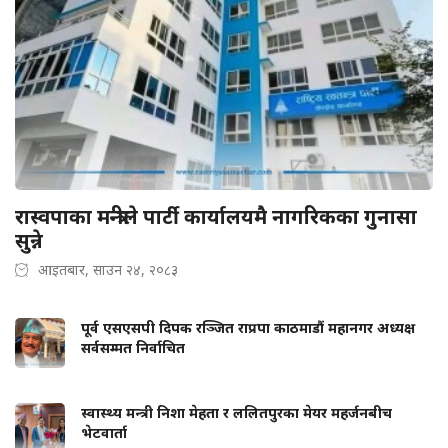
रास्वपाका मन्त्रीले पार्टी कार्यालयमै नागरिकका गुनासा
सुन्ने
आइतबार, साउन २४, २०८३
पूर्व एसएसपी दिपक रञ्जित राप्रपा काठमाडौं महानगर अध्यक्ष
सर्वसम्मत निर्वाचित
स्वास्थ्य मन्त्री निशा मेहता र ललितपुरका मेयर महर्जनबीच
भेटवार्ता