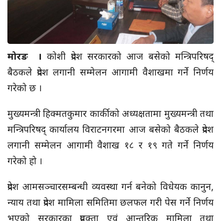
मोरङ ।
कोशी प्रदेश सरकारको आज बसेको मन्त्रिपरिषद्
बैठकले प्रदेश लगानी सम्मेलन आगामी वैशाखमा गर्ने निर्णय
गरेको छ ।
मुख्यमन्त्री हिक्मतकुमार कार्कीको अध्यक्षतामा मुख्यमन्त्री तथा
मन्त्रिपरिषद् कार्यालय विराटनगरमा आज बसेको बैठकले प्रदेश
लगानी सम्मेलन आगामी वैशाख १८ र १९ गते गर्ने निर्णय
गरेको हो ।
प्रदेश आमसञ्चारसम्बन्धी व्यवस्था गर्न बनेको विधेयक कानुन,
न्याय तथा प्रदेश मामिला समितिमा छलफल गरी पेस गर्ने निर्णय
भएको सरकारका प्रवक्ता एवं आन्तरिक मामिला तथा