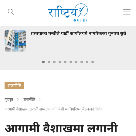
रास्वपाका मन्त्रीले पार्टी कार्यालयमै नागरिकका गुनासा सुन्ने
राजनीति
गृहपृष्ठ
राजनीति
आगामी वैशाखमा लगानी सम्मेलन गर्ने कोशी मन्त्रिपरिषद् बैठकको निर्णय
आगामी वैशाखमा लगानी