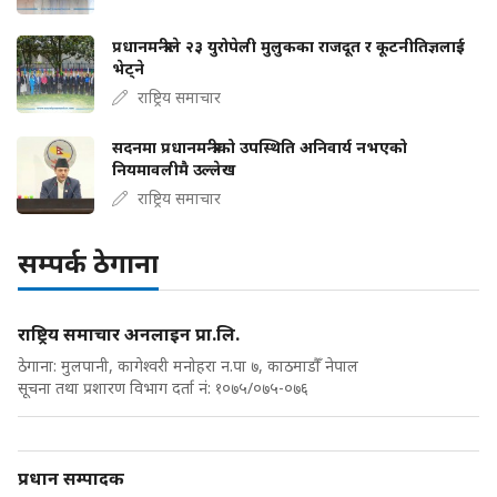
प्रधानमन्त्रीले २३ युरोपेली मुलुकका राजदूत र कूटनीतिज्ञलाई
भेट्ने
राष्ट्रिय समाचार
सदनमा प्रधानमन्त्रीको उपस्थिति अनिवार्य नभएको
नियमावलीमै उल्लेख
राष्ट्रिय समाचार
सम्पर्क ठेगाना
राष्ट्रिय समाचार अनलाइन प्रा.लि.
ठेगाना: मुलपानी, कागेश्वरी मनोहरा न.पा ७, काठमाडौँ नेपाल
सूचना तथा प्रशारण विभाग दर्ता नं: १०७५/०७५-०७६
प्रधान सम्पादक