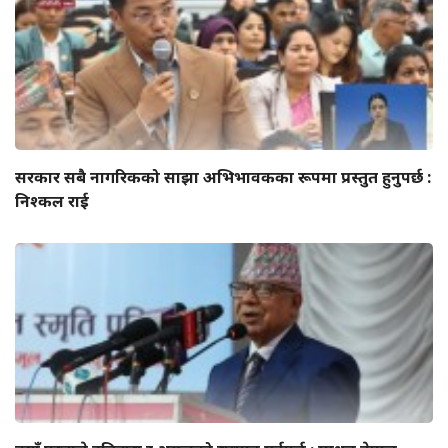
सरकार सबै नागरिकको साझा अभिभावकका रूपमा प्रस्तुत हुनुपर्छ :
निश्कल राई