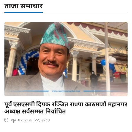
ताजा समाचार
पूर्व एसएसपी दिपक रञ्जित राप्रपा काठमाडौं महानगर
अध्यक्ष सर्वसम्मत निर्वाचित
शुक्रबार, साउन २२, २०८३