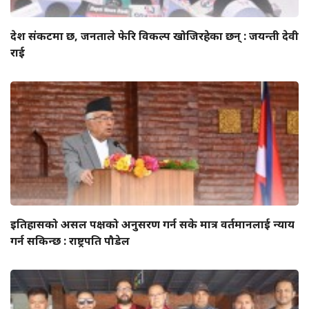
देश संकटमा छ, जनताले फेरि विकल्प खोजिरहेका छन् : जयन्ती देवी
राई
इतिहासको असल पक्षको अनुसरण गर्न सके मात्र वर्तमानलाई न्याय
गर्न सकिन्छ : राष्ट्रपति पौडेल