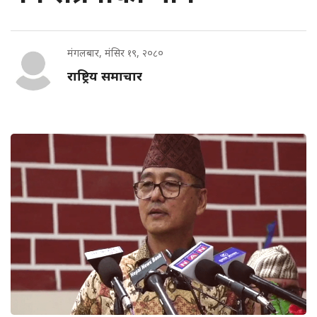
मंगलबार, मंसिर १९, २०८०
राष्ट्रिय समाचार