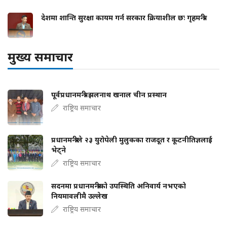
देशमा शान्ति सुरक्षा कायम गर्न सरकार क्रियाशील छः गृहमन्त्री
मुख्य समाचार
पूर्वप्रधानमन्त्री झलनाथ खनाल चीन प्रस्थान
राष्ट्रिय समाचार
प्रधानमन्त्रीले २३ युरोपेली मुलुकका राजदूत र कूटनीतिज्ञलाई
भेट्ने
राष्ट्रिय समाचार
सदनमा प्रधानमन्त्रीको उपस्थिति अनिवार्य नभएको
नियमावलीमै उल्लेख
राष्ट्रिय समाचार