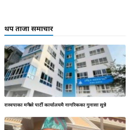
थप ताजा समाचार
रास्वपाका मन्त्रीले पार्टी कार्यालयमै नागरिकका गुनासा सुन्ने