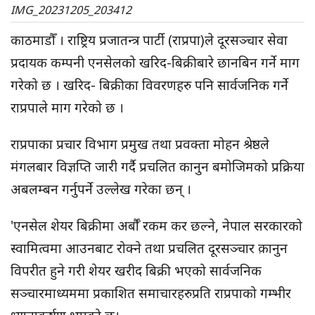
IMG_20231205_203412
काठमाडौँ । राष्ट्रिय प्रजातन्त्र पार्टी (राप्रपा)ले दूरसञ्चार सेवा
प्रदायक कम्पनी एनसेलको खरिद-बिक्रीबारे छानबिन गर्ने माग
गरेको छ । खरिद- बिक्रीका विवरणहरु पनि सार्वजनिक गर्ने
राप्रपाले माग गरेको छ ।
राप्रपाका प्रचार विभाग प्रमुख तथा प्रवक्ता मोहन श्रेष्ठले
मंगलबार विज्ञप्ति जारी गर्दै प्रचलित कानुन बमोजिमको प्रक्रिया
अबलम्बन गर्नुपर्ने उल्लेख गरेका छन् ।
'एनसेल शेयर बिक्रीमा अर्बौँ रकम कर छल्ने, नेपाल सरकारको
स्वामित्वमा आउनबाट रोक्ने तथा प्रचलित दूरसञ्चार क़ानुन
विपरीत हुने गरी शेयर खरीद बिक्री भएको सार्वजनिक
सञ्चारमाध्यममा प्रकाशित समाचारहरुप्रति राप्रपाको गम्भीर