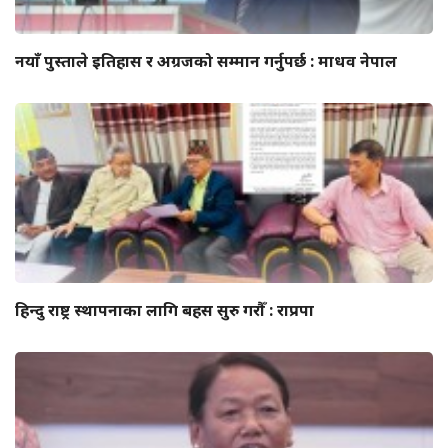
नयाँ पुस्ताले इतिहास र अग्रजको सम्मान गर्नुपर्छ : माधव नेपाल
हिन्दु राष्ट्र स्थापनाका लागि बहस सुरु गरौँ : राप्रपा