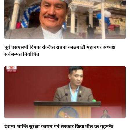
पूर्व एसएसपी दिपक रञ्जित राप्रपा काठमाडौं महानगर अध्यक्ष
सर्वसम्मत निर्वाचित
देशमा शान्ति सुरक्षा कायम गर्न सरकार क्रियाशील छः गृहमन्त्री