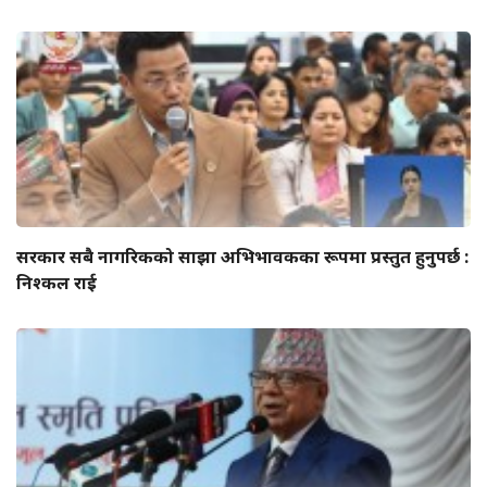
सरकार सबै नागरिकको साझा अभिभावकका रूपमा प्रस्तुत हुनुपर्छ :
निश्कल राई