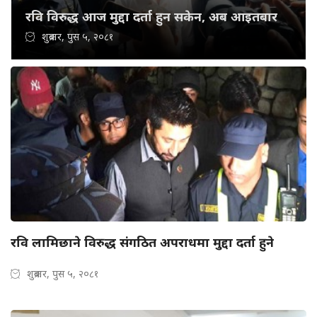
रवि विरुद्ध आज मुद्दा दर्ता हुन सकेन, अब आइतबार
शुक्रबार, पुस ५, २०८१
रवि लामिछाने विरुद्ध संगठित अपराधमा मुद्दा दर्ता हुने
शुक्रबार, पुस ५, २०८१