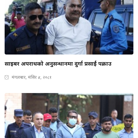
साइबर अपराधको अनुसन्धानमा दुर्गा प्रसाईं पक्राउ
मंगलबार, मंसिर ४, २०८१