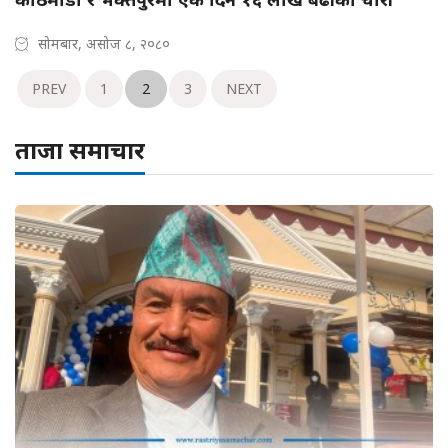
सोमबार, असोज ८, २०८०
PREV
1
2
3
NEXT
ताजा समाचार