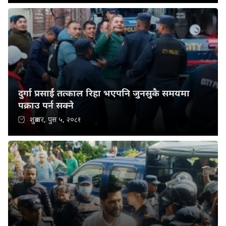
दुर्गा प्रसाईं तत्काल रिहा भएपनि जुनसुकै समयमा
पक्राउ पर्न सक्ने
शुक्रबार, पुस ५, २०८१