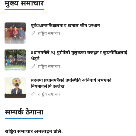
मुख्य समाचार
पूर्वप्रधानमन्त्री झलनाथ खनाल चीन प्रस्थान
राष्ट्रिय समाचार
प्रधानमन्त्रीले २३ युरोपेली मुलुकका राजदूत र कूटनीतिज्ञलाई
भेट्ने
राष्ट्रिय समाचार
सदनमा प्रधानमन्त्रीको उपस्थिति अनिवार्य नभएको
नियमावलीमै उल्लेख
राष्ट्रिय समाचार
सम्पर्क ठेगाना
राष्ट्रिय समाचार अनलाइन प्रा.लि.