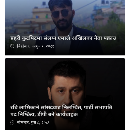
प्रहरी कुटपिटमा संलग्न एमाले अखिलका नेता पक्राउ
बिहीबार, फागुन १, २०८१
रवि लामिछाने सांसदबाट निलम्बित, पार्टी सभापति
पद निष्क्रिय, डीपी बने कार्यवाहक
सोमबार, पुस ८, २०८१