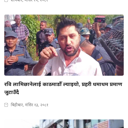
रवि लामिछानेलाई काठमाडौँ ल्याइयो, प्रहरी धमाधम प्रमाण
जुटाउँदै
बिहीबार, मंसिर १३, २०८१