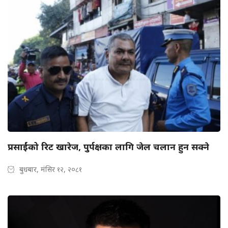
प्रसाईंको रिट खारेज, पुर्पक्षका लागि जेल चलान हुन सक्ने
बुधबार, मंसिर १२, २०८१