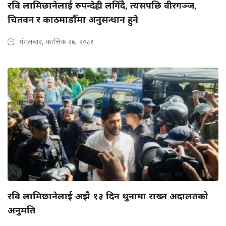
रवि लामिछानेलाई रुपन्देही लगिँदै, त्यसपछि वीरगञ्ज,
चितवन र काठमाडौँमा अनुसन्धान हुने
मंगलबार, कात्तिक २७, २०८१
रवि लामिछानेलाई अझै १३ दिन थुनामा राख्न अदालतको
अनुमति