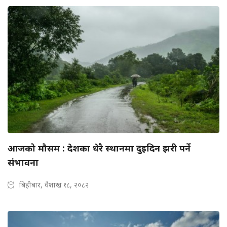
आजको मौसम : देशका धेरै स्थानमा दुइदिन झरी पर्ने
संभावना
बिहीबार, वैशाख १८, २०८२