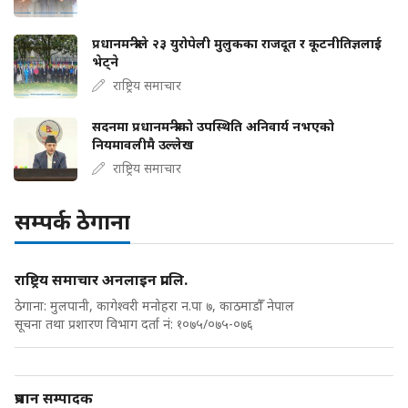
प्रधानमन्त्रीले २३ युरोपेली मुलुकका राजदूत र कूटनीतिज्ञलाई
भेट्ने
राष्ट्रिय समाचार
सदनमा प्रधानमन्त्रीको उपस्थिति अनिवार्य नभएको
नियमावलीमै उल्लेख
राष्ट्रिय समाचार
सम्पर्क ठेगाना
राष्ट्रिय समाचार अनलाइन प्रा.लि.
ठेगाना: मुलपानी, कागेश्वरी मनोहरा न.पा ७, काठमाडौँ नेपाल
सूचना तथा प्रशारण विभाग दर्ता नं: १०७५/०७५-०७६
प्रधान सम्पादक