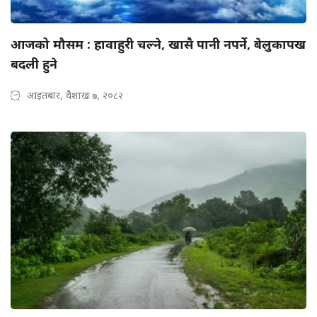
आजको मौसम : हावाहुरी चल्ने, खासै पानी नपर्ने, बेलुकापख
बदली हुने
आइतबार, वैशाख ७, २०८२