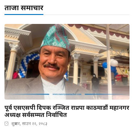
ताजा समाचार
पूर्व एसएसपी दिपक रञ्जित राप्रपा काठमाडौं महानगर
अध्यक्ष सर्वसम्मत निर्वाचित
शुक्रबार, साउन २२, २०८३