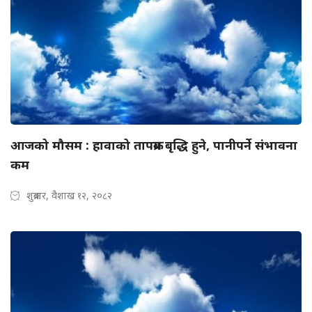
आजको मौसम : हावाको तापक्रम बृद्धि हुने, पानीपर्ने संभावना
कम
शुक्रबार, वैशाख १२, २०८२