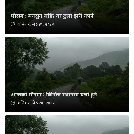
मौसम : मनसुन सक्रिय, तर ठुलो झरी नपर्ने
शनिबार, जेठ ३१, २०८२
आजको मौसम : विभिन्न स्थानमा वर्षा हुने
शनिबार, जेठ २४, २०८२