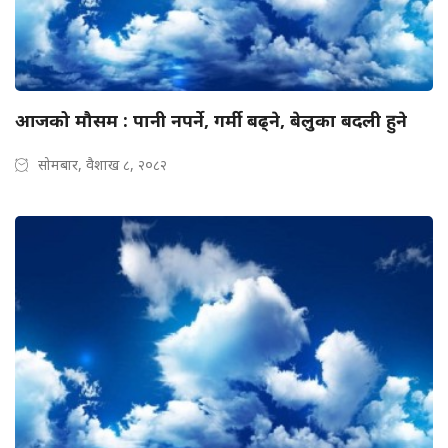
आजको मौसम : पानी नपर्ने, गर्मी बढ्ने, बेलुका बदली हुने
सोमबार, वैशाख ८, २०८२