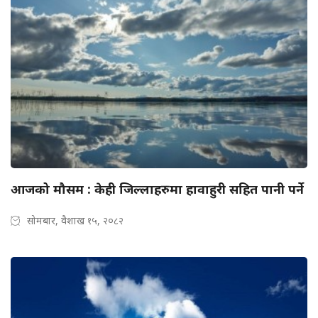
आजको मौसम : केही जिल्लाहरुमा हावाहुरी सहित पानी पर्ने
सोमबार, वैशाख १५, २०८२