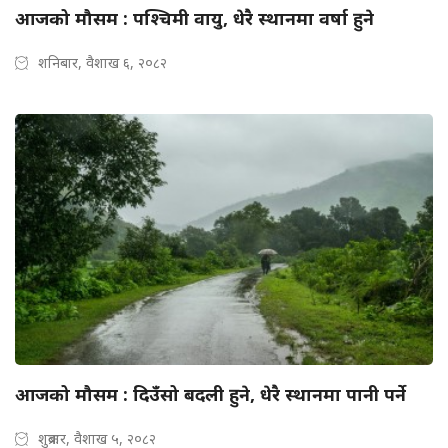
आजको मौसम : पश्चिमी वायु, धेरै स्थानमा वर्षा हुने
शनिबार, वैशाख ६, २०८२
आजको मौसम : दिउँसो बदली हुने, धेरै स्थानमा पानी पर्ने
शुक्रबार, वैशाख ५, २०८२