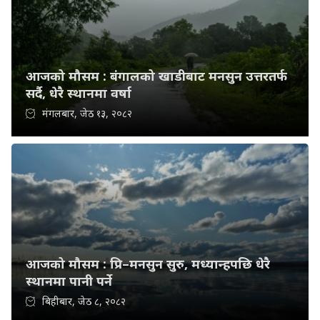
आजको मौसम : बंगालको खाडीबाट मनसुन उत्तरतर्फ
सर्दै, धेरै स्थानमा वर्षा
मंगलबार, जेठ १३, २०८२
आजको मौसम : प्रि–मनसुन सुरु, मध्यान्हपछि धेरै
स्थानमा पानी पर्ने
बिहीबार, जेठ ८, २०८२