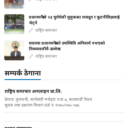
प्रधानमन्त्रीले २३ युरोपेली मुलुकका राजदूत र कूटनीतिज्ञलाई
भेट्ने
राष्ट्रिय समाचार
सदनमा प्रधानमन्त्रीको उपस्थिति अनिवार्य नभएको
नियमावलीमै उल्लेख
राष्ट्रिय समाचार
सम्पर्क ठेगाना
राष्ट्रिय समाचार अनलाइन प्रा.लि.
ठेगाना: मुलपानी, कागेश्वरी मनोहरा न.पा ७, काठमाडौँ नेपाल
सूचना तथा प्रशारण विभाग दर्ता नं: १०७५/०७५-०७६