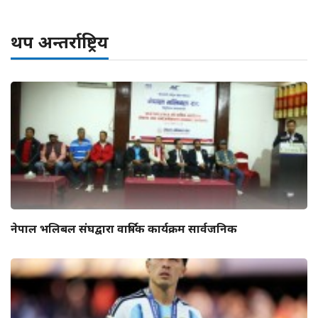
थप अन्तर्राष्ट्रिय
नेपाल भलिबल संघद्वारा वार्षिक कार्यक्रम सार्वजनिक