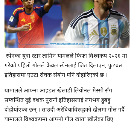
स्पेनका युवा स्टार लामिन यामलले फिफा विश्वकप २०२६ मा
गरेको पहिलो गोलले केवल स्पेनलाई जित दिलाएन, फुटबल
इतिहासमा एउटा रोचक संयोग पनि दोहोरिएको छ ।
यामालले आफ्ना आइडल खेलाडी लियोनल मेस्सी सँग
सम्बन्धित दुई दशक पुरानो इतिहासलाई लगभग हुबहु
दोहोर्याएका छन् । साउदी अरेबियाविरुद्धको खेलमा गोल गर्दै
यामालले विश्वकपमा आफ्नो गोल खाता खोलेका थिए ।