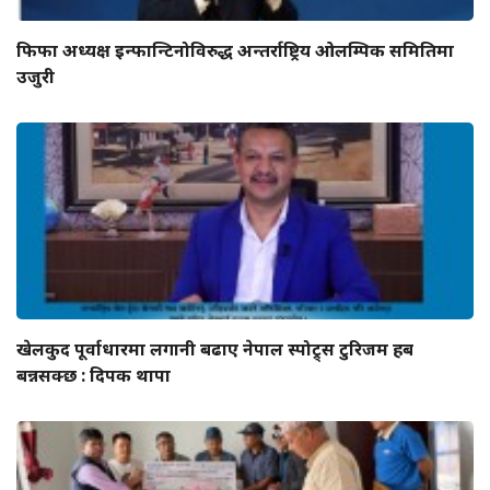
फिफा अध्यक्ष इन्फान्टिनोविरुद्ध अन्तर्राष्ट्रिय ओलम्पिक समितिमा
उजुरी
खेलकुद पूर्वाधारमा लगानी बढाए नेपाल स्पोट्र्स टुरिजम हब
बन्नसक्छ : दिपक थापा