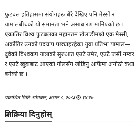
फुटबल इतिहासमा संयोगहरू धेरै देखिए पनि मेस्सी र
यामालबीचको यो समानता भने असाधारण मानिएको छ ।
एकातिर विश्व फुटबलका महानतम खेलाडीमध्ये एक मेस्सी,
अर्कोतिर उनको पदचाप पछ्याइरहेका युवा प्रतिभा यामाल—
दुवैको विश्वकप यात्राको सुरुआत एउटै उमेर, एउटै जर्सी नम्बर
र एउटै खुट्टाबाट आएको गोलसँग जोडिनु आफैंमा अनौठो कथा
बनेको छ ।
प्रकाशित मिति: सोमबार, असार ८, २०८३
१४:१७
प्रतिक्रिया दिनुहोस्