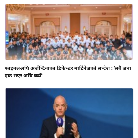
फाइनलअघि अर्जेन्टिनाका डिफेन्डर मार्टिनेजको सन्देश : ‘सबै जना
एक भएर अघि बढौँ’