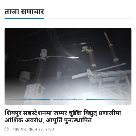
ताजा समाचार
शिवपुर सबस्टेशनमा जम्पर चुडिँदा विद्युत् प्रणालीमा
आंशिक अवरोध, आपूर्ति पुनःस्थापित
आइतबार, साउन २४, २०८३