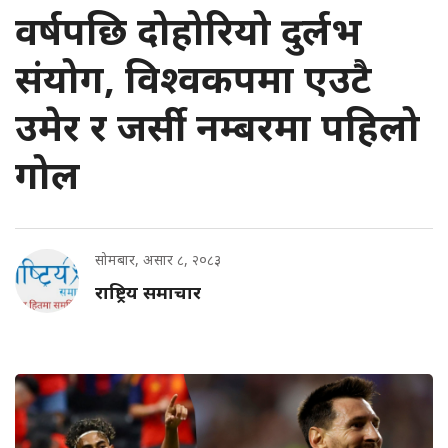
वर्षपछि दोहोरियो दुर्लभ
संयोग, विश्वकपमा एउटै
उमेर र जर्सी नम्बरमा पहिलो
गोल
सोमबार, असार ८, २०८३
राष्ट्रिय समाचार