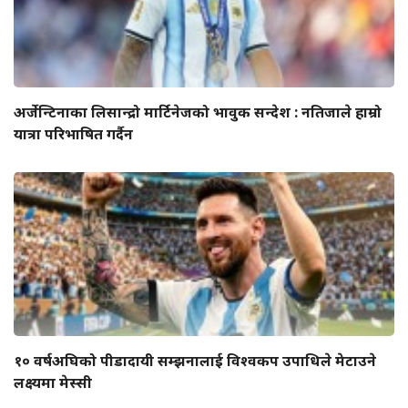
अर्जेन्टिनाका लिसान्द्रो मार्टिनेजको भावुक सन्देश : नतिजाले हाम्रो
यात्रा परिभाषित गर्दैन
१० वर्षअघिको पीडादायी सम्झनालाई विश्वकप उपाधिले मेटाउने
लक्ष्यमा मेस्सी