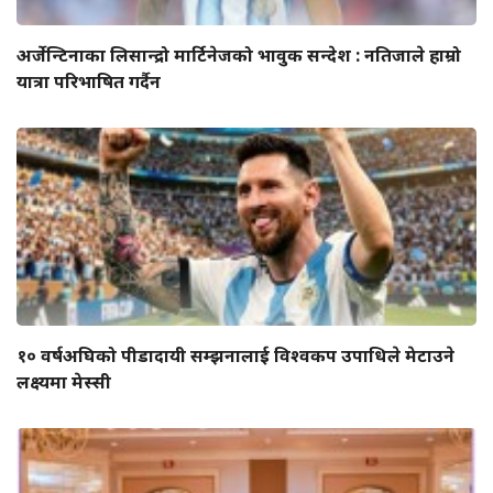
अर्जेन्टिनाका लिसान्द्रो मार्टिनेजको भावुक सन्देश : नतिजाले हाम्रो
यात्रा परिभाषित गर्दैन
१० वर्षअघिको पीडादायी सम्झनालाई विश्वकप उपाधिले मेटाउने
लक्ष्यमा मेस्सी