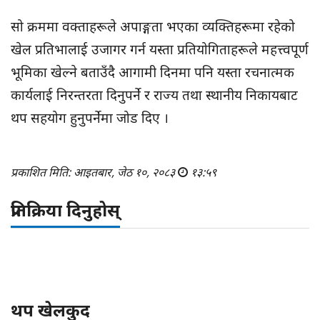
सो क्रममा वक्ताहरूले अपाङ्गता भएका व्यक्तिहरूमा रहेको
खेल प्रतिभालाई उजागर गर्न यस्ता प्रतियोगिताहरूले महत्त्वपूर्ण
भूमिका खेल्ने बताउँदै आगामी दिनमा पनि यस्ता रचनात्मक
कार्यलाई निरन्तरता दिनुपर्ने र राज्य तथा स्थानीय निकायबाट
थप सहयोग हुनुपर्नेमा जोड दिए ।
प्रकाशित मिति: आइतबार, जेठ १०, २०८३
१३:५९
प्रतिक्रिया दिनुहोस्
थप खेलकुद