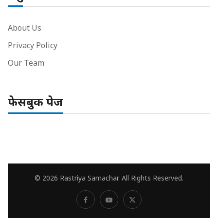
About Us
Privacy Policy
Our Team
फेसबुक पेज
© 2026 Rastriya Samachar. All Rights Reserved.