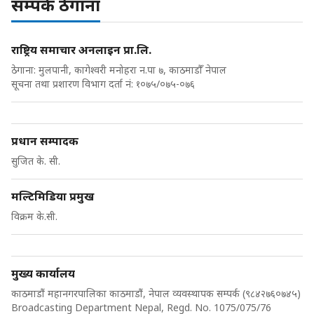
सम्पर्क ठेगाना
राष्ट्रिय समाचार अनलाइन प्रा.लि.
ठेगाना: मुलपानी, कागेश्वरी मनोहरा न.पा ७, काठमाडौँ नेपाल
सूचना तथा प्रशारण विभाग दर्ता नं: १०७५/०७५-०७६
प्रधान सम्पादक
सुजित के. सी.
मल्टिमिडिया प्रमुख
विक्रम के.सी.
मुख्य कार्यालय
काठमाडौं महानगरपालिका काठमाडौं, नेपाल व्यवस्थापक सम्पर्क (९८४२७६०७४५)
Broadcasting Department Nepal, Regd. No. 1075/075/76