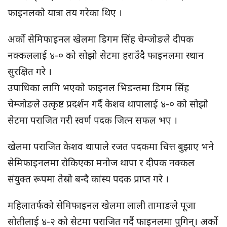
फाइनलको यात्रा तय गरेका थिए ।
अर्को सेमिफाइनल खेलमा डिगम सिंह चेम्जोङले दीपक
नक्कललाई ४-० को सोझो सेटमा हराउँदै फाइनलमा स्थान
सुरक्षित गरे ।
उपाधिका लागि भएको फाइनल भिडन्तमा डिगम सिंह
चेम्जोङले उत्कृष्ट प्रदर्शन गर्दै केशव थापालाई ४-० को सोझो
सेटमा पराजित गरी स्वर्ण पदक जित्न सफल भए ।
खेलमा पराजित केशव थापाले रजत पदकमा चित्त बुझाए भने
सेमिफाइनलमा रोकिएका मनोज थापा र दीपक नक्कल
संयुक्त रूपमा तेस्रो बन्दै कांस्य पदक प्राप्त गरे ।
महिलातर्फको सेमिफाइनल खेलमा लाली तामाङले पूजा
सोतीलाई ४-२ को सेटमा पराजित गर्दै फाइनलमा पुगिन्। अर्को