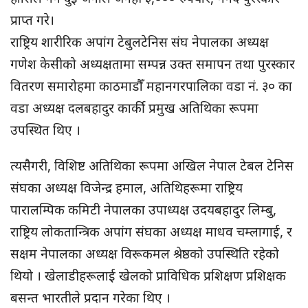
प्राप्त गरे।
राष्ट्रिय शारीरिक अपांग टेबुलटेनिस संघ नेपालका अध्यक्ष
गणेश केसीको अध्यक्षतामा सम्पन्न उक्त समापन तथा पुरस्कार
वितरण समारोहमा काठमाडौँ महानगरपालिका वडा नं. ३० का
वडा अध्यक्ष दलबहादुर कार्की प्रमुख अतिथिका रूपमा
उपस्थित थिए ।
त्यसैगरी, विशिष्ट अतिथिका रूपमा अखिल नेपाल टेबल टेनिस
संघका अध्यक्ष विजेन्द्र हमाल, अतिथिहरूमा राष्ट्रिय
पारालम्पिक कमिटी नेपालका उपाध्यक्ष उदयबहादुर लिम्बु,
राष्ट्रिय लोकतान्त्रिक अपांग संघका अध्यक्ष माधव चम्लागाई, र
सक्षम नेपालका अध्यक्ष विरूकमल श्रेष्ठको उपस्थिति रहेको
थियो । खेलाडीहरूलाई खेलको प्राविधिक प्रशिक्षण प्रशिक्षक
बसन्त भारतीले प्रदान गरेका थिए ।