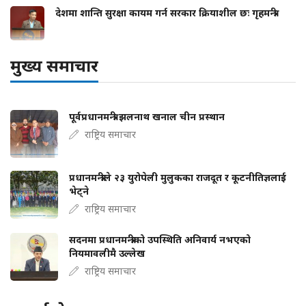
देशमा शान्ति सुरक्षा कायम गर्न सरकार क्रियाशील छः गृहमन्त्री
मुख्य समाचार
पूर्वप्रधानमन्त्री झलनाथ खनाल चीन प्रस्थान
राष्ट्रिय समाचार
प्रधानमन्त्रीले २३ युरोपेली मुलुकका राजदूत र कूटनीतिज्ञलाई
भेट्ने
राष्ट्रिय समाचार
सदनमा प्रधानमन्त्रीको उपस्थिति अनिवार्य नभएको
नियमावलीमै उल्लेख
राष्ट्रिय समाचार