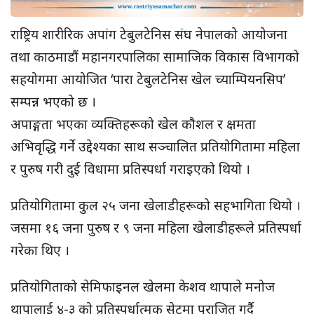
राष्ट्रिय शारीरिक अपांग टेबुलटेनिस संघ नेपालको आयोजना
तथा काठमाडौं महानगरपालिका सामाजिक विकास विभागको
सहयोगमा आयोजित ‘पारा टेबुलटेनिस खेल च्याम्पियनसिप’
सम्पन्न भएको छ ।
अपाङ्गता भएका व्यक्तिहरूको खेल कौशल र क्षमता
अभिवृद्धि गर्ने उद्देश्यका साथ सञ्चालित प्रतियोगितामा महिला
र पुरुष गरी दुई विधामा प्रतिस्पर्धा गराइएको थियो ।
प्रतियोगितामा कुल २५ जना खेलाडीहरूको सहभागिता थियो ।
जसमा १६ जना पुरुष र ९ जना महिला खेलाडीहरूले प्रतिस्पर्धा
गरेका थिए ।
प्रतियोगिताको सेमिफाइनल खेलमा केशव थापाले मनोज
थापालाई ४-३ को प्रतिस्पर्धात्मक सेटमा पराजित गर्दै