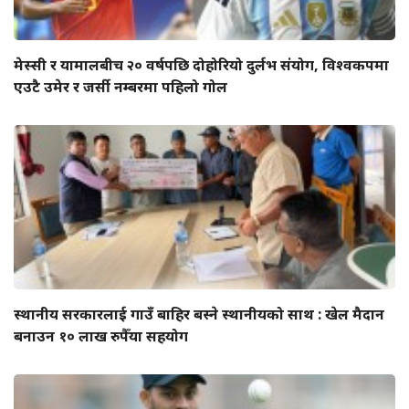
मेस्सी र यामालबीच २० वर्षपछि दोहोरियो दुर्लभ संयोग, विश्वकपमा
एउटै उमेर र जर्सी नम्बरमा पहिलो गोल
स्थानीय सरकारलाई गाउँ बाहिर बस्ने स्थानीयको साथ : खेल मैदान
बनाउन १० लाख रुपैँया सहयोग