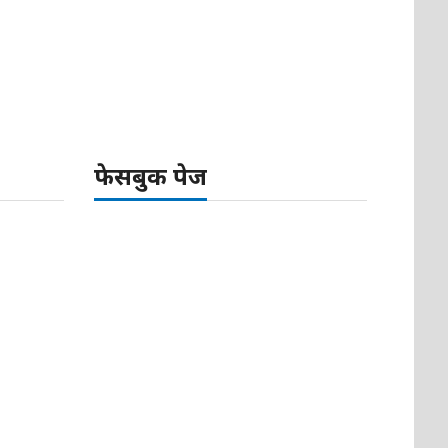
फेसबुक पेज