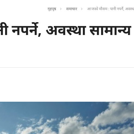
गृहपृष्ठ
समाचार
आजको मौसम : पानी नपर्ने, अवस्था
नपर्ने, अवस्था सामान्य