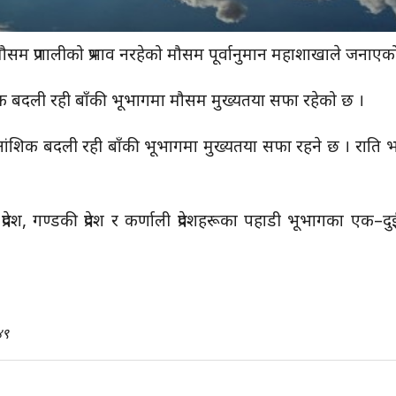
ौसम प्रणालीको प्रभाव नरहेको मौसम पूर्वानुमान महाशाखाले जनाए
बदली रही बाँकी भूभागमा मौसम मुख्यतया सफा रहेको छ ।
आंशिक बदली रही बाँकी भूभागमा मुख्यतया सफा रहने छ । राति 
्रदेश, गण्डकी प्रदेश र कर्णाली प्रदेशहरूका पहाडी भूभागका एक–दु
४९