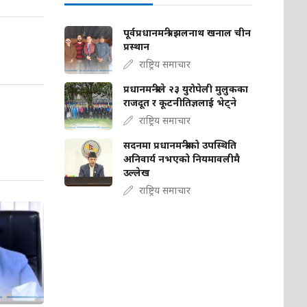
पूर्वप्रधानमन्त्री झलनाथ खनाल चीन
प्रस्थान
राष्ट्रिय समाचार
प्रधानमन्त्रीले २३ युरोपेली मुलुकका
राजदूत र कूटनीतिज्ञलाई भेट्ने
राष्ट्रिय समाचार
सदनमा प्रधानमन्त्रीको उपस्थिति
अनिवार्य नभएको नियमावलीमै
उल्लेख
राष्ट्रिय समाचार