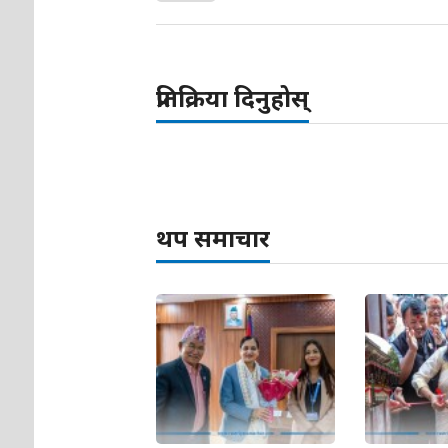
प्रतिक्रिया दिनुहोस्
थप समाचार