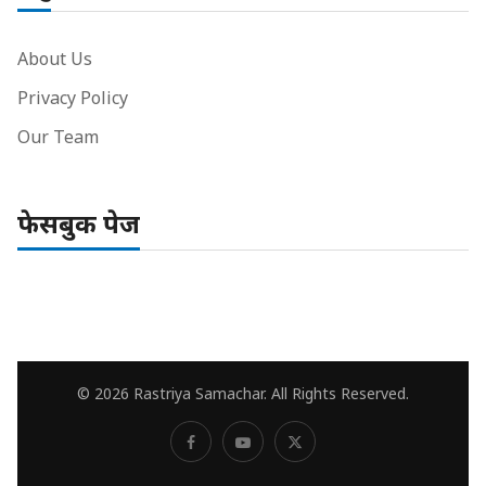
About Us
Privacy Policy
Our Team
फेसबुक पेज
© 2026 Rastriya Samachar. All Rights Reserved.