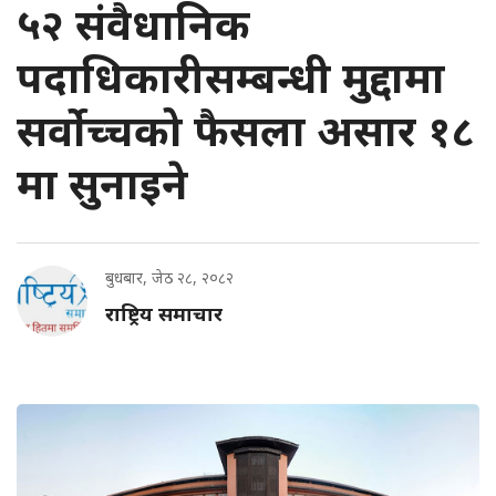
५२ संवैधानिक
पदाधिकारीसम्बन्धी मुद्दामा
सर्वोच्चको फैसला असार १८
मा सुनाइने
बुधबार, जेठ २८, २०८२
राष्ट्रिय समाचार