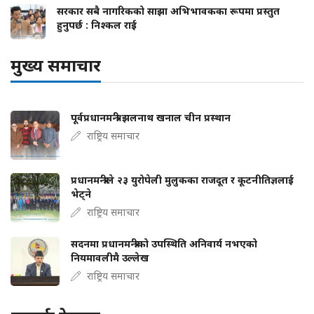
सरकार सबै नागरिकको साझा अभिभावकका रूपमा प्रस्तुत
हुनुपर्छ : निश्कल राई
मुख्य समाचार
पूर्वप्रधानमन्त्री झलनाथ खनाल चीन प्रस्थान
राष्ट्रिय समाचार
प्रधानमन्त्रीले २३ युरोपेली मुलुकका राजदूत र कूटनीतिज्ञलाई
भेट्ने
राष्ट्रिय समाचार
सदनमा प्रधानमन्त्रीको उपस्थिति अनिवार्य नभएको
नियमावलीमै उल्लेख
राष्ट्रिय समाचार