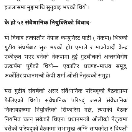
इजलासमा मुद्दामाथि सुनुवाइ भएको थियो।
के हो ५२ संवैधानिक नियुक्तिको विवाद-
यो विवाद तत्कालीन नेपाल कम्युनिस्ट पार्टी ( नेकपा) भित्रको
गुटीय संघर्षबाट सुरु भएको हो। एमाले र माओवादी केन्द्र
एकीकृत भएर बनेको नेकपामा दुई गुटबीचको अन्तरविरोध
उत्कर्षमा पुगेको थियो— एकातिर प्रचण्ड–माधव समूह,
अर्कोतिर प्रधानमन्त्री केपी शर्मा ओली नेतृत्वको समूह।
यस गुटीय संघर्षको असर संवैधानिक परिषद्को बैठकसम्म
फैलिएको थियो। संवैधानिक परिषद् जसले संवैधानिक
निकायहरूमा नियुक्तिको सिफारिस गर्छ, त्यसको बैठक
नियमित चल्न सकेको थिएन। प्रधानमन्त्री ओलीको नेतृत्वमा
बसेको परिषद्को बैठकमा सभामुख अग्नि सापकोटा र विपक्षी