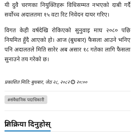
यी दुवै चरणका नियुक्तिहरू विधिसम्मत नभएको दाबी गर्दै
सर्वोच्च अदालतमा १५ वटा रिट निवेदन दायर गरिए।
विगत केही वर्षदेखि रोकिएको सुनुवाइ माघ २०८० पछि
नियमित हुँदै आएको हो। आज (बुधबार) फैसला आउने भनिए
पनि अदालतले मिति सारेर अब असार १८ गतेका लागि फैसला
सुनाउने तय गरेको छ।
प्रकाशित मिति: बुधबार, जेठ २८, २०८२
२०:००
#संवैधानिक पदाधिकारी
प्रतिक्रिया दिनुहोस्