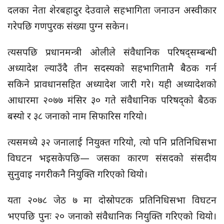
दलका नेता शेरबहादुर देउवाले सहभागिता जनाउन अस्वीकार
गरेपछि गणपुरक संख्या पुग्न सकेन।
त्यसपछि प्रधानमन्त्री ओलीले संवैधानिक परिषद्सम्बन्धी
अध्यादेश ल्याउँदै तीन सदस्यको सहभागितामै बैठक गर्न
सकिने प्रावधानसहित अध्यादेश जारी गरे। यही अध्यादेशको
आधारमा २०७७ मंसिर ३० गते संवैधानिक परिषद्को बैठक
बस्यो र ३८ जनाको नाम सिफारिस गरियो।
त्यसमध्ये ३२ जनालाई नियुक्त गरियो, त्यो पनि प्रतिनिधिसभा
विघटन भइसकेपछि— जसका कारण संसदको संसदीय
सुनुवाइ नगरीकनै नियुक्ति गरिएको थियो।
यता २०७८ जेठ ७ मा दोस्रोपटक प्रतिनिधिसभा विघटन
भएपछि पुनः २० जनाको संवैधानिक नियुक्ति गरिएको थियो।