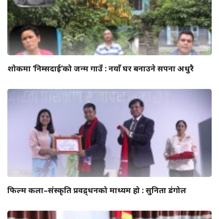
शोकमा ‘निम्सदाई’को जन्म गाउँ : नयाँ घर बनाउने सपना अधुरै
फिल्म कला–संस्कृति प्रवद्र्धनको माध्यम हो : सुनिता डंगोल