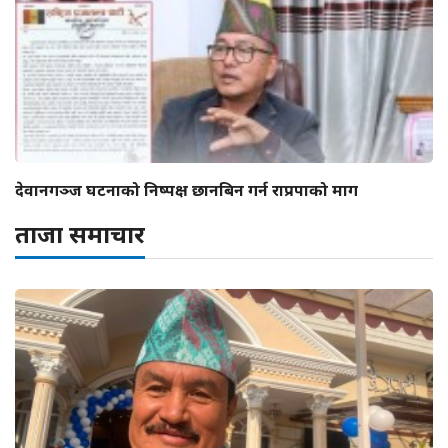
देवानगञ्ज घटनाको निष्पक्ष छानबिन गर्न राप्रपाको माग
ताजा समाचार