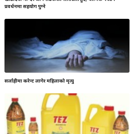
प्रवर्धनमा सहयोग पुग्ने
सर्लाहीमा करेन्ट लागेर महिलाको मृत्यु