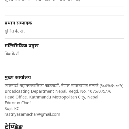
प्रधान सम्पादक
सुजित के. सी.
मल्टिमिडिया प्रमुख
विक्रम के.सी.
मुख्य कार्यालय
काठमाडौं महानगरपालिका काठमाडौं, नेपाल व्यवस्थापक सम्पर्क (९८४२७६०७४५)
Broadcasting Department Nepal, Regd. No. 1075/075/76
Head Office, Kathmandu Metropolitan City, Nepal
Editor in Chief
Sujit KC
rastriyasamachar@gmail.com
ट्रेण्डिङ