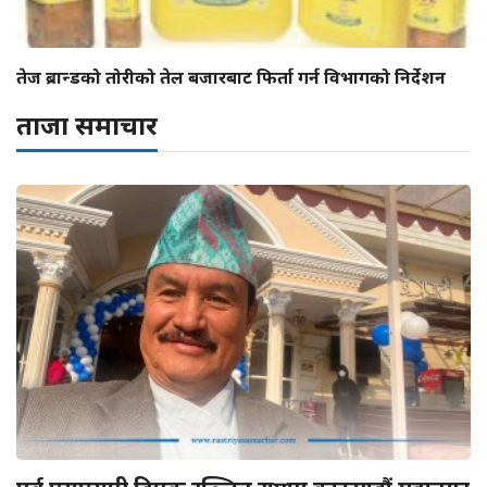
तेज ब्रान्डको तोरीको तेल बजारबाट फिर्ता गर्न विभागको निर्देशन
ताजा समाचार