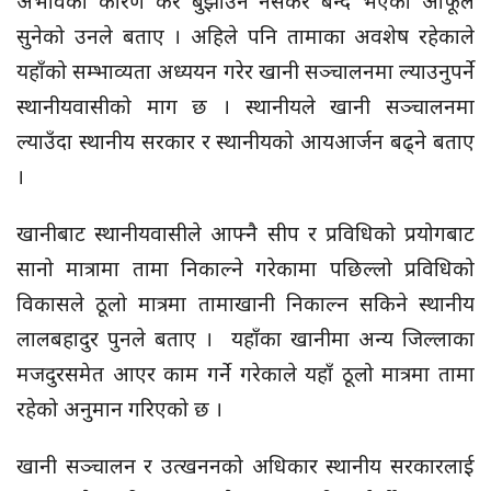
अभावका कारण कर बुझाउन नसकेर बन्द भएको आफूले
सुनेको उनले बताए । अहिले पनि तामाका अवशेष रहेकाले
यहाँको सम्भाव्यता अध्ययन गरेर खानी सञ्चालनमा ल्याउनुपर्ने
स्थानीयवासीको माग छ । स्थानीयले खानी सञ्चालनमा
ल्याउँदा स्थानीय सरकार र स्थानीयको आयआर्जन बढ्ने बताए
।
खानीबाट स्थानीयवासीले आफ्नै सीप र प्रविधिको प्रयोगबाट
सानो मात्रामा तामा निकाल्ने गरेकामा पछिल्लो प्रविधिको
विकासले ठूलो मात्रमा तामाखानी निकाल्न सकिने स्थानीय
लालबहादुर पुनले बताए । यहाँका खानीमा अन्य जिल्लाका
मजदुरसमेत आएर काम गर्ने गरेकाले यहाँ ठूलो मात्रमा तामा
रहेको अनुमान गरिएको छ ।
खानी सञ्चालन र उत्खननको अधिकार स्थानीय सरकारलाई