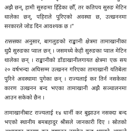
अझै छन्, हामी सुरुङमा हिँडेका छौँ, तर कतिपय सुरुङ मेटिन
थालेका छन्, पहिराले पुरिएको अवस्था छ, उत्खननमा
सरकारले जोड दिन आवश्यक छ ।”
रासस
का अनुसार, बागलुङको राङ्खानी क्षेत्रमा तामाखानीका
थुप्रै सुरुङका प्वाल छन् । जसमध्ये केही सुरुङका प्वाल मेटिन
थालेका छन् । राङ्खानीको डाँडाखानीलगायत क्षेत्रमा एक सय
२० वर्षभन्दा अघिसम्म उत्खनन गरिएका तामाखानी यतिबेला
पुरिने अवस्थामा पुगेका छन् । राज्यलाई कर तिर्न नसकेका
कारण उत्खनन बन्द भएका तामाखानी अझै सञ्चालनमा
आउन सकेको छैन ।
तामाखानीबाट राज्यलाई १४ धार्नी कर बुझाउन नसक्दा बन्द
भएको स्थानीय बमबहादुर श्रीसले जानकारी दिए । स्रोतको