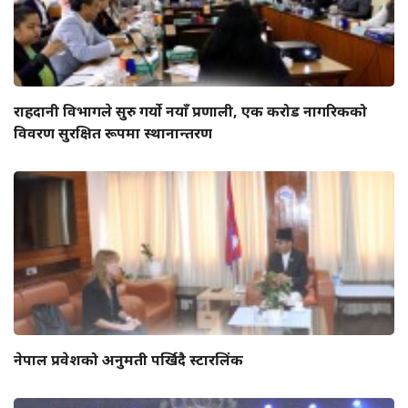
राहदानी विभागले सुरु गर्यो नयाँ प्रणाली, एक करोड नागरिकको
विवरण सुरक्षित रूपमा स्थानान्तरण
नेपाल प्रवेशको अनुमती पर्खिदै स्टारलिंक