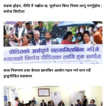
सडक होइन, नीति नै भद्रगोल छ, पूर्वाधार बिना नियम लागू नगर्नुहोस :
सरोज सिटौला
सत्य निरूपण तथा बेपत्ता छानबिन आयोग गठन गर्न माग गर्दै
द्वन्द्वपीडित सडकमा