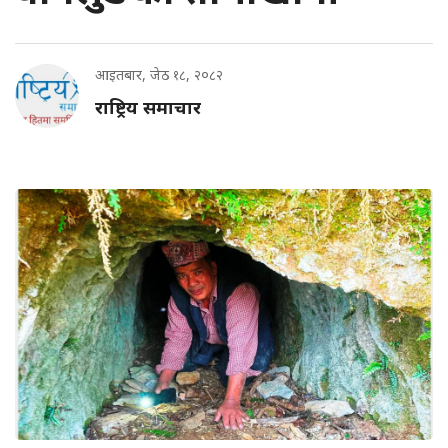
आइतबार, जेठ १८, २०८२
राष्ट्रिय समाचार