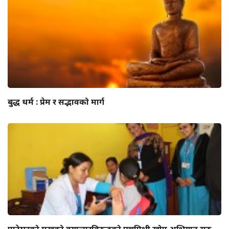
बुद्ध धर्म : प्रेम र सद्भावको मार्ग