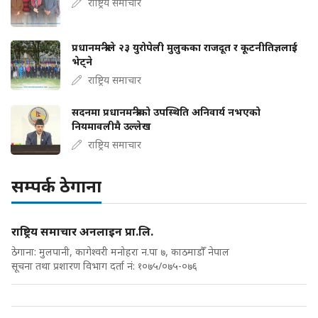
राष्ट्रिय समाचार
प्रधानमन्त्रीले २३ युरोपेली मुलुकका राजदूत र कूटनीतिज्ञलाई
भेट्ने
राष्ट्रिय समाचार
सदनमा प्रधानमन्त्रीको उपस्थिति अनिवार्य नभएको
नियमावलीमै उल्लेख
राष्ट्रिय समाचार
सम्पर्क ठेगाना
राष्ट्रिय समाचार अनलाइन प्रा.लि.
ठेगाना: मुलपानी, कागेश्वरी मनोहरा न.पा ७, काठमाडौँ नेपाल
सूचना तथा प्रशारण विभाग दर्ता नं: १०७५/०७५-०७६