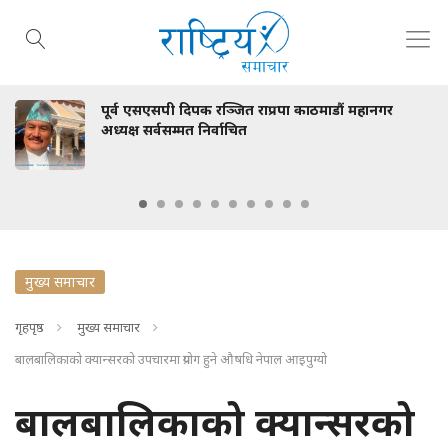
पूर्व एसएसपी दिपक रञ्जित राप्रपा काठमाडौं महानगर
अध्यक्ष सर्वसम्मत निर्वाचित
मुख्य समाचार
गृहपृष्ठ
मुख्य समाचार
बालबालिकाको क्यान्सरको उपचारमा प्रयोग हुने औषधि नेपाल आइपुग्यो
बालबालिकाको क्यान्सरको