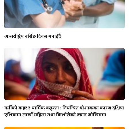
अन्तर्राष्ट्रिय नर्सिङ दिवस मनाइँदै
गर्मीको कहर र धार्मिक कट्टरता : नियन्त्रित पोशाकका कारण दक्षिण
एशियामा लाखौँ महिला तथा किशोरीको ज्यान जोखिममा