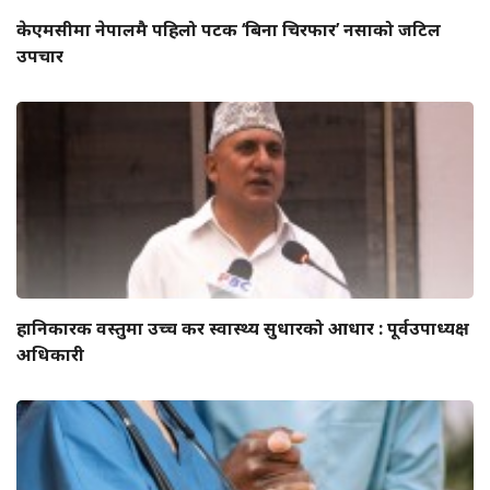
केएमसीमा नेपालमै पहिलो पटक ‘बिना चिरफार’ नसाको जटिल
उपचार
हानिकारक वस्तुमा उच्च कर स्वास्थ्य सुधारको आधार : पूर्वउपाध्यक्ष
अधिकारी