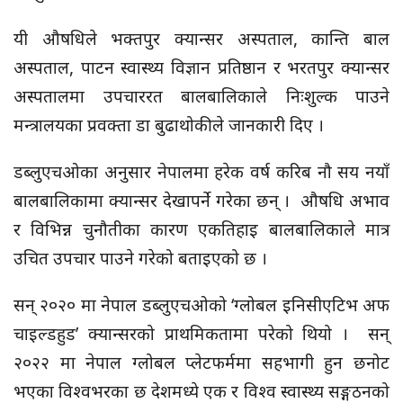
यी औषधिले भक्तपुर क्यान्सर अस्पताल, कान्ति बाल
अस्पताल, पाटन स्वास्थ्य विज्ञान प्रतिष्ठान र भरतपुर क्यान्सर
अस्पतालमा उपचाररत बालबालिकाले निःशुल्क पाउने
मन्त्रालयका प्रवक्ता डा बुढाथोकीले जानकारी दिए ।
डब्लुएचओका अनुसार नेपालमा हरेक वर्ष करिब नौ सय नयाँ
बालबालिकामा क्यान्सर देखापर्ने गरेका छन् । औषधि अभाव
र विभिन्न चुनौतीका कारण एकतिहाइ बालबालिकाले मात्र
उचित उपचार पाउने गरेको बताइएको छ ।
सन् २०२० मा नेपाल डब्लुएचओको ‘ग्लोबल
इनिसीएटिभ
अफ
चाइल्डहुड’ क्यान्सरको प्राथमिकतामा परेको थियो । सन्
२०२२ मा नेपाल ग्लोबल प्लेटफर्ममा सहभागी हुन छनोट
भएका विश्वभरका छ देशमध्ये एक र विश्व स्वास्थ्य सङ्गठनको