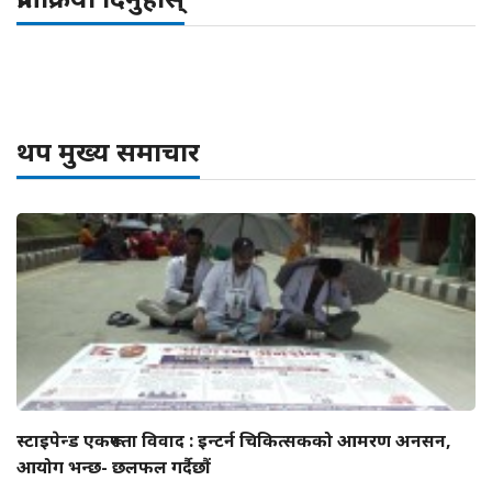
थप मुख्य समाचार
स्टाइपेन्ड एकरूपता विवाद : इन्टर्न चिकित्सकको आमरण अनसन,
आयोग भन्छ- छलफल गर्दैछौं