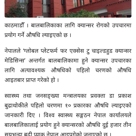
काठमाडौँ । बालबालिकाका लागि क्यान्सर रोगको उपचारमा
प्रयोग गर्ने औषधि ल्याइएको छ ।
नेपालले ‘ग्लोबल प्लेटफर्म फर
एक्सेस
टु चाइल्डहुड क्यान्सर
मेडिसिन्स’ अन्तर्गत
बालबालिकामा हुने क्यान्सर उपचारका
लागि अत्यावश्यक औषधिको पहिलो चरणको औषधि
आइतबार प्राप्त गरेको हो ।
स्वास्थ्य तथा जनसङ्ख्या मन्त्रालयका प्रवक्ता डा प्रकाश
बुढाथोकीले पहिलो चरणमा १० प्रकारका औषधि ल्याइएको
जानकारी दिए । विश्व स्वास्थ्य सङ्गठन नेपाल कार्यालयले
बालबालिकालाई प्रयोग हुने क्यान्सरको औषधि दुई हजार तीन
सयभन्दा बढी प्याक नेपाल आइपुगेको जनाएको छ ।