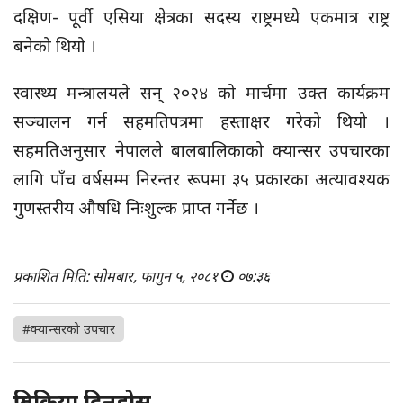
दक्षिण- पूर्वी एसिया क्षेत्रका सदस्य राष्ट्रमध्ये एकमात्र राष्ट्र
बनेको थियो ।
स्वास्थ्य मन्त्रालयले सन् २०२४ को मार्चमा उक्त कार्यक्रम
सञ्चालन गर्न सहमतिपत्रमा हस्ताक्षर गरेको थियो ।
सहमतिअनुसार नेपालले बालबालिकाको क्यान्सर उपचारका
लागि पाँच वर्षसम्म निरन्तर रूपमा ३५ प्रकारका अत्यावश्यक
गुणस्तरीय औषधि निःशुल्क प्राप्त गर्नेछ ।
प्रकाशित मिति: सोमबार, फागुन ५, २०८१
०७:३६
#क्यान्सरको उपचार
प्रतिक्रिया दिनुहोस्