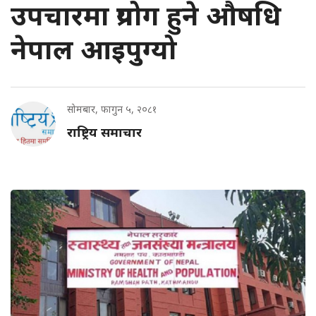
उपचारमा प्रयोग हुने औषधि
नेपाल आइपुग्यो
सोमबार, फागुन ५, २०८१
राष्ट्रिय समाचार