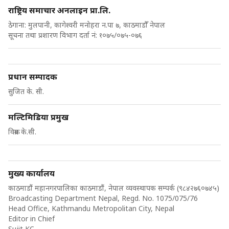
राष्ट्रिय समाचार अनलाइन प्रा.लि.
ठेगाना: मुलपानी, कागेश्वरी मनोहरा न.पा ७, काठमाडौँ नेपाल
सूचना तथा प्रशारण विभाग दर्ता नं: १०७५/०७५-०७६
प्रधान सम्पादक
सुजित के. सी.
मल्टिमिडिया प्रमुख
विक्रम के.सी.
मुख्य कार्यालय
काठमाडौं महानगरपालिका काठमाडौं, नेपाल व्यवस्थापक सम्पर्क (९८४२७६०७४५)
Broadcasting Department Nepal, Regd. No. 1075/075/76
Head Office, Kathmandu Metropolitan City, Nepal
Editor in Chief
Sujit KC