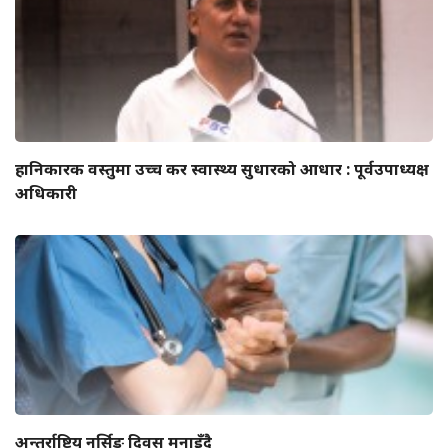
हानिकारक वस्तुमा उच्च कर स्वास्थ्य सुधारको आधार : पूर्वउपाध्यक्ष
अधिकारी
अन्तर्राष्ट्रिय नर्सिङ दिवस मनाइँदै