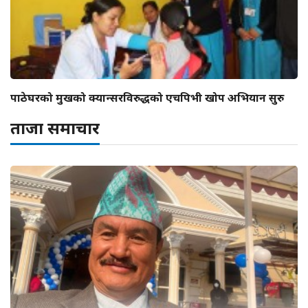
पाठेघरको मुखको क्यान्सरविरुद्धको एचपिभी खोप अभियान सुरु
ताजा समाचार