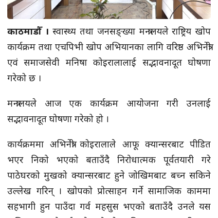
काठमाडाैँ ।
स्वास्थ्य तथा जनसङ्ख्या मन्त्रालयले राष्ट्रिय खोप
कार्यक्रम तथा
एचपिभी
खोप अभियानका लागि वरिष्ठ अभिनेत्री
एवं समाजसेवी मनिषा कोइरालालाई सद्भावनादूत घोषणा
गरेको छ ।
मन्त्रालयले आज एक कार्यक्रम आयोजना गरी उनलाई
सद्भावनादूत घोषणा गरेको हो ।
कार्यक्रममा अभिनेत्री कोइरालाले आफू क्यान्सरबाट पीडित
भएर निको भएको बताउँदै निरोधात्मक पूर्वतयारी गरे
पाठेघरको मुखको क्यान्सरबाट हुने जोखिमबाट बच्न सकिने
उल्लेख गरिन् । खोपको प्रोत्साहन गर्ने सामाजिक काममा
सहभागी हुन पाउँदा गर्व महसुस भएको बताउँदै उनले यस