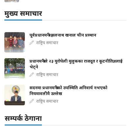
मुख्य समाचार
पूर्वप्रधानमन्त्री झलनाथ खनाल चीन प्रस्थान
राष्ट्रिय समाचार
प्रधानमन्त्रीले २३ युरोपेली मुलुकका राजदूत र कूटनीतिज्ञलाई
भेट्ने
राष्ट्रिय समाचार
सदनमा प्रधानमन्त्रीको उपस्थिति अनिवार्य नभएको
नियमावलीमै उल्लेख
राष्ट्रिय समाचार
सम्पर्क ठेगाना