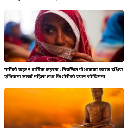
गर्मीको कहर र धार्मिक कट्टरता : नियन्त्रित पोशाकका कारण दक्षिण
एशियामा लाखौँ महिला तथा किशोरीको ज्यान जोखिममा