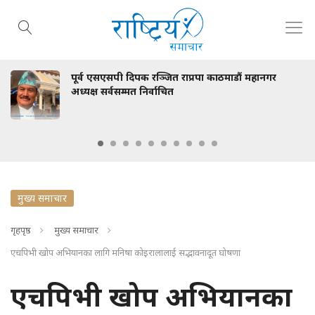
पूर्व एसएसपी दिपक रञ्जित राप्रपा काठमाडौं महानगर
अध्यक्ष सर्वसम्मत निर्वाचित
मुख्य समाचार
गृहपृष्ठ
मुख्य समाचार
एचपिभी खोप अभियानका लागि मनिषा कोइरालालाई सद्भावनादूत घोषणा
एचपिभी खोप अभियानका