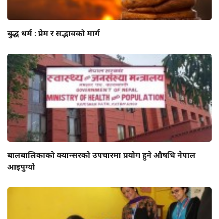
बुद्ध धर्म : प्रेम र सद्भावको मार्ग
बालबालिकाको क्यान्सरको उपचारमा प्रयोग हुने औषधि नेपाल
आइपुग्यो