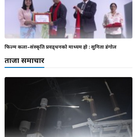
फिल्म कला–संस्कृति प्रवद्र्धनको माध्यम हो : सुनिता डंगोल
ताजा समाचार