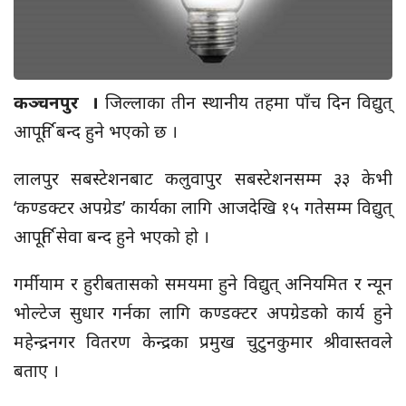
कञ्चनपुर ।
जिल्लाका तीन स्थानीय तहमा पाँच दिन विद्युत्
आपूर्ति बन्द हुने भएको छ ।
लालपुर
सबस्टेशनबाट
कलुवापुर
सबस्टेशनसम्म
३३
केभी
‘कण्डक्टर अपग्रेड’ कार्यका लागि आजदेखि १५ गतेसम्म विद्युत्
आपूर्ति सेवा बन्द हुने भएको हो ।
गर्मीयाम र हुरीबतासको समयमा हुने विद्युत् अनियमित र न्यून
भोल्टेज सुधार गर्नका लागि कण्डक्टर अपग्रेडको कार्य हुने
महेन्द्रनगर वितरण केन्द्रका प्रमुख चुटुनकुमार श्रीवास्तवले
बताए ।