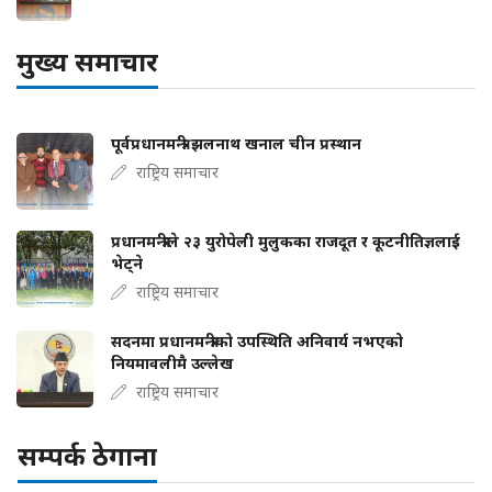
मुख्य समाचार
पूर्वप्रधानमन्त्री झलनाथ खनाल चीन प्रस्थान
राष्ट्रिय समाचार
प्रधानमन्त्रीले २३ युरोपेली मुलुकका राजदूत र कूटनीतिज्ञलाई
भेट्ने
राष्ट्रिय समाचार
सदनमा प्रधानमन्त्रीको उपस्थिति अनिवार्य नभएको
नियमावलीमै उल्लेख
राष्ट्रिय समाचार
सम्पर्क ठेगाना