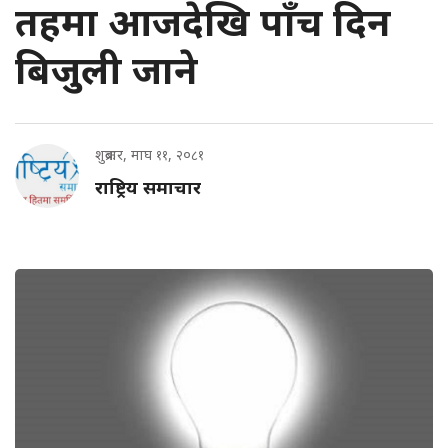
तहमा आजदेखि पाँच दिन
बिजुली जाने
शुक्रबार, माघ ११, २०८१
राष्ट्रिय समाचार