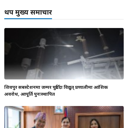
थप मुख्य समाचार
शिवपुर सबस्टेशनमा जम्पर चुडिँदा विद्युत् प्रणालीमा आंशिक
अवरोध, आपूर्ति पुनःस्थापित