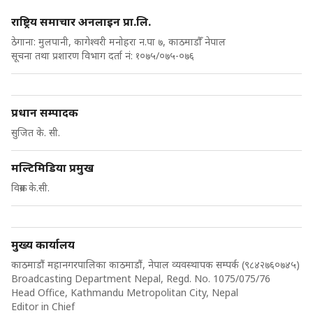
राष्ट्रिय समाचार अनलाइन प्रा.लि.
ठेगाना: मुलपानी, कागेश्वरी मनोहरा न.पा ७, काठमाडौँ नेपाल
सूचना तथा प्रशारण विभाग दर्ता नं: १०७५/०७५-०७६
प्रधान सम्पादक
सुजित के. सी.
मल्टिमिडिया प्रमुख
विक्रम के.सी.
मुख्य कार्यालय
काठमाडौं महानगरपालिका काठमाडौं, नेपाल व्यवस्थापक सम्पर्क (९८४२७६०७४५)
Broadcasting Department Nepal, Regd. No. 1075/075/76
Head Office, Kathmandu Metropolitan City, Nepal
Editor in Chief