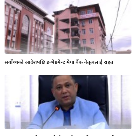
सर्वोच्चको आदेशपछि इन्भेष्टमेन्ट मेगा बैंक नेतृत्वलाई राहत