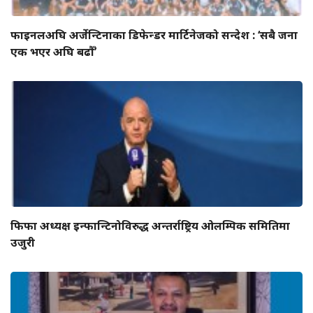
फाइनलअघि अर्जेन्टिनाका डिफेन्डर मार्टिनेजको सन्देश : ‘सबै जना
एक भएर अघि बढौँ’
फिफा अध्यक्ष इन्फान्टिनोविरुद्ध अन्तर्राष्ट्रिय ओलम्पिक समितिमा
उजुरी