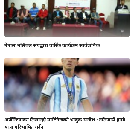
नेपाल भलिबल संघद्वारा वार्षिक कार्यक्रम सार्वजनिक
अर्जेन्टिनाका लिसान्द्रो मार्टिनेजको भावुक सन्देश : नतिजाले हाम्रो
यात्रा परिभाषित गर्दैन