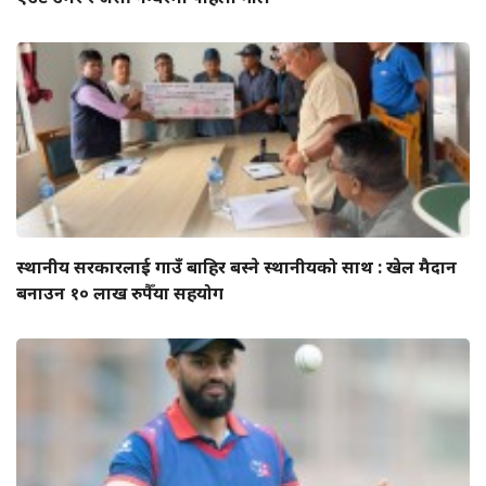
स्थानीय सरकारलाई गाउँ बाहिर बस्ने स्थानीयको साथ : खेल मैदान
बनाउन १० लाख रुपैँया सहयोग