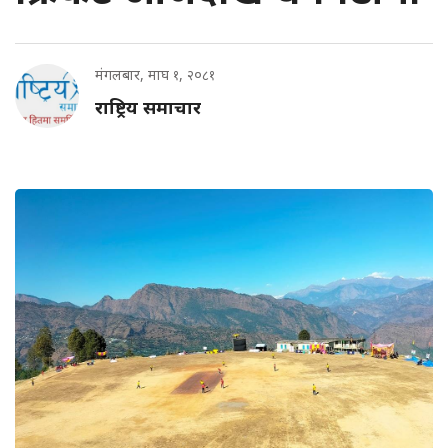
मंगलबार, माघ १, २०८१
राष्ट्रिय समाचार