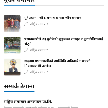
पूर्वप्रधानमन्त्री झलनाथ खनाल चीन प्रस्थान
राष्ट्रिय समाचार
प्रधानमन्त्रीले २३ युरोपेली मुलुकका राजदूत र कूटनीतिज्ञलाई
भेट्ने
राष्ट्रिय समाचार
सदनमा प्रधानमन्त्रीको उपस्थिति अनिवार्य नभएको
नियमावलीमै उल्लेख
राष्ट्रिय समाचार
सम्पर्क ठेगाना
राष्ट्रिय समाचार अनलाइन प्रा.लि.