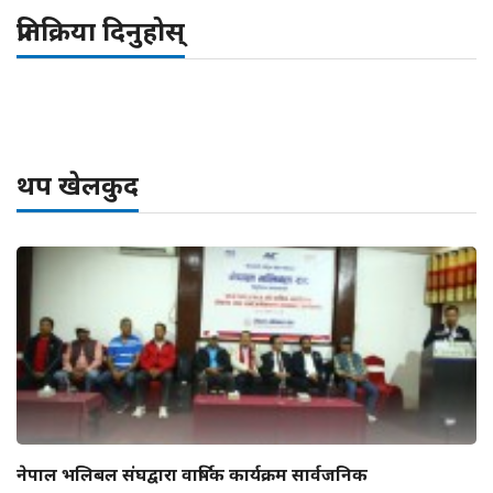
प्रतिक्रिया दिनुहोस्
थप खेलकुद
नेपाल भलिबल संघद्वारा वार्षिक कार्यक्रम सार्वजनिक