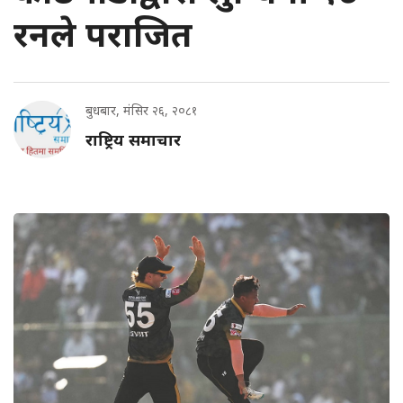
रनले पराजित
बुधबार, मंसिर २६, २०८१
राष्ट्रिय समाचार