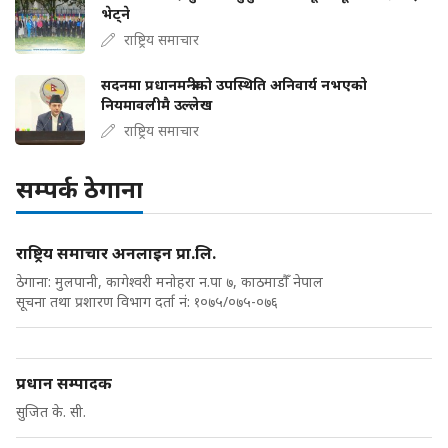
भेट्ने
राष्ट्रिय समाचार
सदनमा प्रधानमन्त्रीको उपस्थिति अनिवार्य नभएको
नियमावलीमै उल्लेख
राष्ट्रिय समाचार
सम्पर्क ठेगाना
राष्ट्रिय समाचार अनलाइन प्रा.लि.
ठेगाना: मुलपानी, कागेश्वरी मनोहरा न.पा ७, काठमाडौँ नेपाल
सूचना तथा प्रशारण विभाग दर्ता नं: १०७५/०७५-०७६
प्रधान सम्पादक
सुजित के. सी.