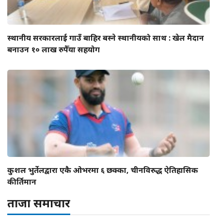
स्थानीय सरकारलाई गाउँ बाहिर बस्ने स्थानीयको साथ : खेल मैदान
बनाउन १० लाख रुपैँया सहयोग
कुशल भुर्तेलद्वारा एकै ओभरमा ६ छक्का, चीनविरुद्ध ऐतिहासिक
कीर्तिमान
ताजा समाचार