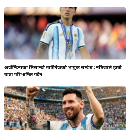
अर्जेन्टिनाका लिसान्द्रो मार्टिनेजको भावुक सन्देश : नतिजाले हाम्रो
यात्रा परिभाषित गर्दैन