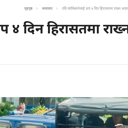
गृहपृष्ठ
समाचार
रवि लामिछानेलाई थप ४ दिन हिरासतमा राख्न अद
प ४ दिन हिरासतमा राख्