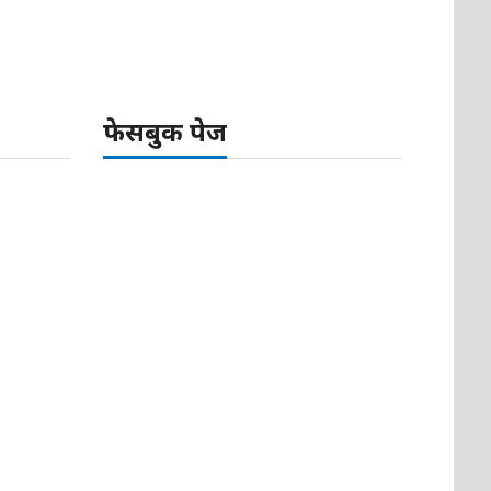
फेसबुक पेज