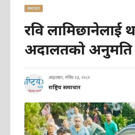
समाचार
रवि लामिछानेलाई थ
अदालतको अनुमति
आइतबार, मंसिर २३, २०८१
राष्ट्रिय समाचार