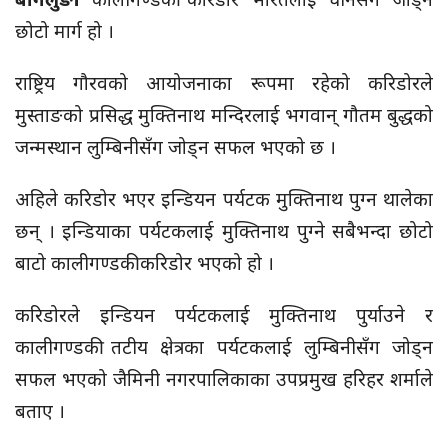
छोटो मार्ग हो ।
राष्ट्रिय गौरवको आयोजनाका रूपमा रहेको करिडोरले
मुस्ताङको प्रसिद्ध मुक्तिनाथ मन्दिरलाई भगवान् गौतम बुद्धको
जन्मस्थान लुम्बिनीसँग जोड्न सफल भएको छ ।
अहिले करिडोर भएर इन्डियन पर्यटक मुक्तिनाथ पुग्न थालेका
छन् । इन्डियाका पर्यटकलाई मुक्तिनाथ पुग्ने सबैभन्दा छोटो
बाटो कालीगण्डकी करिडोर भएको हो ।
करिडोरले इन्डियन पर्यटकलाई मुक्तिनाथ पुर्याउने र
कालीगण्डकी तटीय क्षेत्रका पर्यटकलाई लुम्बिनीसँग जोड्न
सफल भएको जैमिनी नगरपालिकाका उपप्रमुख हरिहर शर्माले
बताए ।