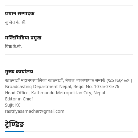
प्रधान सम्पादक
सुजित के. सी.
मल्टिमिडिया प्रमुख
विक्रम के.सी.
मुख्य कार्यालय
काठमाडौं महानगरपालिका काठमाडौं, नेपाल व्यवस्थापक सम्पर्क (९८४२७६०७४५)
Broadcasting Department Nepal, Regd. No. 1075/075/76
Head Office, Kathmandu Metropolitan City, Nepal
Editor in Chief
Sujit KC
rastriyasamachar@gmail.com
ट्रेण्डिङ