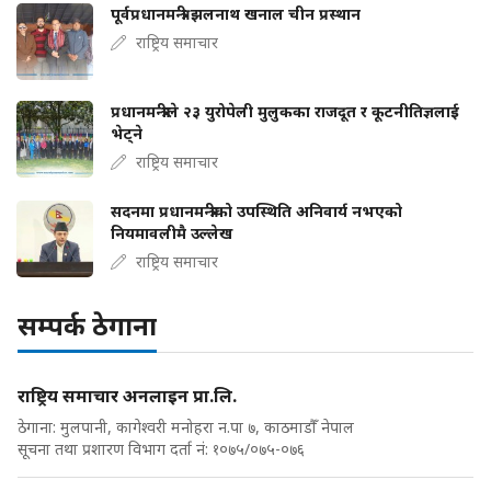
पूर्वप्रधानमन्त्री झलनाथ खनाल चीन प्रस्थान
राष्ट्रिय समाचार
प्रधानमन्त्रीले २३ युरोपेली मुलुकका राजदूत र कूटनीतिज्ञलाई
भेट्ने
राष्ट्रिय समाचार
सदनमा प्रधानमन्त्रीको उपस्थिति अनिवार्य नभएको
नियमावलीमै उल्लेख
राष्ट्रिय समाचार
सम्पर्क ठेगाना
राष्ट्रिय समाचार अनलाइन प्रा.लि.
ठेगाना: मुलपानी, कागेश्वरी मनोहरा न.पा ७, काठमाडौँ नेपाल
सूचना तथा प्रशारण विभाग दर्ता नं: १०७५/०७५-०७६