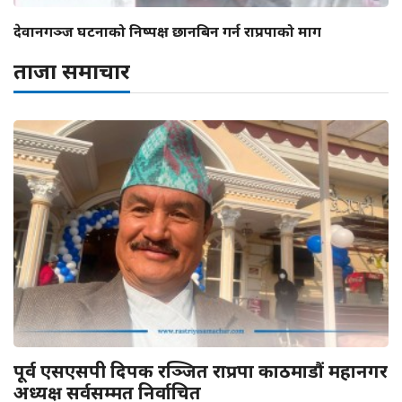
देवानगञ्ज घटनाको निष्पक्ष छानबिन गर्न राप्रपाको माग
ताजा समाचार
पूर्व एसएसपी दिपक रञ्जित राप्रपा काठमाडौं महानगर
अध्यक्ष सर्वसम्मत निर्वाचित