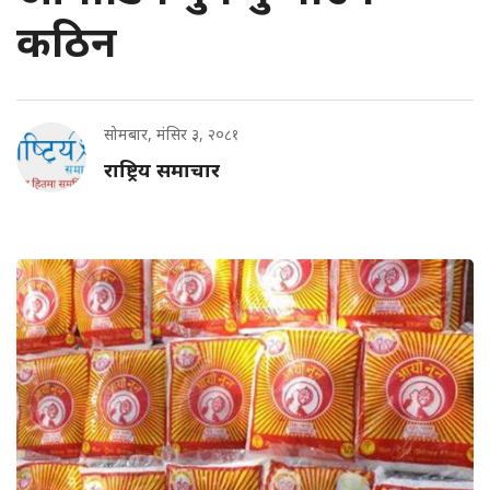
कठिन
सोमबार, मंसिर ३, २०८१
राष्ट्रिय समाचार