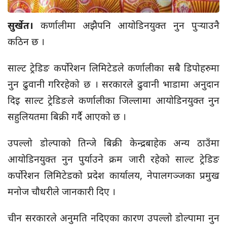
सुर्खेत।
कर्णालीमा अझैपनि आयोडिनयुक्त नुन
पुर्‍याउनै
कठिन छ ।
साल्ट ट्रेडिङ
कर्पोरेशन
लिमिटेडले कर्णालीका सबै
डिपोहरुमा
नुन ढुवानी गरिरहेको छ । सरकारले ढुवानी भाडामा अनुदान
दिइ
साल्ट ट्रेडिङले कर्णालीका जिल्लामा आयोडिनयुक्त नुन
सहुलियतमा
बिक्री गर्दै आएको छ ।
उपल्लो डोल्पाको
तिन्जे
बिक्री केन्द्रबाहेक अन्य ठाउँमा
आयोडिनयुक्त नुन पुर्याउने क्रम जारी रहेको साल्ट ट्रेडिङ
कर्पोरेशन
लिमिटेडको प्रदेश कार्यालय, नेपालगञ्जका प्रमुख
मनोज चौधरीले जानकारी दिए ।
चीन सरकारले अनुमति नदिएका कारण उपल्लो डोल्पामा नुन