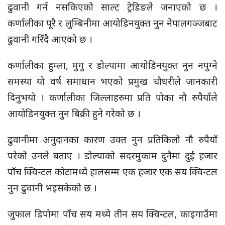
ढुवानी गर्न नसकिएको साल्ट ट्रेडिङले जनाएको छ ।
कर्णालीका पूरै र लुम्बिनीमा आयोडिनयुक्त नुन नेपालगञ्जबाट
ढुवानी गरिँदै आएको छ ।
कर्णालीका हुम्ला, मुगु र डोल्पामा आयोडिनयुक्त नुन नपुग्ने
समस्या यो वर्ष समाधान भएको प्रमुख चौधरीले जानकारी
दिनुभयो । कर्णालीका
जिल्लाहरुमा
प्रति पोका नौ रुपैयाँले
आयोडिनयुक्त नुन बिक्री हुने गरेको छ ।
ढुवानीमा अनुदानका कारण उक्त नुन प्रतिकिलो नौ रुपैयाँ
परेको उनले बताए । डोल्पाको सदरमुकाम दुनैमा दुई हजार
पाँच
क्विन्टल
कोटामध्ये हालसम्म एक हजार एक सय
क्विन्टल
नुन ढुवानी भइसकेको छ ।
जुफाल डिपोमा पाँच
सय मध्ये
तीन सय
क्विन्टल,
काइगाउँमा