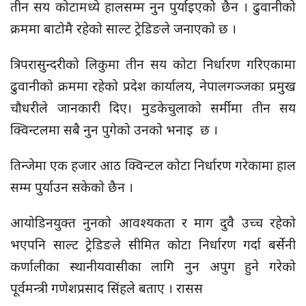
तीन सय कोटामध्ये हालसम्म नुन
पुर्याइएको
छैन । ढुवानीको
क्रममा बाटोमै रहेको साल्ट ट्रेडिङले जनाएको छ ।
त्रिपरासुन्दरीको
लिकुमा
तीन सय कोटा निर्धारण गरिएकामा
ढुवानीको क्रममा रहेको प्रदेश कार्यालय, नेपालगञ्जका प्रमुख
चौधरीले जानकारी दिए।
मुडकेचुलाको
सर्मीमा तीन सय
क्विन्टलमा
सबै नुन पुगेको उनको भनाइ छ ।
तिन्जेमा
एक हजार आठ
क्विन्टल
कोटा निर्धारण गरेकामा हाल
सम्म पुर्याउन सकेको छैन ।
आयोडिनयुक्त नुनको आवश्यकता र माग दुवै उच्च रहेको
भएपनि साल्ट ट्रेडिङले सीमित कोटा निर्धारण गर्दा बर्सेनी
कर्णालीका स्थानीयवासीका लागि नुन अपुग हुने गरेको
पूर्वमन्त्री गणेशप्रसाद सिंहले बताए । रासस