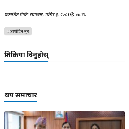
प्रकाशित मिति: सोमबार, मंसिर ३, २०८१
०७:१७
#आयोडिन नुन
प्रतिक्रिया दिनुहोस्
थप समाचार