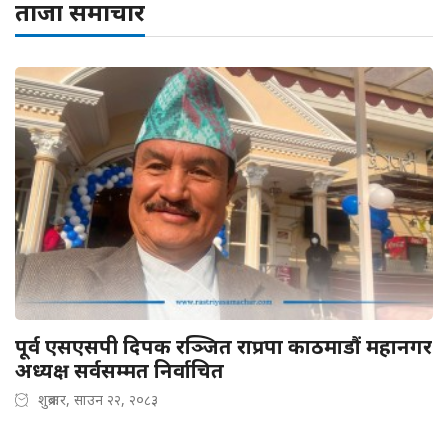
ताजा समाचार
पूर्व एसएसपी दिपक रञ्जित राप्रपा काठमाडौं महानगर
अध्यक्ष सर्वसम्मत निर्वाचित
शुक्रबार, साउन २२, २०८३