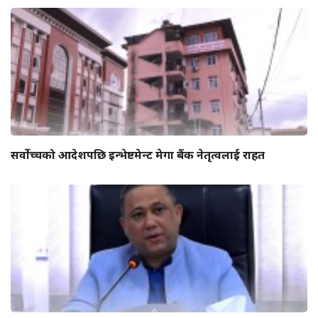
सर्वोच्चको आदेशपछि इन्भेष्टमेन्ट मेगा बैंक नेतृत्वलाई राहत