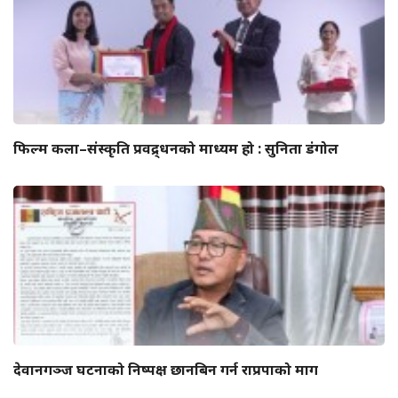
फिल्म कला–संस्कृति प्रवद्र्धनको माध्यम हो : सुनिता डंगोल
देवानगञ्ज घटनाको निष्पक्ष छानबिन गर्न राप्रपाको माग