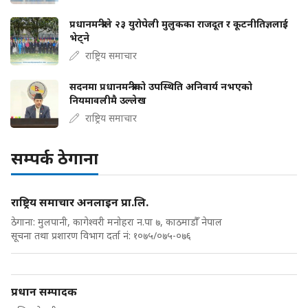
प्रधानमन्त्रीले २३ युरोपेली मुलुकका राजदूत र कूटनीतिज्ञलाई
भेट्ने
राष्ट्रिय समाचार
सदनमा प्रधानमन्त्रीको उपस्थिति अनिवार्य नभएको
नियमावलीमै उल्लेख
राष्ट्रिय समाचार
सम्पर्क ठेगाना
राष्ट्रिय समाचार अनलाइन प्रा.लि.
ठेगाना: मुलपानी, कागेश्वरी मनोहरा न.पा ७, काठमाडौँ नेपाल
सूचना तथा प्रशारण विभाग दर्ता नं: १०७५/०७५-०७६
प्रधान सम्पादक