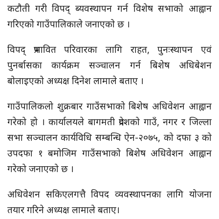
कटौती गरी विपद् ब्यवस्थापन गर्न विशेष सभाको आह्वान
गरिएको गाउँपालिकाले जनाएको छ ।
विपद् प्रभावित परिवारका लागि राहत, पुनःस्थापन एवं
पुनर्बासका कार्यक्रम सञ्चालन गर्न बिशेष अधिबेशन
बोलाइएको अध्यक्ष दिनेश लामाले बताए ।
गाउँपालिकलो शुक्रबार गाउँसभाको बिशेष अधिवेशन आह्वान
गरेको हो । कार्यालयले बागमती प्रदेशको गाउँ, नगर र जिल्ला
सभा सञ्चालन कार्यविधि सम्बन्धि ऐन-२०७५, को दफा ३ को
उपदफा १ बमोजिम गाउँसभाको बिशेष अधिवेशन आह्वान
गरेको जनाएको छ ।
अधिवेशन सकिएलगत्तै विपद व्यवस्थापनका लागि योजना
तयार गरिने अध्यक्ष लामाले बताए।