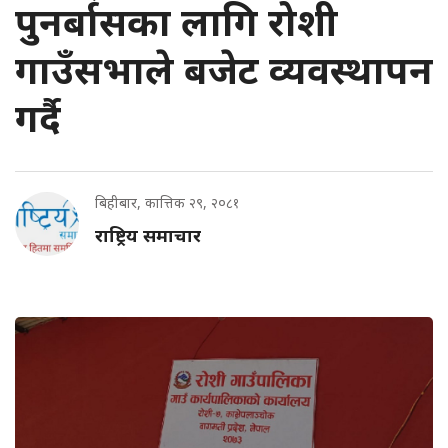
पुनर्बासका लागि रोशी
गाउँसभाले बजेट व्यवस्थापन
गर्दै
बिहीबार, कात्तिक २९, २०८१
राष्ट्रिय समाचार