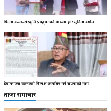
फिल्म कला–संस्कृति प्रवद्र्धनको माध्यम हो : सुनिता डंगोल
देवानगञ्ज घटनाको निष्पक्ष छानबिन गर्न राप्रपाको माग
ताजा समाचार