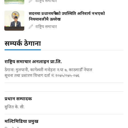
राष्ट्रिय समाचार
सदनमा प्रधानमन्त्रीको उपस्थिति अनिवार्य नभएको
नियमावलीमै उल्लेख
राष्ट्रिय समाचार
सम्पर्क ठेगाना
राष्ट्रिय समाचार अनलाइन प्रा.लि.
ठेगाना: मुलपानी, कागेश्वरी मनोहरा न.पा ७, काठमाडौँ नेपाल
सूचना तथा प्रशारण विभाग दर्ता नं: १०७५/०७५-०७६
प्रधान सम्पादक
सुजित के. सी.
मल्टिमिडिया प्रमुख