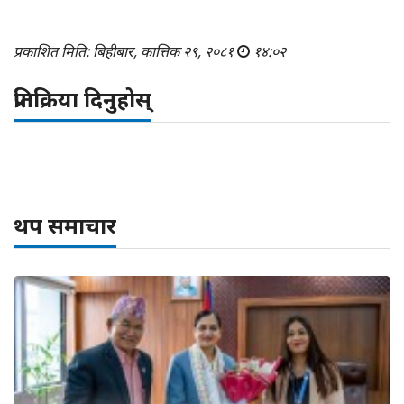
प्रकाशित मिति: बिहीबार, कात्तिक २९, २०८१
१४:०२
प्रतिक्रिया दिनुहोस्
थप समाचार