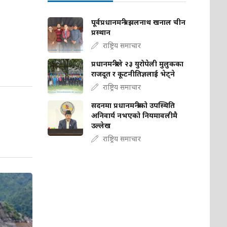
पूर्वप्रधानमन्त्री झलनाथ खनाल चीन
प्रस्थान
राष्ट्रिय समाचार
प्रधानमन्त्रीले २३ युरोपेली मुलुकका
राजदूत र कूटनीतिज्ञलाई भेट्ने
राष्ट्रिय समाचार
सदनमा प्रधानमन्त्रीको उपस्थिति
अनिवार्य नभएको नियमावलीमै
उल्लेख
राष्ट्रिय समाचार