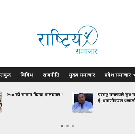
ेलकुद
विविध
राजनीति
मुख्य समाचार
प्रदेश समाचार
२५० को सामान किन्दा मालामाल !
परराष्ट्र मन्त्रालयले सुरु 
ई–प्रमाणीकरण प्रणाली