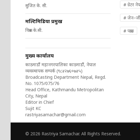
# ग्रेटर ने
सुजित के. सी.
# जेन–ज
मल्टिमिडिया प्रमुख
विक्रम के.सी.
# पक्राउ
मुख्य कार्यालय
काठमाडौं महानगरपालिका काठमाडौं, नेपाल
व्यवस्थापक सम्पर्क (९८४२७६०७४५)
Broadcasting Department Nepal, Regd.
No. 1075/075/76
Head Office, Kathmandu Metropolitan
City, Nepal
Editor in Chief
Sujit KC
rastriyasamachar@gmail.com
© 2026 Rastriya Samachar. All Rights Reserved.