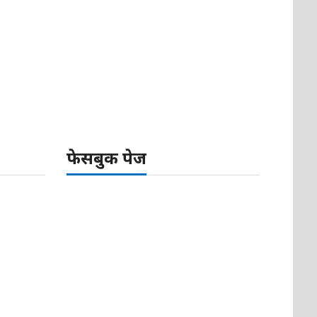
फेसबुक पेज