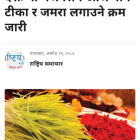
टीका र जमरा लगाउने क्रम
जारी
मंगलबार, असोज २९, २०८१
राष्ट्रिय समाचार