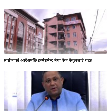
सर्वोच्चको आदेशपछि इन्भेष्टमेन्ट मेगा बैंक नेतृत्वलाई राहत