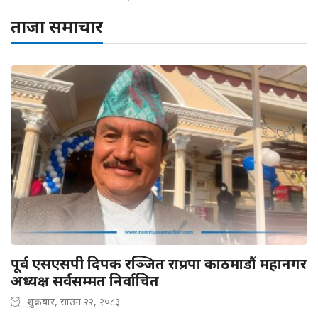
ताजा समाचार
पूर्व एसएसपी दिपक रञ्जित राप्रपा काठमाडौं महानगर
अध्यक्ष सर्वसम्मत निर्वाचित
शुक्रबार, साउन २२, २०८३