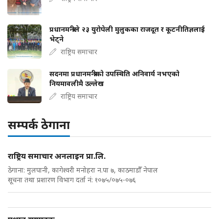
प्रधानमन्त्रीले २३ युरोपेली मुलुकका राजदूत र कूटनीतिज्ञलाई
भेट्ने
राष्ट्रिय समाचार
सदनमा प्रधानमन्त्रीको उपस्थिति अनिवार्य नभएको
नियमावलीमै उल्लेख
राष्ट्रिय समाचार
सम्पर्क ठेगाना
राष्ट्रिय समाचार अनलाइन प्रा.लि.
ठेगाना: मुलपानी, कागेश्वरी मनोहरा न.पा ७, काठमाडौँ नेपाल
सूचना तथा प्रशारण विभाग दर्ता नं: १०७५/०७५-०७६