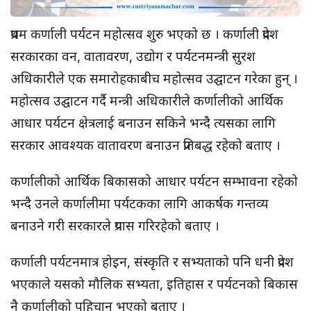
प्रथम कर्णाली पर्यटन महोत्सव शुरु भएको छ । कर्णाली प्रदेश
सरकारका वन, वातावरण, उद्योग र पर्यटनमन्त्री सुरश
अधिकारीले एक समारोहकाबीच महोत्सव उद्घाटन गरेका हुन् ।
महोत्सव उद्घाटन गर्दै मन्त्री अधिकारीले कर्णालीको आर्थिक
आधार पर्यटन क्षेत्रलाई बनाउन सकिने भन्दै त्यसका लागि
सरकार आवश्यक वातावरण बनाउन प्रतिबद्ध रहेको बताए ।
कर्णालीको आर्थिक बिकासको आधार पर्यटन सम्भावना रहेको
भन्दै उनले कर्णालीमा पर्यटकका लागि आकर्षक गन्तव्य
बनाउने गरी सरकारले प्रयास गरिरहेको बताए ।
कर्णाली पर्यटनमात्र होइन, संस्कृति र सभ्यताको पनि धनी प्रदेश
भएकाले यसको मौलिक सभ्यता, इतिहास र पर्यटनको बिकास
नै कर्णालीको पहिचान भएको बताए ।