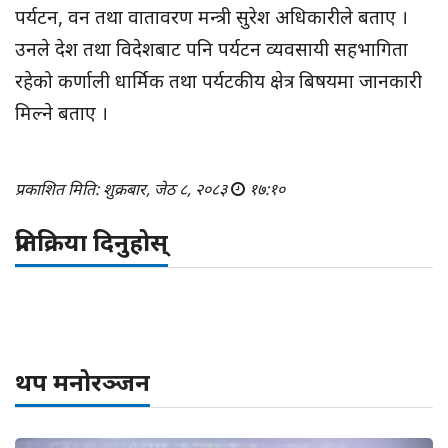
पर्यटन, वन तथा वातावरण मन्त्री सुरेश अधिकारीले बताए ।
उनले देश तथा विदेशबाट पनि पर्यटन व्यवसायी सहभागिता
रहेको कर्णाली धार्मिक तथा पर्यटकीय क्षेत्र बिषयमा जानकारी
मिल्ने बताए ।
प्रकाशित मिति: शुक्रबार, जेठ ८, २०८३
१७:१०
प्रतिक्रिया दिनुहोस्
थप मनोरञ्जन