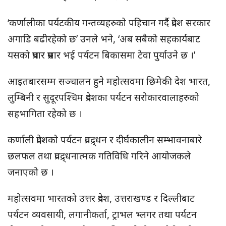
‘कर्णालीका पर्यटकीय गन्तव्यहरुको पहिचान गर्दै प्रदेश सरकार
अगाडि बढीरहेको छ’ उनले भने, ‘अब सबैको सहकार्यबाट
यसको प्रचार प्रसार भई पर्यटन बिकासमा टेवा पुर्याउने छ ।’
आइतबारसम्म सञ्चालन हुने महोत्सवमा छिमेकी देश भारत,
लुम्बिनी र सुदूरपश्चिम प्रदेशका पर्यटन सरोकारवालाहरुको
सहभागिता रहेको छ ।
कर्णाली प्रदेशको पर्यटन प्रवद्र्धन र दीर्घकालीन सम्भावनाबारे
छलफल तथा प्रवद्र्धनात्मक गतिविधि गरिने आयोजकले
जनाएको छ ।
महोत्सवमा भारतको उत्तर प्रदेश, उत्तराखण्ड र दिल्लीबाट
पर्यटन व्यवसायी, लगानीकर्ता, ट्राभल भ्लगर तथा पर्यटन