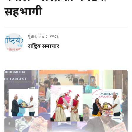
सहभागी
शुक्रबार, जेठ ८, २०८३
राष्ट्रिय समाचार