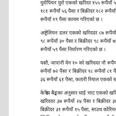
युरोपियन युरो एकको खरिदर १५५ रूपैयाँ ५१
१८१ रूपैयाँ ५६ पैसा र बिक्रीदर १८२ रूपैया
रूपैयाँ १९ पैसा कायम गरिएको छ ।
अष्ट्रेलियन डलर एकको खरिददर ८७ रूपैया
९८ रूपैयाँ ३० पैसा र बिक्रीदर ९८ रूपैया
रूपैयाँ ५९ पैसा निर्धारण गरिएको छ ।
यस्तै, जापानी येन १० को खरिददर नौ रूपैय
रूपैयाँ ७२ पैसा र बिक्रीदर १८ रूपैयाँ ८
३६ रूपैयाँ ६१ पैसा, कतारी रियाल एकको ख
केन्द्रीय बैङ्कका अनुसार थाई भाट एकको खर
खरिददर ३७ रूपैयाँ २४ पैसा र बिक्रीदर ३
बिक्रीदर ३१ रूपैयाँ १५ पैसा, साउथ कोरिय