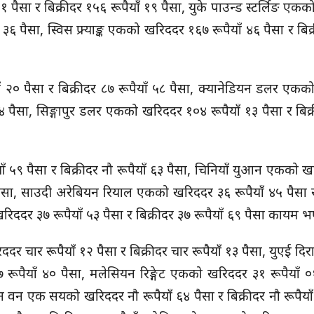
 पैसा र बिक्रीदर १५६ रूपैयाँ १९ पैसा, युके पाउन्ड स्टर्लिङ एक
ँ ३६ पैसा, स्विस फ्र्याङ्क एकको खरिददर १६७ रूपैयाँ ४६ पैसा र बि
ँ २० पैसा र बिक्रीदर ८७ रूपैयाँ ५८ पैसा, क्यानेडियन डलर एक
ँ ७४ पैसा, सिङ्गापुर डलर एकको खरिददर १०४ रूपैयाँ १३ पैसा र बिक
ाँ ५९ पैसा र बिक्रीदर नौ रूपैयाँ ६३ पैसा, चिनियाँ युआन एकको 
१ पैसा, साउदी अरेबियन रियाल एकको खरिददर ३६ रूपैयाँ ४५ पैसा र
रिददर ३७ रूपैयाँ ५३ पैसा र बिक्रीदर ३७ रूपैयाँ ६९ पैसा कायम 
िददर चार रूपैयाँ १२ पैसा र बिक्रीदर चार रूपैयाँ १३ पैसा, युएई द
७ रूपैयाँ ४० पैसा, मलेसियन रिङ्गेट एकको खरिददर ३१ रूपैयाँ 
न वन एक सयको खरिददर नौ रूपैयाँ ६४ पैसा र बिक्रीदर नौ रूपैयाँ