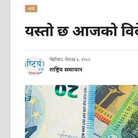
अर्थ
यस्तो छ आजको विदेश
बिहीबार, वैशाख ४, २०८२
राष्ट्रिय समाचार