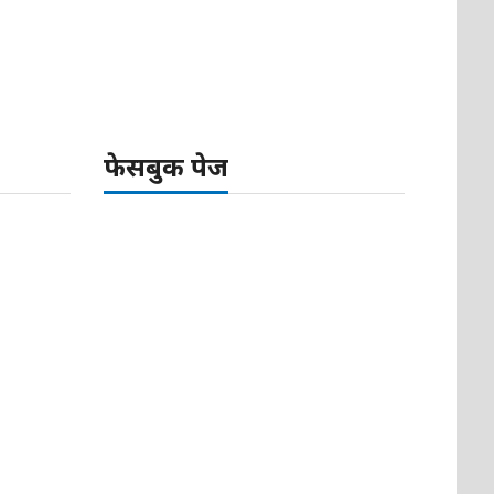
फेसबुक पेज