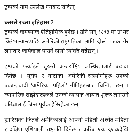
ट्रम्पको नाम उल्लेख गर्नबाट रोकिन् ।
कसले
रच्ला
इतिहास ?
ट्रम्पको कमब्याक ऐतिहासिक हुनेछ । उनि सन् १८९३ मा ग्रोभर
क्लिभल्यान्डपछि अमेरिकी राष्ट्रपतिका लागि दोस्रो पटक गैर
लगातार कार्यकाल पाउने दोस्रो व्यक्ति बन्नेछन् ।
ट्रम्पको फर्काइले तुरुन्तै अन्तर्राष्ट्रिय अस्थिरतालाई बढावा
दिनेछ । युरोप र नाटोका अमेरिकी सहयोगीहरू उनको
एकान्तवादी ‘अमेरिका पहिलो’ नीतिहरूबाट चिन्तित छन् ।
व्यापारिक साझेदारहरूले उनको व्यापक आयात शुल्क लगाउने
प्रतिज्ञालाई
चिन्तापूर्वक
हेरिरहेका छन् ।
ह्यारिसको
जितले अमेरिकालाई आफ्नो पहिलो अश्वेत महिला
र दक्षिण एशियाली राष्ट्रपति दिनेछ र करिब एक दशकदेखि