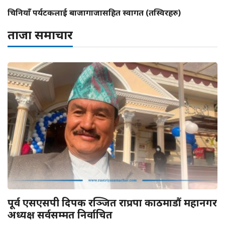
चिनियाँ पर्यटकलाई बाजागाजासहित स्वागत (तस्विरहरु)
ताजा समाचार
पूर्व एसएसपी दिपक रञ्जित राप्रपा काठमाडौं महानगर
अध्यक्ष सर्वसम्मत निर्वाचित