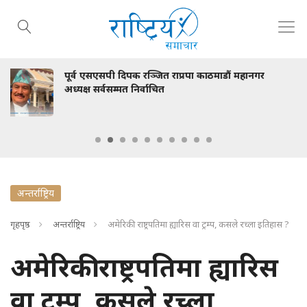
राप्रपा काठमाडौं महानगर
स्वास्थ्य मन्त्री निशा मेहता
भेटवार्ता
अन्तर्राष्ट्रिय
गृहपृष्ठ
अन्तर्राष्ट्रिय
अमेरिकी राष्ट्रपतिमा ह्यारिस वा ट्रम्प, कसले रच्ला इतिहास ?
अमेरिकी राष्ट्रपतिमा ह्यारिस
वा ट्रम्प, कसले रच्ला