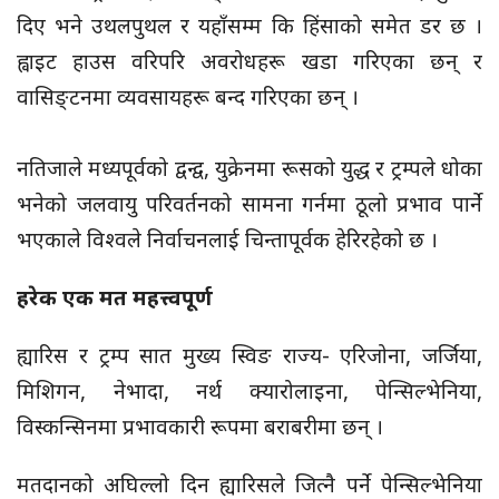
दिए भने उथलपुथल र यहाँसम्म कि हिंसाको समेत डर छ ।
ह्वाइट हाउस वरिपरि अवरोधहरू खडा गरिएका छन् र
वासिङ्टनमा व्यवसायहरू बन्द गरिएका छन् ।
नतिजाले मध्यपूर्वको द्वन्द्व, युक्रेनमा रूसको युद्ध र ट्रम्पले धोका
भनेको जलवायु परिवर्तनको सामना गर्नमा ठूलो प्रभाव पार्ने
भएकाले विश्वले निर्वाचनलाई
चिन्तापूर्वक
हेरिरहेको छ ।
हरेक एक मत महत्त्वपूर्ण
ह्यारिस र ट्रम्प सात मुख्य स्विङ राज्य- एरिजोना, जर्जिया,
मिशिगन, नेभादा, नर्थ क्यारोलाइना, पेन्सिल्भेनिया,
विस्कन्सिनमा प्रभावकारी रूपमा बराबरीमा छन् ।
मतदानको अघिल्लो दिन ह्यारिसले जित्नै पर्ने पेन्सिल्भेनिया