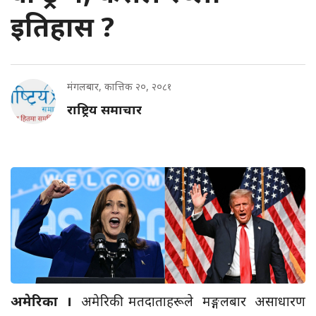
इतिहास ?
मंगलबार, कात्तिक २०, २०८१
राष्ट्रिय समाचार
अमेरिका ।
अमेरिकी मतदाताहरूले मङ्गलबार असाधारण