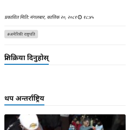
प्रकाशित मिति: मंगलबार, कात्तिक २०, २०८१
१८:४५
#अमेरिकी राष्ट्रपति
प्रतिक्रिया दिनुहोस्
थप अन्तर्राष्ट्रिय