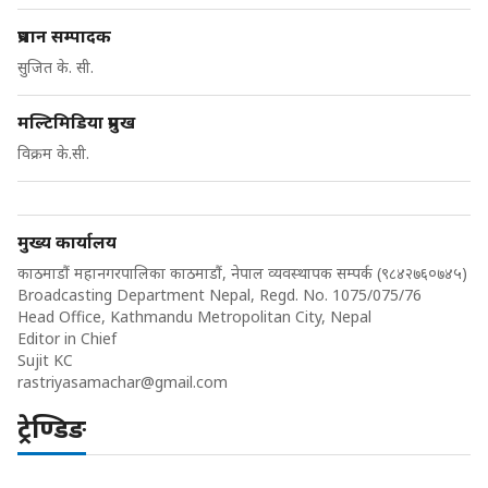
प्रधान सम्पादक
सुजित के. सी.
मल्टिमिडिया प्रमुख
विक्रम के.सी.
मुख्य कार्यालय
काठमाडौं महानगरपालिका काठमाडौं, नेपाल व्यवस्थापक सम्पर्क (९८४२७६०७४५)
Broadcasting Department Nepal, Regd. No. 1075/075/76
Head Office, Kathmandu Metropolitan City, Nepal
Editor in Chief
Sujit KC
rastriyasamachar@gmail.com
ट्रेण्डिङ