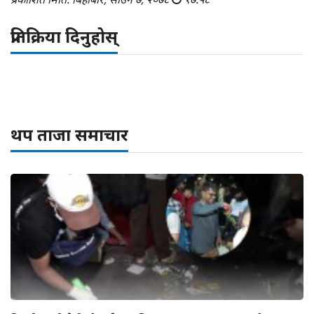
प्रतिक्रिया दिनुहोस्
थप ताजा समाचार