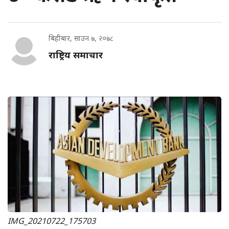
बिहीबार, साउन ७, २०७८
राष्ट्रिय समाचार
IMG_20210722_175703